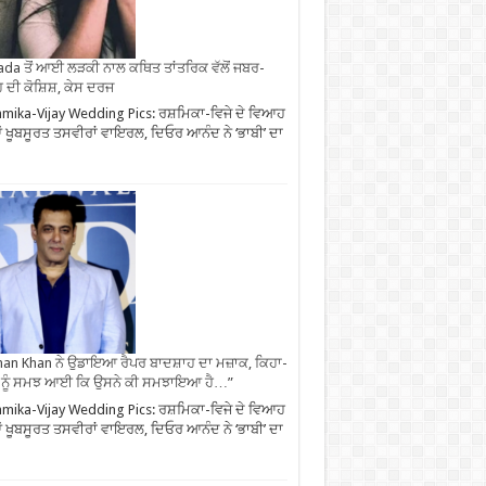
da ਤੋਂ ਆਈ ਲੜਕੀ ਨਾਲ ਕਥਿਤ ਤਾਂਤਰਿਕ ਵੱਲੋਂ ਜਬਰ-
 ਦੀ ਕੋਸ਼ਿਸ਼, ਕੇਸ ਦਰਜ
mika-Vijay Wedding Pics: ਰਸ਼ਮਿਕਾ-ਵਿਜੇ ਦੇ ਵਿਆਹ
 ਖੂਬਸੂਰਤ ਤਸਵੀਰਾਂ ਵਾਇਰਲ, ਦਿਓਰ ਆਨੰਦ ਨੇ ‘ਭਾਬੀ’ ਦਾ
an Khan ਨੇ ਉਡਾਇਆ ਰੈਪਰ ਬਾਦਸ਼ਾਹ ਦਾ ਮਜ਼ਾਕ, ਕਿਹਾ-
 ਨੂੰ ਸਮਝ ਆਈ ਕਿ ਉਸਨੇ ਕੀ ਸਮਝਾਇਆ ਹੈ…”
mika-Vijay Wedding Pics: ਰਸ਼ਮਿਕਾ-ਵਿਜੇ ਦੇ ਵਿਆਹ
 ਖੂਬਸੂਰਤ ਤਸਵੀਰਾਂ ਵਾਇਰਲ, ਦਿਓਰ ਆਨੰਦ ਨੇ ‘ਭਾਬੀ’ ਦਾ