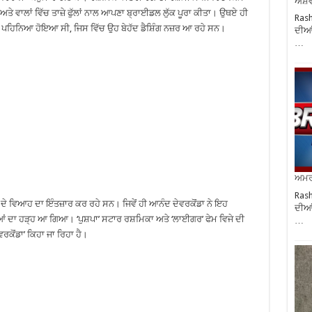
ਐਸ਼ਵ
ੇ ਵਾਲਾਂ ਵਿੱਚ ਤਾਜ਼ੇ ਫੁੱਲਾਂ ਨਾਲ ਆਪਣਾ ਬ੍ਰਾਈਡਲ ਲੁੱਕ ਪੂਰਾ ਕੀਤਾ। ਉਥਏ ਹੀ
Rash
ਮ’ ਪਹਿਨਿਆ ਹੋਇਆ ਸੀ, ਜਿਸ ਵਿੱਚ ਉਹ ਬੇਹੱਦ ਡੈਸ਼ਿੰਗ ਨਜ਼ਰ ਆ ਰਹੇ ਸਨ।
ਦੀਆਂ
…
ਅਮਰੀ
Rash
ੇ ਦੇ ਵਿਆਹ ਦਾ ਇੰਤਜ਼ਾਰ ਕਰ ਰਹੇ ਸਨ। ਜਿਵੇਂ ਹੀ ਆਨੰਦ ਦੇਵਰਕੋਂਡਾ ਨੇ ਇਹ
ਦੀਆਂ
ਂ ਦਾ ਹੜ੍ਹ ਆ ਗਿਆ। ‘ਪੁਸ਼ਪਾ’ ਸਟਾਰ ਰਸ਼ਮਿਕਾ ਅਤੇ ‘ਲਾਈਗਰ’ ਫੇਮ ਵਿਜੇ ਦੀ
…
ਵਰਕੋਂਡਾ’ ਕਿਹਾ ਜਾ ਰਿਹਾ ਹੈ।