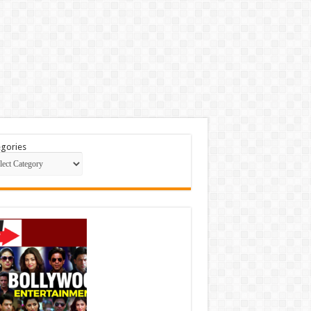
gories