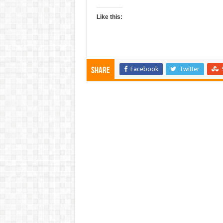
Like this:
Facebook
Twitter
Share