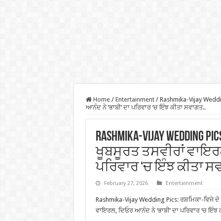
Home
/
Entertainment
/
Rashmika-Vijay Weddin
ਆਨੰਦ ਨੇ ‘ਭਾਬੀ’ ਦਾ ਪਰਿਵਾਰ ‘ਚ ਇੰਝ ਕੀਤਾ ਸਵਾਗਤ..
Rashmika-Vijay Wedding 
ਖੂਬਸੂਰਤ ਤਸਵੀਰਾਂ ਵਾਇਰਲ
ਪਰਿਵਾਰ ‘ਚ ਇੰਝ ਕੀਤਾ ਸਵ
February 27, 2026
Entertainment
Rashmika-Vijay Wedding Pics: ਰਸ਼ਮਿਕਾ-ਵਿਜੇ ਦ
ਵਾਇਰਲ, ਦਿਓਰ ਆਨੰਦ ਨੇ ‘ਭਾਬੀ’ ਦਾ ਪਰਿਵਾਰ ‘ਚ ਇੰਝ 