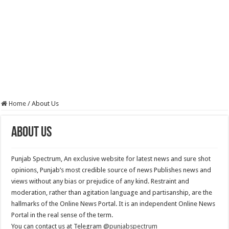
Home
/
About Us
About Us
Punjab Spectrum, An exclusive website for latest news and sure shot
opinions, Punjab’s most credible source of news Publishes news and
views without any bias or prejudice of any kind. Restraint and
moderation, rather than agitation language and partisanship, are the
hallmarks of the Online News Portal. It is an independent Online News
Portal in the real sense of the term.
You can contact us at Telegram
@punjabspectrum