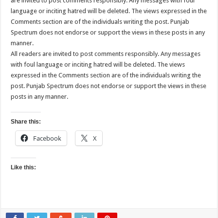
are invited to post comments responsibly. Any messages with foul
language or inciting hatred will be deleted. The views expressed in the
Comments section are of the individuals writing the post. Punjab
Spectrum does not endorse or support the views in these posts in any
manner.
All readers are invited to post comments responsibly. Any messages
with foul language or inciting hatred will be deleted. The views
expressed in the Comments section are of the individuals writing the
post. Punjab Spectrum does not endorse or support the views in these
posts in any manner.
Share this:
Facebook
X
Like this: