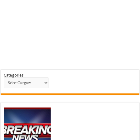
Categories