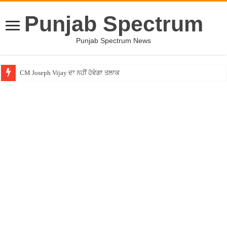
Punjab Spectrum
Punjab Spectrum News
CM Joseph Vijay ਦਾ ਨਹੀਂ ਹੋਵੇਗਾ ਤਲਾਕ