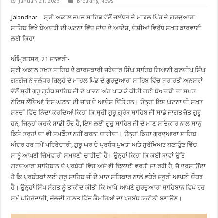
January 21, 2026
Breaking News
Jalandhar – ਸ੍ਰੀ ਅਕਾਲ ਤਖ਼ਤ ਸਾਹਿਬ ਵੱਲੋਂ ਜਲੰਧਰ ਦੇ ਮਾਹਲ ਪਿੰਡ ਦੇ ਗੁਰਦੁਆਰਾ
ਸਾਹਿਬ ਵਿਖੇ ਬੇਅਦਬੀ ਦੀ ਘਟਨਾ ਵਿੱਚ ਜਾਂਚ ਦੇ ਆਦੇਸ਼, ਦੋਸ਼ੀਆਂ ਵਿਰੁੱਧ ਸਖ਼ਤ ਕਾਰਵਾਈ
ਲਈ ਕਿਹਾ
ਅੰਮ੍ਰਿਤਸਰ, 21 ਜਨਵਰੀ-
ਸ੍ਰੀ ਅਕਾਲ ਤਖ਼ਤ ਸਾਹਿਬ ਦੇ ਕਾਰਜਕਾਰੀ ਜਥੇਦਾਰ ਸਿੰਘ ਸਾਹਿਬ ਗਿਆਨੀ ਕੁਲਦੀਪ ਸਿੰਘ
ਗੜਗੱਜ ਨੇ ਜਲੰਧਰ ਜ਼ਿਲ੍ਹੇ ਦੇ ਮਾਹਲ ਪਿੰਡ ਦੇ ਗੁਰਦੁਆਰਾ ਸਾਹਿਬ ਵਿੱਚ ਸ਼ਰਾਰਤੀ ਅਨਸਰਾਂ
ਵੱਲੋਂ ਸ੍ਰੀ ਗੁਰੂ ਗ੍ਰੰਥ ਸਾਹਿਬ ਜੀ ਦੇ ਪਾਵਨ ਅੰਗ ਪਾੜ ਕੇ ਕੀਤੀ ਗਈ ਬੇਅਦਬੀ ਦਾ ਸਖ਼ਤ
ਨੋਟਿਸ ਲੈਂਦਿਆਂ ਇਸ ਘਟਨਾ ਦੀ ਜਾਂਚ ਦੇ ਆਦੇਸ਼ ਦਿੱਤੇ ਹਨ। ਉਨ੍ਹਾਂ ਇਸ ਘਟਨਾ ਦੀ ਸਖ਼ਤ
ਸ਼ਬਦਾਂ ਵਿੱਚ ਨਿੰਦਾ ਕਰਦਿਆਂ ਕਿਹਾ ਕਿ ਸ੍ਰੀ ਗੁਰੂ ਗ੍ਰੰਥ ਸਾਹਿਬ ਜੀ ਸਾਡੇ ਜਾਗਤ ਜੋਤ ਗੁਰੂ
ਹਨ, ਜਿਨ੍ਹਾਂ ਕਰਕੇ ਸਾਡੀ ਹੋਂਦ ਹੈ, ਇਸ ਲਈ ਗੁਰੂ ਸਾਹਿਬ ਜੀ ਦੇ ਮਾਣ ਸਤਿਕਾਰ ਨਾਲ ਸਾਨੂੰ
ਕਿਸੇ ਤਰ੍ਹਾਂ ਦਾ ਵੀ ਸਮਝੌਤਾ ਨਹੀਂ ਕਰਨਾ ਚਾਹੀਦਾ। ਉਨ੍ਹਾਂ ਕਿਹਾ ਗੁਰਦੁਆਰਾ ਸਾਹਿਬ
ਅੰਦਰ ਹਰ ਸਮੇਂ ਪਹਿਰੇਦਾਰੀ, ਗੁਰੂ ਘਰ ਦੇ ਪ੍ਰਬੰਧ ਪੁਖਤਾ ਅਤੇ ਸੁਰੱਖਿਅਤ ਬਣਾਉਣ ਵਿੱਚ
ਸਾਨੂੰ ਆਪਣੀ ਜਿੰਮੇਵਾਰੀ ਸਮਝਣੀ ਚਾਹੀਦੀ ਹੈ। ਉਨ੍ਹਾਂ ਕਿਹਾ ਕਿ ਕਈ ਥਾਵਾਂ ਉੱਤੇ
ਗੁਰਦੁਆਰਾ ਸਾਹਿਬਾਨ ਦੇ ਪ੍ਰਬੰਧਾਂ ਵਿੱਚ ਅਜੇ ਵੀ ਢਿਲਾਈ ਵਰਤੀ ਜਾ ਰਹੀ ਹੈ, ਜੋ ਦਰਸਾਉਂਦਾ
ਹੈ ਕਿ ਪ੍ਰਬੰਧਕਾਂ ਲਈ ਗੁਰੂ ਸਾਹਿਬ ਜੀ ਦੇ ਮਾਣ ਸਤਿਕਾਰ ਨਾਲੋਂ ਵਧੇਰੇ ਜ਼ਰੂਰੀ ਆਪਣੀ ਚੌਧਰ
ਹੈ। ਉਨ੍ਹਾਂ ਸਿੱਖ ਸੰਗਤ ਨੂੰ ਤਾਕੀਦ ਕੀਤੀ ਕਿ ਆਪੋ-ਆਪਣੇ ਗੁਰਦੁਆਰਾ ਸਾਹਿਬਾਨ ਵਿਖੇ ਹਰ
ਸਮੇਂ ਪਹਿਰੇਦਾਰੀ, ਚੱਲਦੀ ਹਾਲਤ ਵਿੱਚ ਕੈਮਰਿਆਂ ਦਾ ਪ੍ਰਬੰਧ ਯਕੀਨੀ ਬਣਾਉਣ।