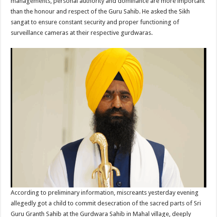
managements, personal authority and dominance are more important
than the honour and respect of the Guru Sahib. He asked the Sikh
sangat to ensure constant security and proper functioning of
surveillance cameras at their respective gurdwaras.
According to preliminary information, miscreants yesterday evening
allegedly got a child to commit desecration of the sacred parts of Sri
Guru Granth Sahib at the Gurdwara Sahib in Mahal village, deeply