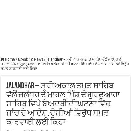
Home
/
Breaking News
/
Jalandhar – ਸ੍ਰੀ ਅਕਾਲ ਤਖ਼ਤ ਸਾਹਿਬ ਵੱਲੋਂ ਜਲੰਧਰ ਦੇ
ਮਾਹਲ ਪਿੰਡ ਦੇ ਗੁਰਦੁਆਰਾ ਸਾਹਿਬ ਵਿਖੇ ਬੇਅਦਬੀ ਦੀ ਘਟਨਾ ਵਿੱਚ ਜਾਂਚ ਦੇ ਆਦੇਸ਼, ਦੋਸ਼ੀਆਂ ਵਿਰੁੱਧ
ਸਖ਼ਤ ਕਾਰਵਾਈ ਲਈ ਕਿਹਾ
Jalandhar – ਸ੍ਰੀ ਅਕਾਲ ਤਖ਼ਤ ਸਾਹਿਬ
ਵੱਲੋਂ ਜਲੰਧਰ ਦੇ ਮਾਹਲ ਪਿੰਡ ਦੇ ਗੁਰਦੁਆਰਾ
ਸਾਹਿਬ ਵਿਖੇ ਬੇਅਦਬੀ ਦੀ ਘਟਨਾ ਵਿੱਚ
ਜਾਂਚ ਦੇ ਆਦੇਸ਼, ਦੋਸ਼ੀਆਂ ਵਿਰੁੱਧ ਸਖ਼ਤ
ਕਾਰਵਾਈ ਲਈ ਕਿਹਾ