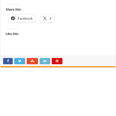
Share this:
Facebook
X
Like this: