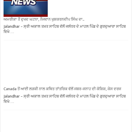
ਅਮਰੀਕਾ ਤੋਂ ਦੁਖਦ ਘਟਨਾ, ਨੌਜਵਾਨ ਖੁਸ਼ਕਰਨਦੀਪ ਸਿੰਘ ਦਾ..
Jalandhar – ਸ੍ਰੀ ਅਕਾਲ ਤਖ਼ਤ ਸਾਹਿਬ ਵੱਲੋਂ ਜਲੰਧਰ ਦੇ ਮਾਹਲ ਪਿੰਡ ਦੇ ਗੁਰਦੁਆਰਾ ਸਾਹਿਬ
ਵਿਖੇ …
Canada ਤੋਂ ਆਈ ਲੜਕੀ ਨਾਲ ਕਥਿਤ ਤਾਂਤਰਿਕ ਵੱਲੋਂ ਜਬਰ-ਜਨਾਹ ਦੀ ਕੋਸ਼ਿਸ਼, ਕੇਸ ਦਰਜ
Jalandhar – ਸ੍ਰੀ ਅਕਾਲ ਤਖ਼ਤ ਸਾਹਿਬ ਵੱਲੋਂ ਜਲੰਧਰ ਦੇ ਮਾਹਲ ਪਿੰਡ ਦੇ ਗੁਰਦੁਆਰਾ ਸਾਹਿਬ
ਵਿਖੇ …