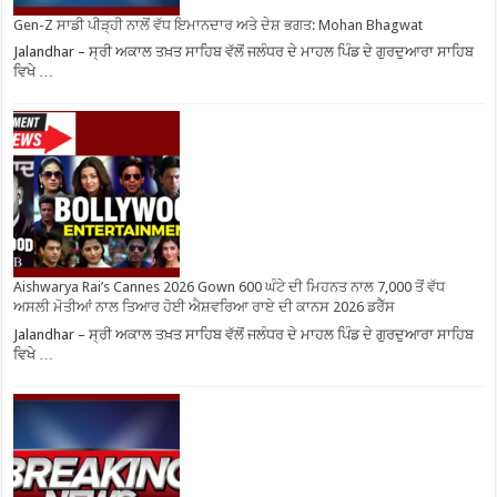
Gen-Z ਸਾਡੀ ਪੀੜ੍ਹੀ ਨਾਲੋਂ ਵੱਧ ਇਮਾਨਦਾਰ ਅਤੇ ਦੇਸ਼ ਭਗਤ: Mohan Bhagwat
Jalandhar – ਸ੍ਰੀ ਅਕਾਲ ਤਖ਼ਤ ਸਾਹਿਬ ਵੱਲੋਂ ਜਲੰਧਰ ਦੇ ਮਾਹਲ ਪਿੰਡ ਦੇ ਗੁਰਦੁਆਰਾ ਸਾਹਿਬ
ਵਿਖੇ …
Aishwarya Rai’s Cannes 2026 Gown 600 ਘੰਟੇ ਦੀ ਮਿਹਨਤ ਨਾਲ 7,000 ਤੋਂ ਵੱਧ
ਅਸਲੀ ਮੋਤੀਆਂ ਨਾਲ ਤਿਆਰ ਹੋਈ ਐਸ਼ਵਰਿਆ ਰਾਏ ਦੀ ਕਾਨਸ 2026 ਡਰੈੱਸ
Jalandhar – ਸ੍ਰੀ ਅਕਾਲ ਤਖ਼ਤ ਸਾਹਿਬ ਵੱਲੋਂ ਜਲੰਧਰ ਦੇ ਮਾਹਲ ਪਿੰਡ ਦੇ ਗੁਰਦੁਆਰਾ ਸਾਹਿਬ
ਵਿਖੇ …