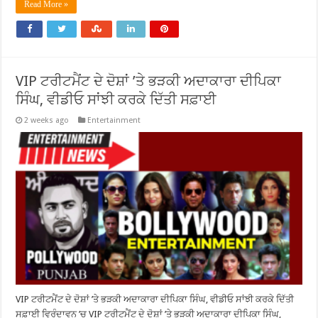
Read More »
VIP ਟਰੀਟਮੈਂਟ ਦੇ ਦੋਸ਼ਾਂ ’ਤੇ ਭੜਕੀ ਅਦਾਕਾਰਾ ਦੀਪਿਕਾ
ਸਿੰਘ, ਵੀਡੀਓ ਸਾਂਝੀ ਕਰਕੇ ਦਿੱਤੀ ਸਫ਼ਾਈ
2 weeks ago
Entertainment
VIP ਟਰੀਟਮੈਂਟ ਦੇ ਦੋਸ਼ਾਂ ’ਤੇ ਭੜਕੀ ਅਦਾਕਾਰਾ ਦੀਪਿਕਾ ਸਿੰਘ, ਵੀਡੀਓ ਸਾਂਝੀ ਕਰਕੇ ਦਿੱਤੀ
ਸਫ਼ਾਈ ਵ੍ਰਿੰਦਾਵਨ ’ਚ VIP ਟਰੀਟਮੈਂਟ ਦੇ ਦੋਸ਼ਾਂ ’ਤੇ ਭੜਕੀ ਅਦਾਕਾਰਾ ਦੀਪਿਕਾ ਸਿੰਘ,