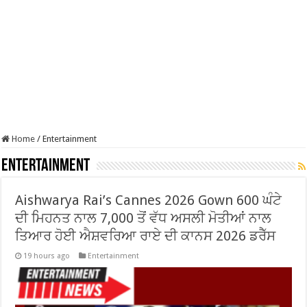
Home
/
Entertainment
Entertainment
Aishwarya Rai’s Cannes 2026 Gown 600 ਘੰਟੇ
ਦੀ ਮਿਹਨਤ ਨਾਲ 7,000 ਤੋਂ ਵੱਧ ਅਸਲੀ ਮੋਤੀਆਂ ਨਾਲ
ਤਿਆਰ ਹੋਈ ਐਸ਼ਵਰਿਆ ਰਾਏ ਦੀ ਕਾਨਸ 2026 ਡਰੈੱਸ
19 hours ago
Entertainment