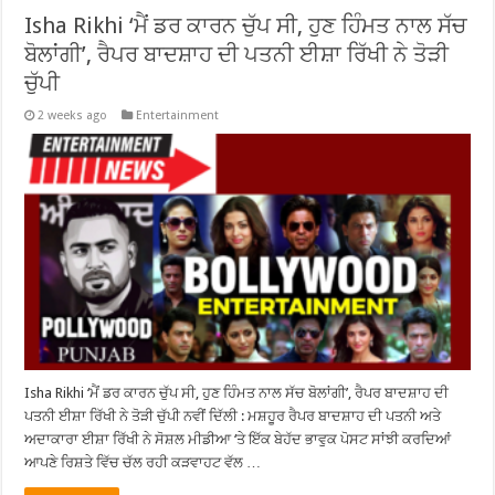
Isha Rikhi ‘ਮੈਂ ਡਰ ਕਾਰਨ ਚੁੱਪ ਸੀ, ਹੁਣ ਹਿੰਮਤ ਨਾਲ ਸੱਚ
ਬੋਲਾਂਗੀ’, ਰੈਪਰ ਬਾਦਸ਼ਾਹ ਦੀ ਪਤਨੀ ਈਸ਼ਾ ਰਿੱਖੀ ਨੇ ਤੋੜੀ
ਚੁੱਪੀ
2 weeks ago
Entertainment
Isha Rikhi ‘ਮੈਂ ਡਰ ਕਾਰਨ ਚੁੱਪ ਸੀ, ਹੁਣ ਹਿੰਮਤ ਨਾਲ ਸੱਚ ਬੋਲਾਂਗੀ’, ਰੈਪਰ ਬਾਦਸ਼ਾਹ ਦੀ
ਪਤਨੀ ਈਸ਼ਾ ਰਿੱਖੀ ਨੇ ਤੋੜੀ ਚੁੱਪੀ ਨਵੀਂ ਦਿੱਲੀ : ਮਸ਼ਹੂਰ ਰੈਪਰ ਬਾਦਸ਼ਾਹ ਦੀ ਪਤਨੀ ਅਤੇ
ਅਦਾਕਾਰਾ ਈਸ਼ਾ ਰਿੱਖੀ ਨੇ ਸੋਸ਼ਲ ਮੀਡੀਆ ‘ਤੇ ਇੱਕ ਬੇਹੱਦ ਭਾਵੁਕ ਪੋਸਟ ਸਾਂਝੀ ਕਰਦਿਆਂ
ਆਪਣੇ ਰਿਸ਼ਤੇ ਵਿੱਚ ਚੱਲ ਰਹੀ ਕੜਵਾਹਟ ਵੱਲ …