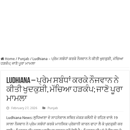
Home
/
Punjab
/
Ludhiana – ਪ੍ਰੇਮ ਸਬੰਧਾਂ ਕਰਕੇ ਨੌਜਵਾਨ ਨੇ ਕੀਤੀ ਖੁਦਕੁਸ਼ੀ, ਮੱਚਿਆ
ਹੜਕੰਪ; ਜਾਣੋ ਪੂਰਾ ਮਾਮਲਾ
Ludhiana – ਪ੍ਰੇਮ ਸਬੰਧਾਂ ਕਰਕੇ ਨੌਜਵਾਨ ਨੇ
ਕੀਤੀ ਖੁਦਕੁਸ਼ੀ, ਮੱਚਿਆ ਹੜਕੰਪ; ਜਾਣੋ ਪੂਰਾ
ਮਾਮਲਾ
February 27, 2026
Punjab
Ludhiana News: ਲੁਧਿਆਣਾ ਦੇ ਸਾਹਨੇਵਾਲ ਸਥਿਤ ਮੱਕੜ ਕਲੌਨੀ ਦੇ ਰਹਿਣ ਵਾਲੇ 19
ਸਾਲਾ ਨੌਜਵਾਨ ਨੇ ਪ੍ਰੇਮ ਸਬੰਧਾਂ ਕਰਕੇ ਮਾਨਸਿਕ ਪ੍ਰੇਸ਼ਾਨੀ ਕਾਰਨ ਫਾਹਾ ਲੈ ਕੇ ਖੁਦਕੁਸ਼ੀ ਕਰ