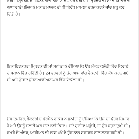
ਲਈ। ਮ੍ਰਿਤਕ ਦੀ ਪਛਾਣ ਆਰੀਅਨ ਯਾਦਵ ਵਜੋਂ ਹੋਈ ਹੈ। ਮ੍ਰਿਤਕ ਦੀ ਮਾਂ ਦੇ ਬਿਆਨ ਦੇ
ਆਧਾਰ ‘ਤੇ ਪੁਲਿਸ ਨੇ ਮਕਾਨ ਮਾਲਕ ਦੀ ਧੀ ਵਿਰੁੱਧ ਮਾਮਲਾ ਦਰਜ ਕਰਕੇ ਜਾਂਚ ਸ਼ੁਰੂ ਕਰ
ਦਿੱਤੀ ਹੈ।
ਸ਼ਿਕਾਇਤਕਰਤਾ ਮ੍ਰਿਤਕ ਦੀ ਮਾਂ ਸੁਨੀਤਾ ਨੇ ਦੱਸਿਆ ਕਿ ਉਹ ਮੱਕੜ ਕਲੌਨੀ ਵਿੱਚ ਕਿਰਾਏ
ਦੇ ਮਕਾਨ ਵਿੱਚ ਰਹਿੰਦੀ ਹੈ। 24 ਫਰਵਰੀ ਨੂੰ ਉਹ ਆਮ ਵਾਂਗ ਫੈਕਟਰੀ ਵਿੱਚ ਕੰਮ ਕਰਨ ਗਈ
ਸੀ ਅਤੇ ਉਸਦਾ ਪੁੱਤਰ ਆਰੀਅਨ ਘਰ ਵਿੱਚ ਇਕੱਲਾ ਸੀ।
ਉਸ ਦੁਪਹਿਰ, ਫੈਕਟਰੀ ਦੇ ਫੋਰਮੈਨ ਰਾਕੇਸ਼ ਨੇ ਸੁਨੀਤਾ ਨੂੰ ਦੱਸਿਆ ਕਿ ਉਸ ਦਾ ਪੁੱਤਰ ਬਿਮਾਰ
ਹੈ ਅਤੇ ਉਸਨੂੰ ਜਲਦੀ ਘਰ ਜਾਣ ਲਈ ਕਿਹਾ। ਜਦੋਂ ਸੁਨੀਤਾ ਪਹੁੰਚੀ, ਤਾਂ ਉਹ ਬਹੁਤ ਦੁਖੀ ਸੀ।
ਕਮਰੇ ਦੇ ਅੰਦਰ, ਆਰੀਅਨ ਦੀ ਲਾਸ਼ ਪੱਖੇ ਦੇ ਹੁੱਕ ਨਾਲ ਸਕਾਰਫ਼ ਨਾਲ ਲਟਕ ਰਹੀ ਸੀ।