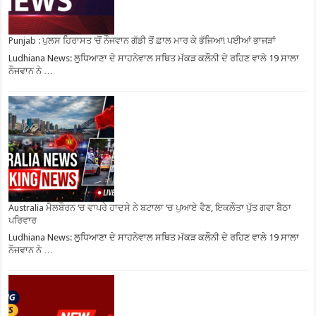
Punjab : ਪੁਲਸ ਹਿਰਾਸਤ ‘ਚੋਂ ਨੌਜਵਾਨ ਗੱਡੀ ਤੋਂ ਛਾਲ ਮਾਰ ਕੇ ਭੱਜਿਆ! ਪਈਆਂ ਭਾਜੜਾਂ
Ludhiana News: ਲੁਧਿਆਣਾ ਦੇ ਸਾਹਨੇਵਾਲ ਸਥਿਤ ਮੱਕੜ ਕਲੌਨੀ ਦੇ ਰਹਿਣ ਵਾਲੇ 19 ਸਾਲਾ
ਨੌਜਵਾਨ ਨੇ …
Australia ਮੈਲਬੌਰਨ ‘ਚ ਵਾਪਰੇ ਹਾਦਸੇ ਨੇ ਬਟਾਲਾ ‘ਚ ਪੁਆਏ ਵੈਣ, ਇਕਲੌਤਾ ਪੁੱਤ ਗਵਾ ਬੈਠਾ
ਪਰਿਵਾਰ
Ludhiana News: ਲੁਧਿਆਣਾ ਦੇ ਸਾਹਨੇਵਾਲ ਸਥਿਤ ਮੱਕੜ ਕਲੌਨੀ ਦੇ ਰਹਿਣ ਵਾਲੇ 19 ਸਾਲਾ
ਨੌਜਵਾਨ ਨੇ …