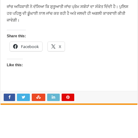
ਜਾਂਚ ਅਧਿਕਾਰੀ ਨੇ ਦੱਸਿਆ ਕਿ ਸ਼ੁਰੂਆਤੀ ਜਾਂਚ ਪ੍ਰੇਮ ਸਬੰਧਾਂ ਦਾ ਸੰਕੇਤ ਦਿੰਦੀ ਹੈ। ਪੁਲਿਸ
ਹਰ ਪਹਿਲੂ ਦੀ ਡੂੰਘਾਈ ਨਾਲ ਜਾਂਚ ਕਰ ਰਹੀ ਹੈ ਅਤੇ ਜਲਦੀ ਹੀ ਅਗਲੀ ਕਾਰਵਾਈ ਕੀਤੀ
ਜਾਵੇਗੀ।
Share this:
Facebook
X
Like this: