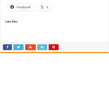
Facebook
X
Like this: