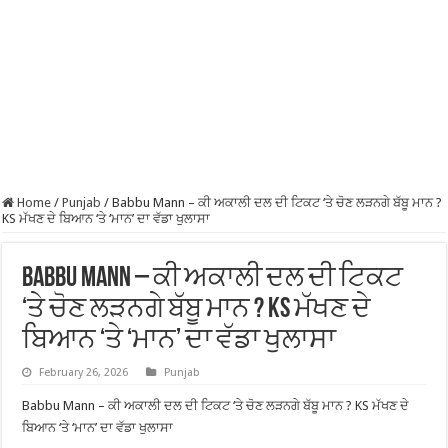
Home
/
Punjab
/
Babbu Mann – ਕੀ ਅਕਾਲੀ ਦਲ ਦੀ ਟਿਕਟ ‘ਤੇ ਚੋਣ ਲੜਨਗੇ ਬੱਬੂ ਮਾਨ ?
KS ਮੱਖਣ ਦੇ ਬਿਆਨ ‘ਤੇ ‘ਮਾਨ’ ਦਾ ਵੱਡਾ ਖੁਲਾਸਾ
Babbu Mann – ਕੀ ਅਕਾਲੀ ਦਲ ਦੀ ਟਿਕਟ
‘ਤੇ ਚੋਣ ਲੜਨਗੇ ਬੱਬੂ ਮਾਨ ? KS ਮੱਖਣ ਦੇ
ਬਿਆਨ ‘ਤੇ ‘ਮਾਨ’ ਦਾ ਵੱਡਾ ਖੁਲਾਸਾ
February 26, 2026
Punjab
Babbu Mann – ਕੀ ਅਕਾਲੀ ਦਲ ਦੀ ਟਿਕਟ ‘ਤੇ ਚੋਣ ਲੜਨਗੇ ਬੱਬੂ ਮਾਨ ? KS ਮੱਖਣ ਦੇ
ਬਿਆਨ ‘ਤੇ ‘ਮਾਨ’ ਦਾ ਵੱਡਾ ਖੁਲਾਸਾ