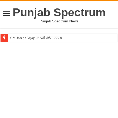
Punjab Spectrum
Punjab Spectrum News
CM Joseph Vijay ਦਾ ਨਹੀਂ ਹੋਵੇਗਾ ਤਲਾਕ