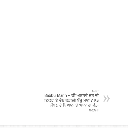
Next
Babbu Mann – ਕੀ ਅਕਾਲੀ ਦਲ ਦੀ
ਟਿਕਟ ‘ਤੇ ਚੋਣ ਲੜਨਗੇ ਬੱਬੂ ਮਾਨ ? KS
ਮੱਖਣ ਦੇ ਬਿਆਨ ‘ਤੇ ‘ਮਾਨ’ ਦਾ ਵੱਡਾ
ਖੁਲਾਸਾ