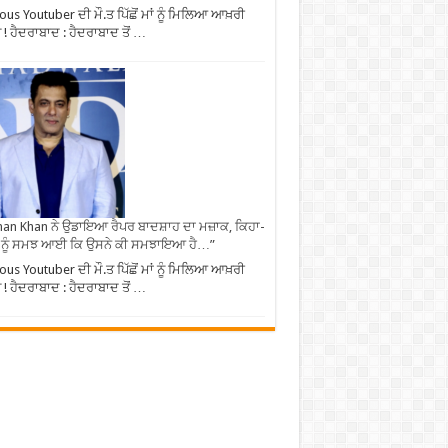
us Youtuber ਦੀ ਮੌ.ਤ ਪਿੱਛੋਂ ਮਾਂ ਨੂੰ ਮਿਲਿਆ ਆਖ਼ਰੀ
ਜ ! ਹੈਦਰਾਬਾਦ : ਹੈਦਰਾਬਾਦ ਤੋਂ …
an Khan ਨੇ ਉਡਾਇਆ ਰੈਪਰ ਬਾਦਸ਼ਾਹ ਦਾ ਮਜ਼ਾਕ, ਕਿਹਾ-
 ਨੂੰ ਸਮਝ ਆਈ ਕਿ ਉਸਨੇ ਕੀ ਸਮਝਾਇਆ ਹੈ…”
us Youtuber ਦੀ ਮੌ.ਤ ਪਿੱਛੋਂ ਮਾਂ ਨੂੰ ਮਿਲਿਆ ਆਖ਼ਰੀ
ਜ ! ਹੈਦਰਾਬਾਦ : ਹੈਦਰਾਬਾਦ ਤੋਂ …