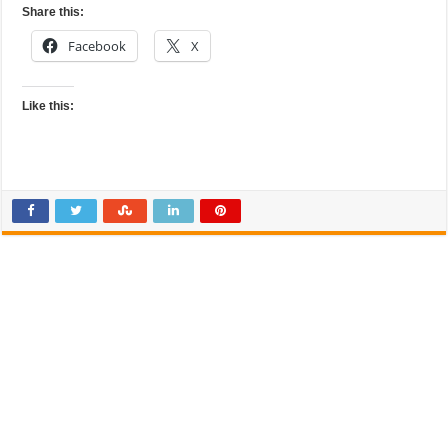
Share this:
Facebook
X
Like this: