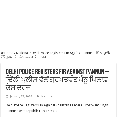
Home
/
National
/
Delhi Police Registers FIR Against Pannun – ਦਿੱਲੀ ਪੁਲੀਸ
ਵੱਲੋਂ ਗੁਰਪਤਵੰਤ ਪੰਨੂ ਖਿਲਾਫ਼ ਕੇਸ ਦਰਜ
Delhi Police Registers FIR Against Pannun –
ਦਿੱਲੀ ਪੁਲੀਸ ਵੱਲੋਂ ਗੁਰਪਤਵੰਤ ਪੰਨੂ ਖਿਲਾਫ਼
ਕੇਸ ਦਰਜ
January 23, 2026
National
Delhi Police Registers FIR Against Khalistan Leader Gurpatwant Singh
Pannun Over Republic Day Threats