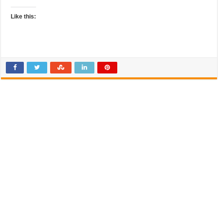
Like this: