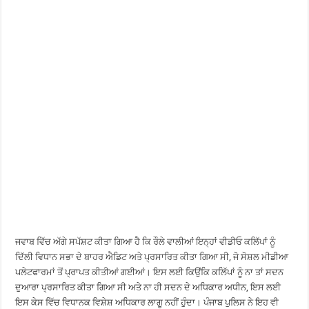
ਜਵਾਬ ਵਿੱਚ ਅੱਗੇ ਸਪੱਸ਼ਟ ਕੀਤਾ ਗਿਆ ਹੈ ਕਿ ਰੌਲੇ ਵਾਲੀਆਂ ਇਨ੍ਹਾਂ ਵੀਡੀਓ ਕਲਿੱਪਾਂ ਨੂੰ
ਦਿੱਲੀ ਵਿਧਾਨ ਸਭਾ ਦੇ ਬਾਹਰ ਐਡਿਟ ਅਤੇ ਪ੍ਰਸਾਰਿਤ ਕੀਤਾ ਗਿਆ ਸੀ, ਜੋ ਸੋਸ਼ਲ ਮੀਡੀਆ
ਪਲੇਟਫਾਰਮਾਂ ਤੋਂ ਪ੍ਰਾਪਤ ਕੀਤੀਆਂ ਗਈਆਂ। ਇਸ ਲਈ ਕਿਉਂਕਿ ਕਲਿੱਪਾਂ ਨੂੰ ਨਾ ਤਾਂ ਸਦਨ
ਦੁਆਰਾ ਪ੍ਰਸਾਰਿਤ ਕੀਤਾ ਗਿਆ ਸੀ ਅਤੇ ਨਾ ਹੀ ਸਦਨ ਦੇ ਅਧਿਕਾਰ ਅਧੀਨ, ਇਸ ਲਈ
ਇਸ ਕੇਸ ਵਿੱਚ ਵਿਧਾਨਕ ਵਿਸ਼ੇਸ਼ ਅਧਿਕਾਰ ਲਾਗੂ ਨਹੀਂ ਹੁੰਦਾ। ਪੰਜਾਬ ਪੁਲਿਸ ਨੇ ਇਹ ਵੀ