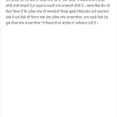
ਇਹ ਕਹਿੰਦੇ ਹਨ ਕਿ ਕਿਸੇ ਵੀ ਅਪਰਾਧ ਦੇ ਹੋਣ ਦਾ ਪਤਾ ਚੱਲਣ ‘ਤੇ ਐਫਆਈਆਰ ਦਰਜ
ਕੀਤੀ ਜਾਣੀ ਲਾਜ਼ਮੀ ਹੈ,ਦੇ ਅਨੁਸਾਰ ਸਖ਼ਤੀ ਨਾਲ ਕਾਰਵਾਈ ਕੀਤੀ ਹੈ। ਜਵਾਬ ਵਿੱਚ ਇਹ ਵੀ
ਕਿਹਾ ਗਿਆ ਹੈ ਕਿ ਪੁਲਿਸ ਜਾਂਚ ਦੀ ਜਵਾਬਦੇਹੀ ਸਿਰਫ਼ ਢੁਕਵੇਂ ਮੈਜਿਸਟ੍ਰੇਟ ਅਤੇ ਅਦਾਲਤਾਂ
ਅੱਗੇ ਹੈ ਅਤੇ ਕਿਸੇ ਵੀ ਵਿਧਾਨ ਸਭਾ ਕੋਲ ਪੁਲਿਸ ਜਾਂਚ ਕਾਰਵਾਈਆਂ, ਖਾਸ ਕਰਕੇ ਕਿਸੇ ਹੋਰ
ਸੂਬੇ ਦੀਆਂ ਜਾਂਚ ਕਾਰਵਾਈਆਂ ”ਤੇ ਨਿਗਰਾਨੀ ਜਾਂ ਕੰਟਰੋਲ ਦਾ ਅਧਿਕਾਰ ਨਹੀਂ ਹੈ।