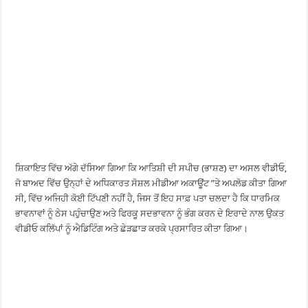
ਸ਼ਿਕਾਇਤ ਵਿੱਚ ਅੱਗੇ ਦੱਸਿਆ ਗਿਆ ਕਿ ਆਤਿਸ਼ੀ ਦੀ ਸਪੀਚ (ਭਾਸ਼ਣ) ਦਾ ਅਸਲ ਵੀਡੀਓ,
ਜੋ ਬਾਅਦ ਵਿੱਚ ਉਨ੍ਹਾਂ ਦੇ ਅਧਿਕਾਰਤ ਸੋਸ਼ਲ ਮੀਡੀਆ ਅਕਾਊਂਟ ”ਤੇ ਅਪਲੋਡ ਕੀਤਾ ਗਿਆ
ਸੀ, ਵਿੱਚ ਅਜਿਹੀ ਕੋਈ ਟਿੱਪਣੀ ਨਹੀਂ ਹੈ, ਜਿਸ ਤੋਂ ਇਹ ਸਾਫ਼ ਪਤਾ ਚਲਦਾ ਹੈ ਕਿ ਧਾਰਮਿਕ
ਭਾਵਨਾਵਾਂ ਨੂੰ ਠੇਸ ਪਹੁੰਚਾਉਣ ਅਤੇ ਫਿਰਕੂ ਸਦਭਾਵਨਾ ਨੂੰ ਭੰਗ ਕਰਨ ਦੇ ਇਰਾਦੇ ਨਾਲ ਉਕਤ
ਵੀਡੀਓ ਕਲਿੱਪਾਂ ਨੂੰ ਐਡਿਟਿੰਗ ਅਤੇ ਛੇੜਛਾੜ ਕਰਕੇ ਪ੍ਰਸਾਰਿਤ ਕੀਤਾ ਗਿਆ।