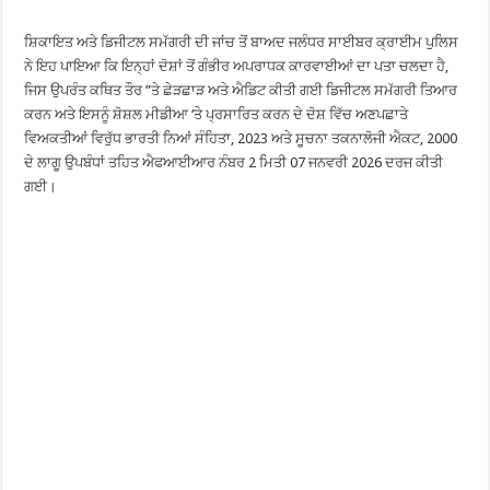
ਸ਼ਿਕਾਇਤ ਅਤੇ ਡਿਜੀਟਲ ਸਮੱਗਰੀ ਦੀ ਜਾਂਚ ਤੋਂ ਬਾਅਦ ਜਲੰਧਰ ਸਾਈਬਰ ਕ੍ਰਾਈਮ ਪੁਲਿਸ
ਨੇ ਇਹ ਪਾਇਆ ਕਿ ਇਨ੍ਹਾਂ ਦੋਸ਼ਾਂ ਤੋਂ ਗੰਭੀਰ ਅਪਰਾਧਕ ਕਾਰਵਾਈਆਂ ਦਾ ਪਤਾ ਚਲਦਾ ਹੈ,
ਜਿਸ ਉਪਰੰਤ ਕਥਿਤ ਤੌਰ ”ਤੇ ਛੇੜਛਾੜ ਅਤੇ ਐਡਿਟ ਕੀਤੀ ਗਈ ਡਿਜੀਟਲ ਸਮੱਗਰੀ ਤਿਆਰ
ਕਰਨ ਅਤੇ ਇਸਨੂੰ ਸ਼ੋਸ਼ਲ ਮੀਡੀਆ ‘ਤੇ ਪ੍ਰਸਾਰਿਤ ਕਰਨ ਦੇ ਦੋਸ਼ ਵਿੱਚ ਅਣਪਛਾਤੇ
ਵਿਅਕਤੀਆਂ ਵਿਰੁੱਧ ਭਾਰਤੀ ਨਿਆਂ ਸੰਹਿਤਾ, 2023 ਅਤੇ ਸੂਚਨਾ ਤਕਨਾਲੋਜੀ ਐਕਟ, 2000
ਦੇ ਲਾਗੂ ਉਪਬੰਧਾਂ ਤਹਿਤ ਐਫਆਈਆਰ ਨੰਬਰ 2 ਮਿਤੀ 07 ਜਨਵਰੀ 2026 ਦਰਜ ਕੀਤੀ
ਗਈ।