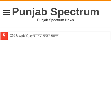
Punjab Spectrum
Punjab Spectrum News
CM Joseph Vijay ਦਾ ਨਹੀਂ ਹੋਵੇਗਾ ਤਲਾਕ