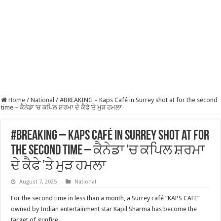
Home
/
National
/
#BREAKING – Kaps Café in Surrey shot at for the second
time – ਕੈਨੇਡਾ ’ਚ ਕਪਿਲ ਸ਼ਰਮਾ ਦੇ ਕੈਫੇ ’ਤੇ ਮੁੜ ਹਮਲਾ
#BREAKING – Kaps Café in Surrey shot at for
the second time – ਕੈਨੇਡਾ ’ਚ ਕਪਿਲ ਸ਼ਰਮਾ
ਦੇ ਕੈਫੇ ’ਤੇ ਮੁੜ ਹਮਲਾ
August 7, 2025
National
For the second time in less than a month, a Surrey café “KAPS CAFE”
owned by Indian entertainment star Kapil Sharma has become the
target of gunfire.