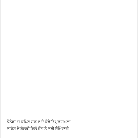
ਕੈਨੇਡਾ ’ਚ ਕਪਿਲ ਸ਼ਰਮਾ ਦੇ ਕੈਫੇ ’ਤੇ ਮੁੜ ਹਮਲਾ
ਲਾਰੈਂਸ ਤੇ ਗੋਲਡੀ ਢਿੱਲੋਂ ਗੈਂਗ ਨੇ ਲਈ ਜ਼ਿੰਮੇਵਾਰੀ