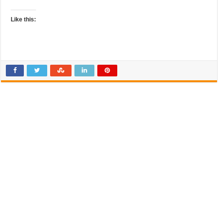
Like this: