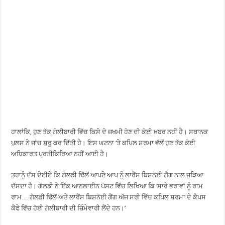
ਹਾਲਾਂਕਿ, ਹੁਣ ਤੱਕ ਗੋਲੀਬਾਰੀ ਵਿੱਚ ਕਿਸੇ ਦੇ ਜ਼ਖਮੀ ਹੋਣ ਦੀ ਕੋਈ ਖ਼ਬਰ ਨਹੀਂ ਹੈ। ਸਥਾਨਕ
ਪੁਲਸ ਨੇ ਜਾਂਚ ਸ਼ੁਰੂ ਕਰ ਦਿੱਤੀ ਹੈ। ਇਸ ਘਟਨਾ ‘ਤੇ ਕਪਿਲ ਸ਼ਰਮਾ ਵੱਲੋਂ ਹੁਣ ਤੱਕ ਕੋਈ
ਅਧਿਕਾਰਤ ਪ੍ਰਤੀਕਿਰਿਆ ਨਹੀਂ ਆਈ ਹੈ।
ਤੁਹਾਨੂੰ ਦੱਸ ਦੇਈਏ ਕਿ ਗੋਲਡੀ ਢਿੱਲੋਂ ਆਪਣੇ ਆਪ ਨੂੰ ਲਾਰੈਂਸ ਬਿਸ਼ਨੋਈ ਗੈਂਗ ਨਾਲ ਜੁੜਿਆ
ਦੱਸਦਾ ਹੈ। ਗੋਲਡੀ ਨੇ ਇੱਕ ਆਨਲਾਈਨ ਪੋਸਟ ਵਿੱਚ ਲਿਖਿਆ ਕਿ ‘ਸਾਰੇ ਭਰਾਵਾਂ ਨੂੰ ਰਾਮ
ਰਾਮ… ਗੋਲਡੀ ਢਿੱਲੋਂ ਅਤੇ ਲਾਰੈਂਸ ਬਿਸ਼ਨੋਈ ਗੈਂਗ ਅੱਜ ਸਰੀ ਵਿੱਚ ਕਪਿਲ ਸ਼ਰਮਾ ਦੇ ਕੈਪਸ
ਕੈਫੇ ਵਿੱਚ ਹੋਈ ਗੋਲੀਬਾਰੀ ਦੀ ਜ਼ਿੰਮੇਵਾਰੀ ਲੈਂਦੇ ਹਨ।’