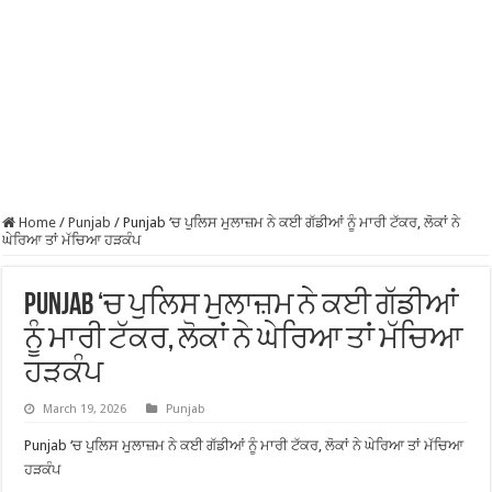
Home
/
Punjab
/
Punjab ‘ਚ ਪੁਲਿਸ ਮੁਲਾਜ਼ਮ ਨੇ ਕਈ ਗੱਡੀਆਂ ਨੂੰ ਮਾਰੀ ਟੱਕਰ, ਲੋਕਾਂ ਨੇ
ਘੇਰਿਆ ਤਾਂ ਮੱਚਿਆ ਹੜਕੰਪ
Punjab ‘ਚ ਪੁਲਿਸ ਮੁਲਾਜ਼ਮ ਨੇ ਕਈ ਗੱਡੀਆਂ
ਨੂੰ ਮਾਰੀ ਟੱਕਰ, ਲੋਕਾਂ ਨੇ ਘੇਰਿਆ ਤਾਂ ਮੱਚਿਆ
ਹੜਕੰਪ
March 19, 2026
Punjab
Punjab ‘ਚ ਪੁਲਿਸ ਮੁਲਾਜ਼ਮ ਨੇ ਕਈ ਗੱਡੀਆਂ ਨੂੰ ਮਾਰੀ ਟੱਕਰ, ਲੋਕਾਂ ਨੇ ਘੇਰਿਆ ਤਾਂ ਮੱਚਿਆ
ਹੜਕੰਪ