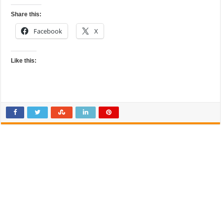
Share this:
Facebook
X
Like this: