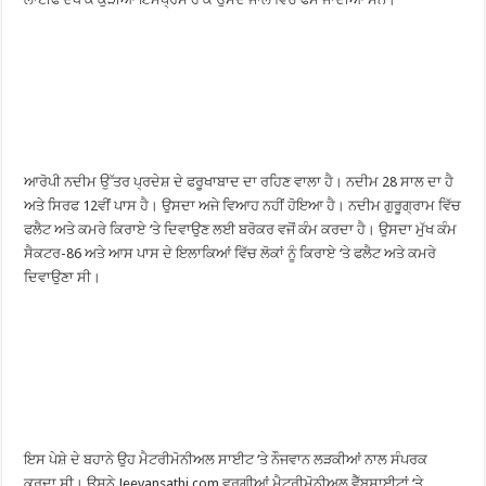
ਆਰੋਪੀ ਨਦੀਮ ਉੱਤਰ ਪ੍ਰਦੇਸ਼ ਦੇ ਫਰੂਖਾਬਾਦ ਦਾ ਰਹਿਣ ਵਾਲਾ ਹੈ। ਨਦੀਮ 28 ਸਾਲ ਦਾ ਹੈ
ਅਤੇ ਸਿਰਫ 12ਵੀਂ ਪਾਸ ਹੈ। ਉਸਦਾ ਅਜੇ ਵਿਆਹ ਨਹੀਂ ਹੋਇਆ ਹੈ। ਨਦੀਮ ਗੁਰੂਗ੍ਰਾਮ ਵਿੱਚ
ਫਲੈਟ ਅਤੇ ਕਮਰੇ ਕਿਰਾਏ ‘ਤੇ ਦਿਵਾਉਣ ਲਈ ਬਰੋਕਰ ਵਜੋਂ ਕੰਮ ਕਰਦਾ ਹੈ। ਉਸਦਾ ਮੁੱਖ ਕੰਮ
ਸੈਕਟਰ-86 ਅਤੇ ਆਸ ਪਾਸ ਦੇ ਇਲਾਕਿਆਂ ਵਿੱਚ ਲੋਕਾਂ ਨੂੰ ਕਿਰਾਏ ‘ਤੇ ਫਲੈਟ ਅਤੇ ਕਮਰੇ
ਦਿਵਾਉਣਾ ਸੀ।
ਇਸ ਪੇਸ਼ੇ ਦੇ ਬਹਾਨੇ ਉਹ ਮੈਟਰੀਮੋਨੀਅਲ ਸਾਈਟ ‘ਤੇ ਨੌਜਵਾਨ ਲੜਕੀਆਂ ਨਾਲ ਸੰਪਰਕ
ਕਰਦਾ ਸੀ। ਉਸਨੇ Jeevansathi.com ਵਰਗੀਆਂ ਮੈਟਰੀਮੋਨੀਅਲ ਵੈੱਬਸਾਈਟਾਂ ‘ਤੇ