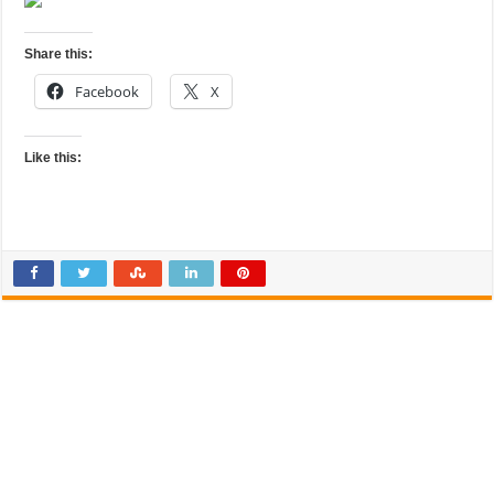
Share this:
Facebook
X
Like this: