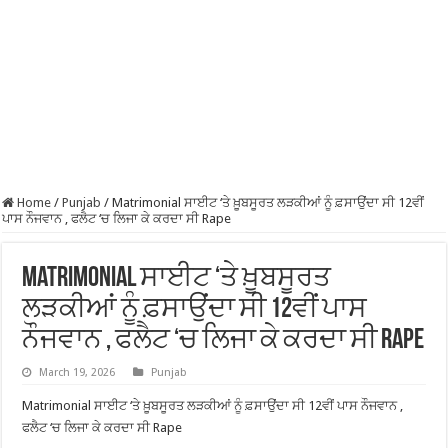
Home
/
Punjab
/
Matrimonial ਸਾਈਟ ‘ਤੇ ਖ਼ੂਬਸੂਰਤ ਲੜਕੀਆਂ ਨੂੰ ਫ਼ਸਾਉਂਦਾ ਸੀ 12ਵੀਂ
ਪਾਸ ਨੌਜਵਾਨ , ਫਲੈਟ ‘ਚ ਲਿਜਾ ਕੇ ਕਰਦਾ ਸੀ Rape
Matrimonial ਸਾਈਟ ‘ਤੇ ਖ਼ੂਬਸੂਰਤ
ਲੜਕੀਆਂ ਨੂੰ ਫ਼ਸਾਉਂਦਾ ਸੀ 12ਵੀਂ ਪਾਸ
ਨੌਜਵਾਨ , ਫਲੈਟ ‘ਚ ਲਿਜਾ ਕੇ ਕਰਦਾ ਸੀ Rape
March 19, 2026
Punjab
Matrimonial ਸਾਈਟ ‘ਤੇ ਖ਼ੂਬਸੂਰਤ ਲੜਕੀਆਂ ਨੂੰ ਫ਼ਸਾਉਂਦਾ ਸੀ 12ਵੀਂ ਪਾਸ ਨੌਜਵਾਨ ,
ਫਲੈਟ ‘ਚ ਲਿਜਾ ਕੇ ਕਰਦਾ ਸੀ Rape