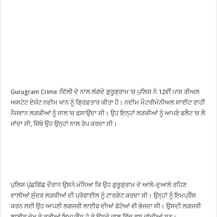
Gurugram Crime :ਦਿੱਲੀ ਦੇ ਨਾਲ ਲੱਗਦੇ ਗੁਰੂਗ੍ਰਾਮ ‘ਚ ਪੁਲਿਸ ਨੇ 12ਵੀਂ ਪਾਸ ਰੀਅਲ
ਅਸਟੇਟ ਏਜੰਟ ਨਦੀਮ ਖਾਨ ਨੂੰ ਗ੍ਰਿਫ਼ਤਾਰ ਕੀਤਾ ਹੈ। ਨਦੀਮ ਮੈਟਰੀਮੋਨੀਅਲ ਸਾਈਟ ਰਾਹੀਂ
ਨੌਜਵਾਨ ਲੜਕੀਆਂ ਨੂੰ ਜਾਲ ‘ਚ ਫਸਾਉਂਦਾ ਸੀ। ਉਹ ਇਨ੍ਹਾਂ ਲੜਕੀਆਂ ਨੂੰ ਆਪਣੇ ਫਲੈਟ ‘ਚ ਲੈ
ਜਾਂਦਾ ਸੀ, ਜਿੱਥੇ ਉਹ ਉਨ੍ਹਾਂ ਨਾਲ ਰੇਪ ਕਰਦਾ ਸੀ।
ਪੁਲਿਸ ਪੁੱਛਗਿੱਛ ਦੌਰਾਨ ਉਸਨੇ ਮੰਨਿਆ ਕਿ ਉਹ ਗੁਰੂਗ੍ਰਾਮ ਦੇ ਆਲੇ-ਦੁਆਲੇ ਰਹਿਣ
ਵਾਲੀਆਂ ਸੁੰਦਰ ਲੜਕੀਆਂ ਦੀ ਪ੍ਰੋਫਾਈਲ ਨੂੰ ਟਾਰਗੇਟ ਕਰਦਾ ਸੀ। ਉਨ੍ਹਾਂ ਨੂੰ ਇਮਪ੍ਰੈੱਸ
ਕਰਨ ਲਈ ਉਹ ਆਪਣੀ ਲਗਜਰੀ ਲਾਈਫ ਦੀਆਂ ਫੋਟੋਆਂ ਵੀ ਭੇਜਦਾ ਸੀ। ਉਸਦੀ ਲਗਜਰੀ
ਲਾਈਫ ਦੇਖ ਕੇ ਕੁੜੀਆਂ ਇਮਪ੍ਰੈੱਸ ਹੋ ਕੇ ਉਸਦੇ ਜਾਲ ਵਿੱਚ ਫਸ ਜਾਂਦੀਆਂ ਸਨ।