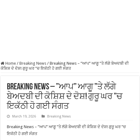
Home
/
Breaking News
/
Breaking News – ”ਆਪ” ਆਗੂ ”ਤੇ ਲੱਗੇ ਬੇਅਦਬੀ ਦੀ
ਕੋਸ਼ਿਸ਼ ਦੇ ਦੋਸ਼! ਗੁਰੂ ਘਰ ”ਚ ਇਕੱਠੀ ਹੋ ਗਈ ਸੰਗਤ
Breaking News – ”ਆਪ” ਆਗੂ ”ਤੇ ਲੱਗੇ
ਬੇਅਦਬੀ ਦੀ ਕੋਸ਼ਿਸ਼ ਦੇ ਦੋਸ਼! ਗੁਰੂ ਘਰ ”ਚ
ਇਕੱਠੀ ਹੋ ਗਈ ਸੰਗਤ
March 19, 2026
Breaking News
Breaking News – ”ਆਪ” ਆਗੂ ”ਤੇ ਲੱਗੇ ਬੇਅਦਬੀ ਦੀ ਕੋਸ਼ਿਸ਼ ਦੇ ਦੋਸ਼! ਗੁਰੂ ਘਰ ”ਚ
ਇਕੱਠੀ ਹੋ ਗਈ ਸੰਗਤ