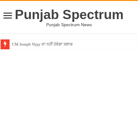
Punjab Spectrum
Punjab Spectrum News
CM Joseph Vijay ਦਾ ਨਹੀਂ ਹੋਵੇਗਾ ਤਲਾਕ