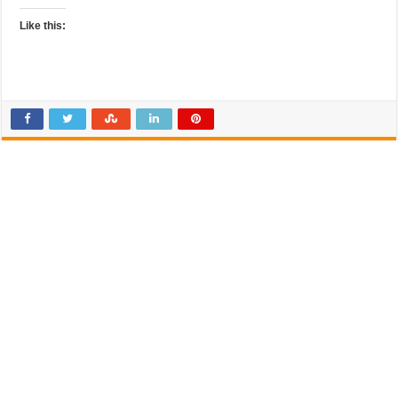
Like this: