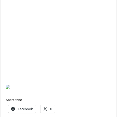
Share this:
Facebook
X