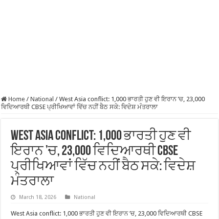
Home
/
National
/
West Asia conflict: 1,000 ਭਾਰਤੀ ਹੁਣ ਵੀ ਇਰਾਨ ’ਚ, 23,000
ਵਿਦਿਆਰਥੀ CBSE ਪ੍ਰੀਖਿਆਵਾਂ ਵਿੱਚ ਨਹੀਂ ਬੈਠ ਸਕੇ: ਵਿਦੇਸ਼ ਮੰਤਰਾਲਾ
West Asia conflict: 1,000 ਭਾਰਤੀ ਹੁਣ ਵੀ
ਇਰਾਨ ’ਚ, 23,000 ਵਿਦਿਆਰਥੀ CBSE
ਪ੍ਰੀਖਿਆਵਾਂ ਵਿੱਚ ਨਹੀਂ ਬੈਠ ਸਕੇ: ਵਿਦੇਸ਼
ਮੰਤਰਾਲਾ
March 18, 2026
National
West Asia conflict: 1,000 ਭਾਰਤੀ ਹੁਣ ਵੀ ਇਰਾਨ ’ਚ, 23,000 ਵਿਦਿਆਰਥੀ CBSE