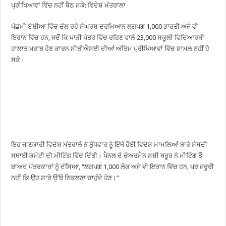
ਪ੍ਰੀਖਿਆਵਾਂ ਵਿੱਚ ਨਹੀਂ ਬੈਠ ਸਕੇ: ਵਿਦੇਸ਼ ਮੰਤਰਾਲਾ
ਪੱਛਮੀ ਏਸ਼ੀਆ ਵਿੱਚ ਚੱਲ ਰਹੇ ਸੰਘਰਸ਼ ਦਰਮਿਆਨ ਲਗਪਗ 1,000 ਭਾਰਤੀ ਅਜੇ ਵੀ
ਇਰਾਨ ਵਿੱਚ ਹਨ, ਜਦੋਂ ਕਿ ਖਾੜੀ ਖੇਤਰ ਵਿੱਚ ਰਹਿਣ ਵਾਲੇ 23,000 ਸਕੂਲੀ ਵਿਦਿਆਰਥੀ
ਹਾਲਾਤ ਖ਼ਰਾਬ ਹੋਣ ਕਾਰਨ ਸੀਬੀਐਸਈ ਦੀਆਂ ਅੰਤਿਮ ਪ੍ਰੀਖਿਆਵਾਂ ਵਿੱਚ ਸ਼ਾਮਲ ਨਹੀਂ ਹੋ
ਸਕੇ।
ਇਹ ਜਾਣਕਾਰੀ ਵਿਦੇਸ਼ ਮੰਤਰਾਲੇ ਨੇ ਬੁੱਧਵਾਰ ਨੂੰ ਇੱਥੇ ਹੋਈ ਵਿਦੇਸ਼ ਮਾਮਲਿਆਂ ਬਾਰੇ ਸੰਸਦੀ
ਸਥਾਈ ਕਮੇਟੀ ਦੀ ਮੀਟਿੰਗ ਵਿੱਚ ਦਿੱਤੀ। ਪੈਨਲ ਦੇ ਚੇਅਰਮੈਨ ਸ਼ਸ਼ੀ ਥਰੂਰ ਨੇ ਮੀਟਿੰਗ ਤੋਂ
ਬਾਅਦ ਪੱਤਰਕਾਰਾਂ ਨੂੰ ਦੱਸਿਆ, “ਲਗਪਗ 1,000 ਲੋਕ ਅਜੇ ਵੀ ਇਰਾਨ ਵਿੱਚ ਹਨ, ਪਰ ਜ਼ਰੂਰੀ
ਨਹੀਂ ਕਿ ਉਹ ਸਾਰੇ ਉੱਥੋਂ ਨਿਕਲਣਾ ਚਾਹੁੰਦੇ ਹੋਣ।”