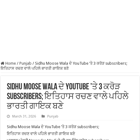
Home
/
Punjab
/
Sidhu Moose Wala ਦੇ YouTube ’ਤੇ 3 ਕਰੋੜ subscribers;
ਇਤਿਹਾਸ ਰਚਣ ਵਾਲੇ ਪਹਿਲੇ ਭਾਰਤੀ ਗਾਇਕ ਬਣੇ
Sidhu Moose Wala ਦੇ YouTube ’ਤੇ 3 ਕਰੋੜ
subscribers; ਇਤਿਹਾਸ ਰਚਣ ਵਾਲੇ ਪਹਿਲੇ
ਭਾਰਤੀ ਗਾਇਕ ਬਣੇ
March 31, 2026
Punjab
Sidhu Moose Wala ਦੇ YouTube ’ਤੇ 3 ਕਰੋੜ subscribers;
ਇਤਿਹਾਸ ਰਚਣ ਵਾਲੇ ਪਹਿਲੇ ਭਾਰਤੀ ਗਾਇਕ ਬਣੇ