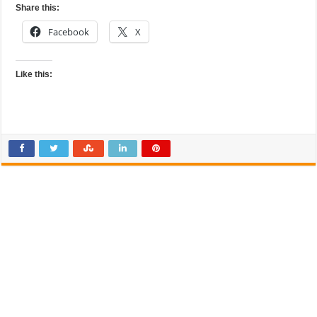
Share this:
Facebook
X
Like this: