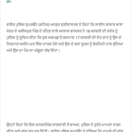
ਵਧੀਕ ਪੁਲਿਸ ਸੁਪਰਡੈਂਟ (ਸ਼ਹਿਰ) ਆਯੁਸ਼ ਸ਼੍ਰੀਵਾਸਤਵ ਨੇ ਕਿਹਾ ਕਿ ਲਾਈਨ ਬਾਜ਼ਾਰ ਥਾਣਾ
ਖੇਤਰ ਦੇ ਖਲੀਲਪੁਰ ਪਿੰਡ ਦੇ ਰਹਿਣ ਵਾਲੇ ਆਕਾਸ਼ ਭਾਸਕਰ ਨੇ 18 ਜਨਵਰੀ ਦੀ ਸਵੇਰ ਨੂੰ
ਪੁਲਿਸ ਨੂੰ ਸੂਚਿਤ ਕੀਤਾ ਕਿ ਕੁਝ ਅਣਪਛਾਤੇ ਬਦਮਾਸ਼ 17 ਜਨਵਰੀ ਦੀ ਦੇਰ ਰਾਤ ਨੂੰ ਉਸ ਦੇ
ਨਿਰਮਾਣ ਅਧੀਨ ਘਰ ਵਿੱਚ ਦਾਖਲ ਹੋਏ ਅਤੇ ਉਸ ਦੇ ਭਰਾ ਸੂਰਜ ਨੂੰ ਬੇਰਹਿਮੀ ਨਾਲ ਕੁੱਟਿਆ
ਅਤੇ ਉਸ ਦਾ ਪੈਰ ਦਾ ਅੰਗੂਠਾ ਵੱਢ ਦਿੱਤਾ।
ਉਨ੍ਹਾਂ ਕਿਹਾ ਕਿ ਇਸ ਸਨਸਨੀਖੇਜ਼ ਜਾਣਕਾਰੀ ਤੋਂ ਬਾਅਦ, ਪੁਲਿਸ ਨੇ ਤੁਰੰਤ ਮਾਮਲਾ ਦਰਜ
ਕੀਤਾ ਅਤੇ ਜਾਂਚ ਸ਼ੁਰੂ ਕਰ ਦਿੱਤੀ। ਵਧੀਕ ਪੁਲਿਸ ਸੁਪਰਡੈਂਟ ਨੇ ਦੱਸਿਆ ਕਿ ਮਾਮਲੇ ਦੀ ਜਾਂਚ