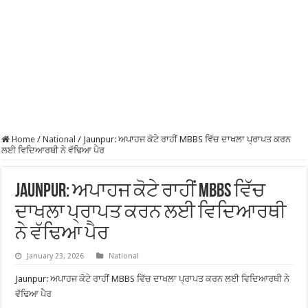
Home
/
National
/
Jaunpur: ਅਪਾਹਜ ਕੋਟੇ ਰਾਹੀਂ MBBS ਵਿੱਚ ਦਾਖਲਾ ਪ੍ਰਾਪਤ ਕਰਨ
ਲਈ ਵਿਦਿਆਰਥੀ ਨੇ ਵੱਢਿਆ ਪੈਰ
Jaunpur: ਅਪਾਹਜ ਕੋਟੇ ਰਾਹੀਂ MBBS ਵਿੱਚ
ਦਾਖਲਾ ਪ੍ਰਾਪਤ ਕਰਨ ਲਈ ਵਿਦਿਆਰਥੀ
ਨੇ ਵੱਢਿਆ ਪੈਰ
January 23, 2026
National
Jaunpur: ਅਪਾਹਜ ਕੋਟੇ ਰਾਹੀਂ MBBS ਵਿੱਚ ਦਾਖਲਾ ਪ੍ਰਾਪਤ ਕਰਨ ਲਈ ਵਿਦਿਆਰਥੀ ਨੇ
ਵੱਢਿਆ ਪੈਰ