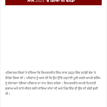
ਪਰਿਵਾਰਕ ਮੈਂਬਰਾਂ ਨੇ ਦੱਸਿਆ ਕਿ ਸਿਮਰਨਜੀਤ ਸਿੰਘ ਸਾਲ 2023 ਵਿੱਚ ਸਟੱਡੀ ਬੇਸ ‘ਤੇ
ਕੈਨੇਡਾ ਗਿਆ ਸੀ। ਪਰਿਵਾਰ ਨੂੰ ਆਸ ਸੀ ਕਿ ਉਹ ਉੱਥੇ ਪੜ੍ਹਾਈ ਪੂਰੀ ਕਰਕੇ ਆਪਣੇ ਭਵਿੱਖ
ਨੂੰ ਸੰਵਾਰਦਾ ਹੋਇਆ ਪਰਿਵਾਰ ਦਾ ਨਾਮ ਰੌਸ਼ਨ ਕਰੇਗਾ। ਸਿਮਰਨਜੀਤ ਆਪਣੇ ਮਿਹਨਤੀ
ਸੁਭਾਅ ਅਤੇ ਸਾਧੇ ਜੀਵਨ ਲਈ ਜਾਣਿਆ ਜਾਂਦਾ ਸੀ ਅਤੇ ਪਿੰਡ ਵਿੱਚ ਵੀ ਉਸ ਦੀ ਚੰਗੀ ਛਵੀ
ਸੀ।