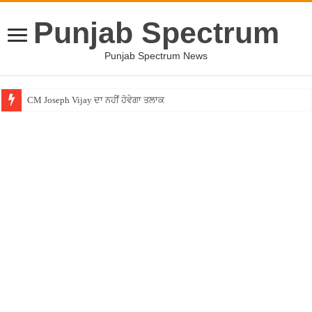
Punjab Spectrum
Punjab Spectrum News
CM Joseph Vijay ਦਾ ਨਹੀਂ ਹੋਵੇਗਾ ਤਲਾਕ