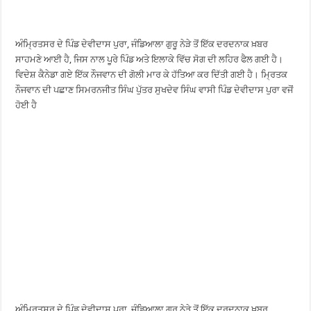
ਅੰਮ੍ਰਿਤਸਰ ਦੇ ਪਿੰਡ ਦੇਵੀਦਾਸ ਪੁਰਾ, ਜੰਡਿਆਲਾ ਗੁਰੂ ਨੇੜੇ ਤੋਂ ਇੱਕ ਦਰਦਨਾਕ ਖ਼ਬਰ
ਸਾਹਮਣੇ ਆਈ ਹੈ, ਜਿਸ ਨਾਲ ਪੂਰੇ ਪਿੰਡ ਅਤੇ ਇਲਾਕੇ ਵਿੱਚ ਸੋਗ ਦੀ ਲਹਿਰ ਫੈਲ ਗਈ ਹੈ।
ਵਿਦੇਸ਼ ਕੈਨੇਡਾ ਗਏ ਇੱਕ ਨੌਜਵਾਨ ਦੀ ਗੋਲੀ ਮਾਰ ਕੇ ਹੱਤਿਆ ਕਰ ਦਿੱਤੀ ਗਈ ਹੈ। ਮ੍ਰਿਤਕ
ਨੌਜਵਾਨ ਦੀ ਪਛਾਣ ਸਿਮਰਨਜੀਤ ਸਿੰਘ ਪੁੱਤਰ ਸੁਖਦੇਵ ਸਿੰਘ ਵਾਸੀ ਪਿੰਡ ਦੇਵੀਦਾਸ ਪੁਰਾ ਵਜੋਂ
ਹੋਈ ਹੈ
ਅੰਮ੍ਰਿਤਸਰ ਦੇ ਪਿੰਡ ਦੇਵੀਦਾਸ ਪੁਰਾ, ਜੰਡਿਆਲਾ ਗੁਰੂ ਨੇੜੇ ਤੋਂ ਇੱਕ ਦਰਦਨਾਕ ਖ਼ਬਰ