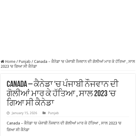
Home
/
Punjab
/
Canada – ਕੈਨੇਡਾ ‘ਚ ਪੰਜਾਬੀ ਨੌਜਵਾਨ ਦੀ ਗੋਲੀਆਂ ਮਾਰ ਕੇ ਹੱਤਿਆ , ਸਾਲ
2023 ‘ਚ ਗਿਆ ਸੀ ਕੈਨੇਡਾ
Canada – ਕੈਨੇਡਾ ‘ਚ ਪੰਜਾਬੀ ਨੌਜਵਾਨ ਦੀ
ਗੋਲੀਆਂ ਮਾਰ ਕੇ ਹੱਤਿਆ , ਸਾਲ 2023 ‘ਚ
ਗਿਆ ਸੀ ਕੈਨੇਡਾ
January 15, 2026
Punjab
Canada – ਕੈਨੇਡਾ ‘ਚ ਪੰਜਾਬੀ ਨੌਜਵਾਨ ਦੀ ਗੋਲੀਆਂ ਮਾਰ ਕੇ ਹੱਤਿਆ , ਸਾਲ 2023 ‘ਚ
ਗਿਆ ਸੀ ਕੈਨੇਡਾ