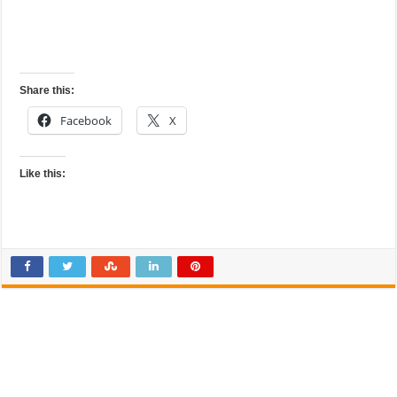
Share this:
Facebook
X
Like this: