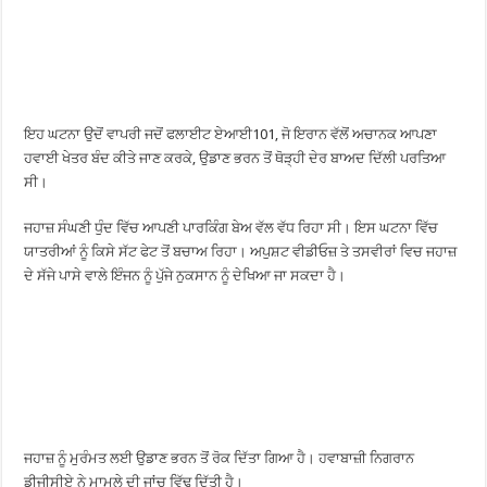
ਇਹ ਘਟਨਾ ਉਦੋਂ ਵਾਪਰੀ ਜਦੋਂ ਫਲਾਈਟ ਏਆਈ101, ਜੋ ਇਰਾਨ ਵੱਲੋਂ ਅਚਾਨਕ ਆਪਣਾ
ਹਵਾਈ ਖੇਤਰ ਬੰਦ ਕੀਤੇ ਜਾਣ ਕਰਕੇ, ਉਡਾਣ ਭਰਨ ਤੋਂ ਥੋੜ੍ਹੀ ਦੇਰ ਬਾਅਦ ਦਿੱਲੀ ਪਰਤਿਆ
ਸੀ।
ਜਹਾਜ਼ ਸੰਘਣੀ ਧੁੰਦ ਵਿੱਚ ਆਪਣੀ ਪਾਰਕਿੰਗ ਬੇਅ ਵੱਲ ਵੱਧ ਰਿਹਾ ਸੀ। ਇਸ ਘਟਨਾ ਵਿੱਚ
ਯਾਤਰੀਆਂ ਨੂੰ ਕਿਸੇ ਸੱਟ ਫੇਟ ਤੋਂ ਬਚਾਅ ਰਿਹਾ। ਅਪੁਸ਼ਟ ਵੀਡੀਓਜ਼ ਤੇ ਤਸਵੀਰਾਂ ਵਿਚ ਜਹਾਜ਼
ਦੇ ਸੱਜੇ ਪਾਸੇ ਵਾਲੇ ਇੰਜਨ ਨੂੰ ਪੁੱਜੇ ਨੁਕਸਾਨ ਨੂੰ ਦੇਖਿਆ ਜਾ ਸਕਦਾ ਹੈ।
ਜਹਾਜ਼ ਨੂੰ ਮੁਰੰਮਤ ਲਈ ਉਡਾਣ ਭਰਨ ਤੋਂ ਰੋਕ ਦਿੱਤਾ ਗਿਆ ਹੈ। ਹਵਾਬਾਜ਼ੀ ਨਿਗਰਾਨ
ਡੀਜੀਸੀਏ ਨੇ ਮਾਮਲੇ ਦੀ ਜਾਂਚ ਵਿੱਢ ਦਿੱਤੀ ਹੈ।