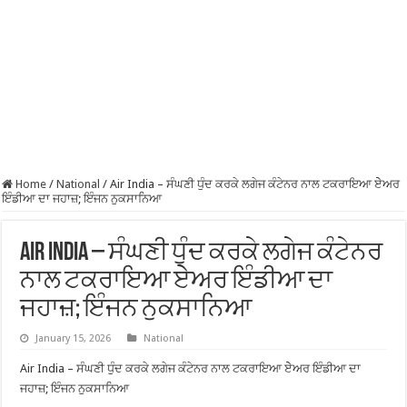
Home
/
National
/
Air India – ਸੰਘਣੀ ਧੁੰਦ ਕਰਕੇ ਲਗੇਜ ਕੰਟੇਨਰ ਨਾਲ ਟਕਰਾਇਆ ਏੇਅਰ
ਇੰਡੀਆ ਦਾ ਜਹਾਜ਼; ਇੰਜਨ ਨੁਕਸਾਨਿਆ
Air India – ਸੰਘਣੀ ਧੁੰਦ ਕਰਕੇ ਲਗੇਜ ਕੰਟੇਨਰ
ਨਾਲ ਟਕਰਾਇਆ ਏੇਅਰ ਇੰਡੀਆ ਦਾ
ਜਹਾਜ਼; ਇੰਜਨ ਨੁਕਸਾਨਿਆ
January 15, 2026
National
Air India – ਸੰਘਣੀ ਧੁੰਦ ਕਰਕੇ ਲਗੇਜ ਕੰਟੇਨਰ ਨਾਲ ਟਕਰਾਇਆ ਏੇਅਰ ਇੰਡੀਆ ਦਾ
ਜਹਾਜ਼; ਇੰਜਨ ਨੁਕਸਾਨਿਆ