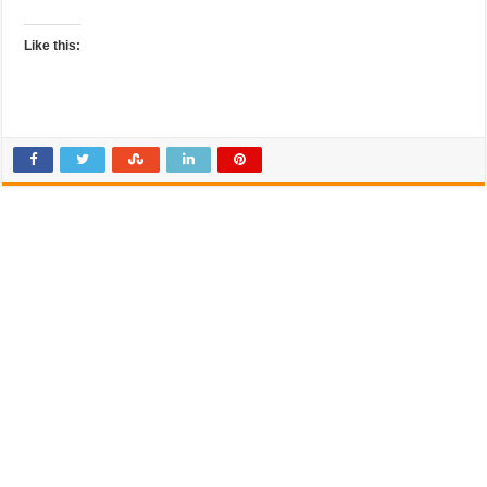
Like this: