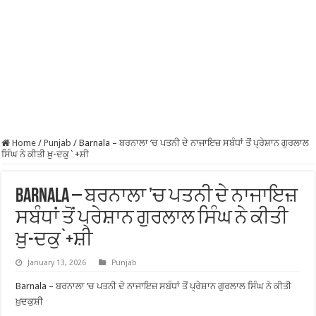
Home
/
Punjab
/
Barnala – ਬਰਨਾਲਾ ’ਚ ਪਤਨੀ ਦੇ ਨਾਜਾਇਜ਼ ਸਬੰਧਾਂ ਤੋਂ ਪ੍ਰੇਸ਼ਾਨ ਗੁਰਲਾਲ
ਸਿੰਘ ਨੇ ਕੀਤੀ ਖ਼ੁ-ਦਕੁ`+ਸ਼ੀ
Barnala – ਬਰਨਾਲਾ ’ਚ ਪਤਨੀ ਦੇ ਨਾਜਾਇਜ਼
ਸਬੰਧਾਂ ਤੋਂ ਪ੍ਰੇਸ਼ਾਨ ਗੁਰਲਾਲ ਸਿੰਘ ਨੇ ਕੀਤੀ
ਖ਼ੁ-ਦਕੁ`+ਸ਼ੀ
January 13, 2026
Punjab
Barnala – ਬਰਨਾਲਾ ’ਚ ਪਤਨੀ ਦੇ ਨਾਜਾਇਜ਼ ਸਬੰਧਾਂ ਤੋਂ ਪ੍ਰੇਸ਼ਾਨ ਗੁਰਲਾਲ ਸਿੰਘ ਨੇ ਕੀਤੀ
ਖ਼ੁਦਕੁਸ਼ੀ