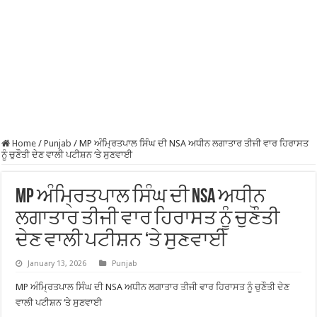
Home
/
Punjab
/
MP ਅੰਮ੍ਰਿਤਪਾਲ ਸਿੰਘ ਦੀ NSA ਅਧੀਨ ਲਗਾਤਾਰ ਤੀਜੀ ਵਾਰ ਹਿਰਾਸਤ
ਨੂੰ ਚੁਣੌਤੀ ਦੇਣ ਵਾਲੀ ਪਟੀਸ਼ਨ ‘ਤੇ ਸੁਣਵਾਈ
MP ਅੰਮ੍ਰਿਤਪਾਲ ਸਿੰਘ ਦੀ NSA ਅਧੀਨ
ਲਗਾਤਾਰ ਤੀਜੀ ਵਾਰ ਹਿਰਾਸਤ ਨੂੰ ਚੁਣੌਤੀ
ਦੇਣ ਵਾਲੀ ਪਟੀਸ਼ਨ ‘ਤੇ ਸੁਣਵਾਈ
January 13, 2026
Punjab
MP ਅੰਮ੍ਰਿਤਪਾਲ ਸਿੰਘ ਦੀ NSA ਅਧੀਨ ਲਗਾਤਾਰ ਤੀਜੀ ਵਾਰ ਹਿਰਾਸਤ ਨੂੰ ਚੁਣੌਤੀ ਦੇਣ
ਵਾਲੀ ਪਟੀਸ਼ਨ ‘ਤੇ ਸੁਣਵਾਈ