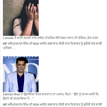
Canada ਤੋਂ ਆਈ ਲੜਕੀ ਨਾਲ ਕਥਿਤ ਤਾਂਤਰਿਕ ਵੱਲੋਂ ਜਬਰ-ਜਨਾਹ ਦੀ ਕੋਸ਼ਿਸ਼, ਕੇਸ ਦਰਜ
MP ਅੰਮ੍ਰਿਤਪਾਲ ਸਿੰਘ ਦੀ NSA ਅਧੀਨ ਲਗਾਤਾਰ ਤੀਜੀ ਵਾਰ ਹਿਰਾਸਤ ਨੂੰ ਚੁਣੌਤੀ ਦੇਣ ਵਾਲੀ
ਪਟੀਸ਼ਨ …
Salman Khan ਨੇ ਉਡਾਇਆ ਰੈਪਰ ਬਾਦਸ਼ਾਹ ਦਾ ਮਜ਼ਾਕ, ਕਿਹਾ- ”ਉਸ ਨੂੰ ਸਮਝ ਆਈ ਕਿ
ਉਸਨੇ ਕੀ ਸਮਝਾਇਆ ਹੈ…”
MP ਅੰਮ੍ਰਿਤਪਾਲ ਸਿੰਘ ਦੀ NSA ਅਧੀਨ ਲਗਾਤਾਰ ਤੀਜੀ ਵਾਰ ਹਿਰਾਸਤ ਨੂੰ ਚੁਣੌਤੀ ਦੇਣ ਵਾਲੀ