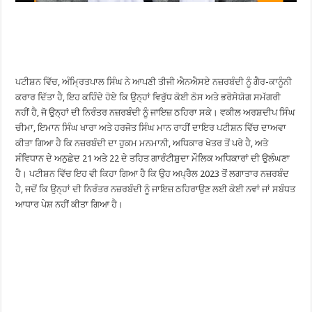
ਪਟੀਸ਼ਨ ਵਿੱਚ, ਅੰਮ੍ਰਿਤਪਾਲ ਸਿੰਘ ਨੇ ਆਪਣੀ ਤੀਜੀ ਐਨਐਸਏ ਨਜ਼ਰਬੰਦੀ ਨੂੰ ਗੈਰ-ਕਾਨੂੰਨੀ
ਕਰਾਰ ਦਿੱਤਾ ਹੈ, ਇਹ ਕਹਿੰਦੇ ਹੋਏ ਕਿ ਉਨ੍ਹਾਂ ਵਿਰੁੱਧ ਕੋਈ ਠੋਸ ਅਤੇ ਭਰੋਸੇਯੋਗ ਸਮੱਗਰੀ
ਨਹੀਂ ਹੈ, ਜੋ ਉਨ੍ਹਾਂ ਦੀ ਨਿਰੰਤਰ ਨਜ਼ਰਬੰਦੀ ਨੂੰ ਜਾਇਜ਼ ਠਹਿਰਾ ਸਕੇ। ਵਕੀਲ ਅਰਸ਼ਦੀਪ ਸਿੰਘ
ਚੀਮਾ, ਇਮਾਨ ਸਿੰਘ ਖਾਰਾ ਅਤੇ ਹਰਜੋਤ ਸਿੰਘ ਮਾਨ ਰਾਹੀਂ ਦਾਇਰ ਪਟੀਸ਼ਨ ਵਿੱਚ ਦਾਅਵਾ
ਕੀਤਾ ਗਿਆ ਹੈ ਕਿ ਨਜ਼ਰਬੰਦੀ ਦਾ ਹੁਕਮ ਮਨਮਾਨੀ, ਅਧਿਕਾਰ ਖੇਤਰ ਤੋਂ ਪਰੇ ਹੈ, ਅਤੇ
ਸੰਵਿਧਾਨ ਦੇ ਅਨੁਛੇਦ 21 ਅਤੇ 22 ਦੇ ਤਹਿਤ ਗਾਰੰਟੀਸ਼ੁਦਾ ਮੌਲਿਕ ਅਧਿਕਾਰਾਂ ਦੀ ਉਲੰਘਣਾ
ਹੈ। ਪਟੀਸ਼ਨ ਵਿੱਚ ਇਹ ਵੀ ਕਿਹਾ ਗਿਆ ਹੈ ਕਿ ਉਹ ਅਪ੍ਰੈਲ 2023 ਤੋਂ ਲਗਾਤਾਰ ਨਜ਼ਰਬੰਦ
ਹੈ, ਜਦੋਂ ਕਿ ਉਨ੍ਹਾਂ ਦੀ ਨਿਰੰਤਰ ਨਜ਼ਰਬੰਦੀ ਨੂੰ ਜਾਇਜ਼ ਠਹਿਰਾਉਣ ਲਈ ਕੋਈ ਨਵਾਂ ਜਾਂ ਸਬੰਧਤ
ਆਧਾਰ ਪੇਸ਼ ਨਹੀਂ ਕੀਤਾ ਗਿਆ ਹੈ।