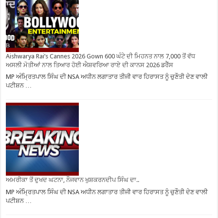
Aishwarya Rai’s Cannes 2026 Gown 600 ਘੰਟੇ ਦੀ ਮਿਹਨਤ ਨਾਲ 7,000 ਤੋਂ ਵੱਧ
ਅਸਲੀ ਮੋਤੀਆਂ ਨਾਲ ਤਿਆਰ ਹੋਈ ਐਸ਼ਵਰਿਆ ਰਾਏ ਦੀ ਕਾਨਸ 2026 ਡਰੈੱਸ
MP ਅੰਮ੍ਰਿਤਪਾਲ ਸਿੰਘ ਦੀ NSA ਅਧੀਨ ਲਗਾਤਾਰ ਤੀਜੀ ਵਾਰ ਹਿਰਾਸਤ ਨੂੰ ਚੁਣੌਤੀ ਦੇਣ ਵਾਲੀ
ਪਟੀਸ਼ਨ …
ਅਮਰੀਕਾ ਤੋਂ ਦੁਖਦ ਘਟਨਾ, ਨੌਜਵਾਨ ਖੁਸ਼ਕਰਨਦੀਪ ਸਿੰਘ ਦਾ..
MP ਅੰਮ੍ਰਿਤਪਾਲ ਸਿੰਘ ਦੀ NSA ਅਧੀਨ ਲਗਾਤਾਰ ਤੀਜੀ ਵਾਰ ਹਿਰਾਸਤ ਨੂੰ ਚੁਣੌਤੀ ਦੇਣ ਵਾਲੀ
ਪਟੀਸ਼ਨ …