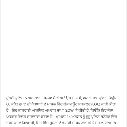
ਮੁੰਬਈ ਪੁਲਿਸ ਨੇ ਅਦਾਕਾਰਾ ਸ਼ਿਲਪਾ ਸ਼ੈੱਟੀ ਅਤੇ ਉਸ ਦੇ ਪਤੀ, ਵਪਾਰੀ ਰਾਜ ਕੁੰਦਰਾ ਵਿਰੁੱਧ
60 ਕਰੋੜ ਰੁਪਏ ਦੀ ਧੋਖਾਧੜੀ ਦੇ ਮਾਮਲੇ ਵਿੱਚ ਲੁੱਕਆਊਟ ਸਰਕੁਲਰ (LOC) ਜਾਰੀ ਕੀਤਾ
ਹੈ। ਇਹ ਕਾਰਵਾਈ ਆਰਥਿਕ ਅਪਰਾਧ ਸ਼ਾਖਾ (EOW) ਨੇ ਕੀਤੀ ਹੈ, ਕਿਉਂਕਿ ਇਹ ਜੋੜਾ
ਅਕਸਰ ਵਿਦੇਸ਼ ਯਾਤਰਾਵਾਂ ਕਰਦਾ ਹੈ। ਮਾਮਲਾ 14 ਅਗਸਤ ਨੂੰ ਜੁਹੂ ਪੁਲਿਸ ਸਟੇਸ਼ਨ ਵਿੱਚ
ਦਰਜ ਕੀਤਾ ਗਿਆ ਸੀ, ਜਿਸ ਵਿੱਚ ਮੁੰਬਈ ਦੇ ਵਪਾਰੀ ਦੀਪਕ ਕੋਠਾਰੀ ਨੇ ਦੋਸ਼ ਲਾਇਆ ਕਿ