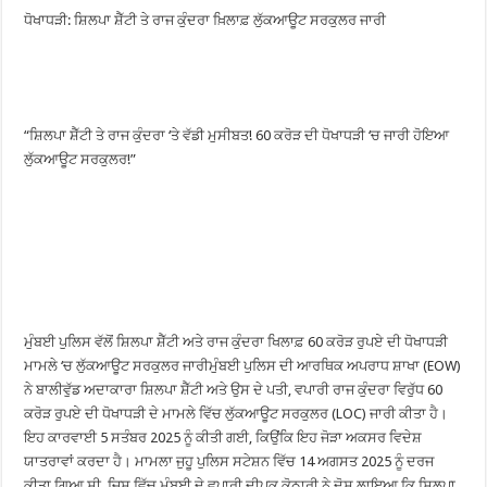
ਧੋਖਾਧੜੀ: ਸ਼ਿਲਪਾ ਸ਼ੈੱਟੀ ਤੇ ਰਾਜ ਕੁੰਦਰਾ ਖ਼ਿਲਾਫ਼ ਲੁੱਕਆਊਟ ਸਰਕੁਲਰ ਜਾਰੀ
“ਸ਼ਿਲਪਾ ਸ਼ੈੱਟੀ ਤੇ ਰਾਜ ਕੁੰਦਰਾ ‘ਤੇ ਵੱਡੀ ਮੁਸੀਬਤ! 60 ਕਰੋੜ ਦੀ ਧੋਖਾਧੜੀ ‘ਚ ਜਾਰੀ ਹੋਇਆ
ਲੁੱਕਆਊਟ ਸਰਕੁਲਰ!”
ਮੁੰਬਈ ਪੁਲਿਸ ਵੱਲੋਂ ਸ਼ਿਲਪਾ ਸ਼ੈੱਟੀ ਅਤੇ ਰਾਜ ਕੁੰਦਰਾ ਖਿਲਾਫ਼ 60 ਕਰੋੜ ਰੁਪਏ ਦੀ ਧੋਖਾਧੜੀ
ਮਾਮਲੇ ‘ਚ ਲੁੱਕਆਊਟ ਸਰਕੁਲਰ ਜਾਰੀਮੁੰਬਈ ਪੁਲਿਸ ਦੀ ਆਰਥਿਕ ਅਪਰਾਧ ਸ਼ਾਖਾ (EOW)
ਨੇ ਬਾਲੀਵੁੱਡ ਅਦਾਕਾਰਾ ਸ਼ਿਲਪਾ ਸ਼ੈੱਟੀ ਅਤੇ ਉਸ ਦੇ ਪਤੀ, ਵਪਾਰੀ ਰਾਜ ਕੁੰਦਰਾ ਵਿਰੁੱਧ 60
ਕਰੋੜ ਰੁਪਏ ਦੀ ਧੋਖਾਧੜੀ ਦੇ ਮਾਮਲੇ ਵਿੱਚ ਲੁੱਕਆਊਟ ਸਰਕੁਲਰ (LOC) ਜਾਰੀ ਕੀਤਾ ਹੈ।
ਇਹ ਕਾਰਵਾਈ 5 ਸਤੰਬਰ 2025 ਨੂੰ ਕੀਤੀ ਗਈ, ਕਿਉਂਕਿ ਇਹ ਜੋੜਾ ਅਕਸਰ ਵਿਦੇਸ਼
ਯਾਤਰਾਵਾਂ ਕਰਦਾ ਹੈ। ਮਾਮਲਾ ਜੁਹੂ ਪੁਲਿਸ ਸਟੇਸ਼ਨ ਵਿੱਚ 14 ਅਗਸਤ 2025 ਨੂੰ ਦਰਜ
ਕੀਤਾ ਗਿਆ ਸੀ, ਜਿਸ ਵਿੱਚ ਮੁੰਬਈ ਦੇ ਵਪਾਰੀ ਦੀਪਕ ਕੋਠਾਰੀ ਨੇ ਦੋਸ਼ ਲਾਇਆ ਕਿ ਸ਼ਿਲਪਾ