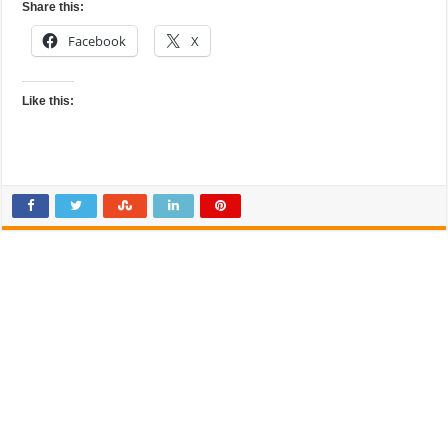
Share this:
Facebook
X
Like this: