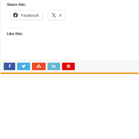
Share this:
Facebook
X
Like this: