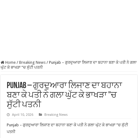
Home
/
Breaking News
/
Punjab – ਗੁਰਦੁਆਰਾ ਲਿਜਾਣ ਦਾ ਬਹਾਨਾ ਬਣਾ ਕੇ ਪਤੀ ਨੇ ਗਲਾ
ਘੁੱਟ ਕੇ ਭਾਖੜਾ ”ਚ ਸੁੱਟੀ ਪਤਨੀ
Punjab – ਗੁਰਦੁਆਰਾ ਲਿਜਾਣ ਦਾ ਬਹਾਨਾ
ਬਣਾ ਕੇ ਪਤੀ ਨੇ ਗਲਾ ਘੁੱਟ ਕੇ ਭਾਖੜਾ ”ਚ
ਸੁੱਟੀ ਪਤਨੀ
April 10, 2026
Breaking News
Punjab – ਗੁਰਦੁਆਰਾ ਲਿਜਾਣ ਦਾ ਬਹਾਨਾ ਬਣਾ ਕੇ ਪਤੀ ਨੇ ਗਲਾ ਘੁੱਟ ਕੇ ਭਾਖੜਾ ”ਚ ਸੁੱਟੀ
ਪਤਨੀ