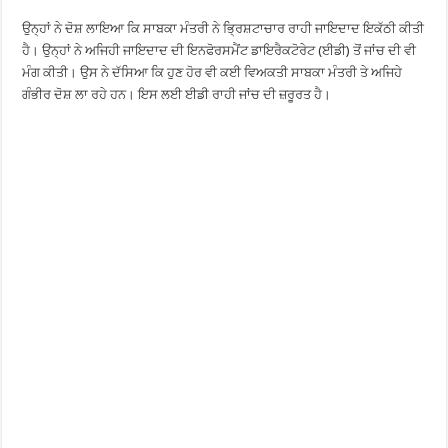
ਉਨ੍ਹਾਂ ਨੇ ਦੋਸ਼ ਲਾਇਆ ਕਿ ਸਾਬਕਾ ਮੰਤਰੀ ਨੇ ਭ੍ਰਿਸ਼ਟਾਚਾਰ ਰਾਹੀ ਜਾਇਦਾਦ ਇਕੱਠੀ ਕੀਤੀ
ਹੈ। ਉਨ੍ਹਾਂ ਨੇ ਅਜਿਹੀ ਜਾਇਦਾਦ ਦੀ ਇਨਫੋਰਸਮੈਂਟ ਡਾਇਰੈਕਟੋਰੇਟ (ਈਡੀ) ਤੋਂ ਜਾਂਚ ਦੀ ਵੀ
ਮੰਗ ਕੀਤੀ। ਉਸ ਨੇ ਦੱਸਿਆ ਕਿ ਹੁਣ ਹੋਰ ਵੀ ਕਈ ਵਿਅਕਤੀ ਸਾਬਕਾ ਮੰਤਰੀ ਤੇ ਅਜਿਹੇ
ਗੰਭੀਰ ਦੋਸ਼ ਲਾ ਰਹੇ ਹਨ। ਇਸ ਲਈ ਈਡੀ ਰਾਹੀ ਜਾਂਚ ਦੀ ਜ਼ਰੂਰਤ ਹੈ।