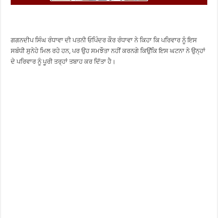
ਗਗਨਦੀਪ ਸਿੰਘ ਰੰਧਾਵਾ ਦੀ ਪਤਨੀ ਓਪਿੰਦਰ ਕੌਰ ਰੰਧਾਵਾ ਨੇ ਕਿਹਾ ਕਿ ਪਰਿਵਾਰ ਨੂੰ ਇਸ
ਸਬੰਧੀ ਸੁਨੇਹੇ ਮਿਲ ਰਹੇ ਹਨ, ਪਰ ਉਹ ਸਮਝੌਤਾ ਨਹੀਂ ਕਰਨਗੇ ਕਿਉਂਕਿ ਇਸ ਘਟਨਾ ਨੇ ਉਨ੍ਹਾਂ
ਦੇ ਪਰਿਵਾਰ ਨੂੰ ਪੂਰੀ ਤਰ੍ਹਾਂ ਤਬਾਹ ਕਰ ਦਿੱਤਾ ਹੈ।