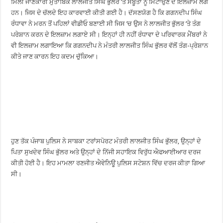
ਮਿਲੀ ਜਾਣਕਾਰੀ ਮੁਤਾਬਿਕ ਲਾਲਜੀਤ ਸਿੰਘ ਭੁੱਲਰ ’ਤੇ ਸਬੂਤਾਂ ਨੂੰ ਮਿਟਾਉਣ ਦੇ ਇਲਜ਼ਾਮ ਲੱਗੇ
ਹਨ। ਜਿਸ ਦੇ ਚੱਲਦੇ ਇਹ ਕਾਰਵਾਈ ਕੀਤੀ ਗਈ ਹੈ। ਦੱਸਣਯੋਗ ਹੈ ਕਿ ਗਗਨਦੀਪ ਸਿੰਘ
ਰੰਧਾਵਾ ਨੇ ਮਰਨ ਤੋਂ ਪਹਿਲਾਂ ਵੀਡੀਓ ਬਣਾਈ ਸੀ ਜਿਸ ’ਚ ਉਸ ਨੇ ਲਾਲਜੀਤ ਭੁੱਲਰ ’ਤੇ ਤੰਗ
ਪਰੇਸ਼ਾਨ ਕਰਨ ਦੇ ਇਲਜ਼ਾਮ ਲਗਾਏ ਸੀ। ਇਨ੍ਹਾਂ ਹੀ ਨਹੀਂ ਰੰਧਾਵਾ ਦੇ ਪਰਿਵਾਰਕ ਮੈਂਬਰਾਂ ਨੇ
ਵੀ ਇਲਜ਼ਾਮ ਲਗਾਇਆ ਕਿ ਗਗਨਦੀਪ ਨੇ ਮੰਤਰੀ ਲਾਲਜੀਤ ਸਿੰਘ ਭੁੱਲਰ ਵੱਲੋਂ ਤੰਗ-ਪ੍ਰੇਸ਼ਾਨ
ਕੀਤੇ ਜਾਣ ਕਾਰਨ ਇਹ ਕਦਮ ਚੁੱਕਿਆ।
ਹੁਣ ਤੱਕ ਪੰਜਾਬ ਪੁਲਿਸ ਨੇ ਸਾਬਕਾ ਟਰਾਂਸਪੋਰਟ ਮੰਤਰੀ ਲਾਲਜੀਤ ਸਿੰਘ ਭੁੱਲਰ, ਉਨ੍ਹਾਂ ਦੇ
ਪਿਤਾ ਸੁਖਦੇਵ ਸਿੰਘ ਭੁੱਲਰ ਅਤੇ ਉਨ੍ਹਾਂ ਦੇ ਨਿੱਜੀ ਸਹਾਇਕ ਵਿਰੁੱਧ ਐਫਆਈਆਰ ਦਰਜ
ਕੀਤੀ ਹੋਈ ਹੈ। ਇਹ ਮਾਮਲਾ ਰਣਜੀਤ ਐਵੇਨਿਊ ਪੁਲਿਸ ਸਟੇਸ਼ਨ ਵਿੱਚ ਦਰਜ ਕੀਤਾ ਗਿਆ
ਸੀ।