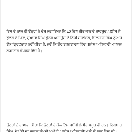
ਇਸ ਦੇ ਨਾਲ ਹੀ ਉਨ੍ਹਾਂ ਨੇ ਦੋਸ਼ ਲਗਾਇਆ ਕਿ 20 ਦਿਨ ਬੀਤ ਜਾਣ ਦੇ ਬਾਵਜੂਦ, ਪੁਲੀਸ ਨੇ
ਭੁੱਲਰ ਦੇ ਪਿਤਾ, ਸੁਖਦੇਵ ਸਿੰਘ ਭੁੱਲਰ ਅਤੇ ਉਸ ਦੇ ਨਿੱਜੀ ਸਹਾਇਕ, ਦਿਲਬਾਗ ਸਿੰਘ ਨੂੰ ਅਜੇ
ਤੱਕ ਗ੍ਰਿਫਤਾਰ ਨਹੀਂ ਕੀਤਾ ਹੈ, ਜਦੋਂ ਕਿ ਉਹ ਤਰਨਤਾਰਨ ਵਿੱਚ ਪੁਲੀਸ ਅਧਿਕਾਰੀਆਂ ਨਾਲ
ਲਗਾਤਾਰ ਸੰਪਰਕ ਵਿੱਚ ਹੈ।
ਉਨ੍ਹਾਂ ਨੇ ਦਾਅਵਾ ਕੀਤਾ ਕਿ ਉਨ੍ਹਾਂ ਦੇ ਕੋਲ ਇਸ ਸਬੰਧੀ ਲੋੜੀਂਦੇ ਸਬੂਤ ਵੀ ਹਨ। ਦਿਲਬਾਗ
ਸਿੰਘ, ਜੋ ਪੱਟੀ ਦਾ ਬਲਾਕ ਸੰਮਤੀ ਮੁਖੀ ਹੈ, ਪੁਲੀਸ ਅਧਿਕਾਰੀਆਂ ਦੇ ਸੰਪਰਕ ਵਿੱਚ ਸੀ।