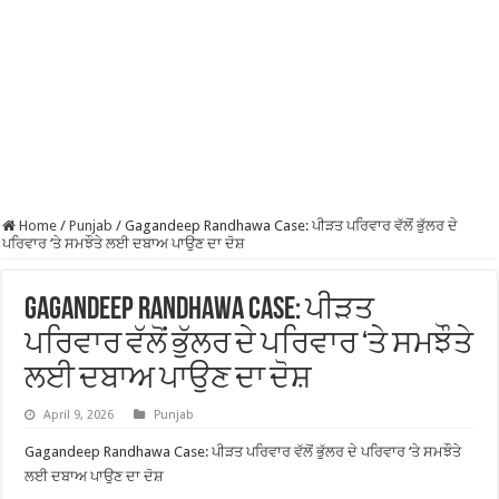
Home
/
Punjab
/
Gagandeep Randhawa Case: ਪੀੜਤ ਪਰਿਵਾਰ ਵੱਲੋਂ ਭੁੱਲਰ ਦੇ
ਪਰਿਵਾਰ ‘ਤੇ ਸਮਝੌਤੇ ਲਈ ਦਬਾਅ ਪਾਉਣ ਦਾ ਦੋਸ਼
Gagandeep Randhawa Case: ਪੀੜਤ
ਪਰਿਵਾਰ ਵੱਲੋਂ ਭੁੱਲਰ ਦੇ ਪਰਿਵਾਰ ‘ਤੇ ਸਮਝੌਤੇ
ਲਈ ਦਬਾਅ ਪਾਉਣ ਦਾ ਦੋਸ਼
April 9, 2026
Punjab
Gagandeep Randhawa Case: ਪੀੜਤ ਪਰਿਵਾਰ ਵੱਲੋਂ ਭੁੱਲਰ ਦੇ ਪਰਿਵਾਰ ‘ਤੇ ਸਮਝੌਤੇ
ਲਈ ਦਬਾਅ ਪਾਉਣ ਦਾ ਦੋਸ਼