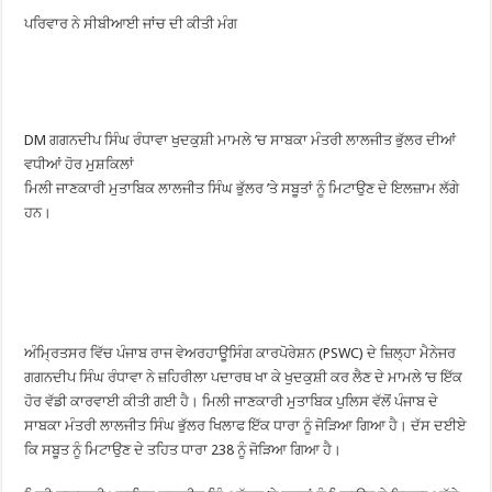
ਪਰਿਵਾਰ ਨੇ ਸੀਬੀਆਈ ਜਾਂਚ ਦੀ ਕੀਤੀ ਮੰਗ
DM ਗਗਨਦੀਪ ਸਿੰਘ ਰੰਧਾਵਾ ਖੁਦਕੁਸ਼ੀ ਮਾਮਲੇ ’ਚ ਸਾਬਕਾ ਮੰਤਰੀ ਲਾਲਜੀਤ ਭੁੱਲਰ ਦੀਆਂ
ਵਧੀਆਂ ਹੋਰ ਮੁਸ਼ਕਿਲਾਂ
ਮਿਲੀ ਜਾਣਕਾਰੀ ਮੁਤਾਬਿਕ ਲਾਲਜੀਤ ਸਿੰਘ ਭੁੱਲਰ ’ਤੇ ਸਬੂਤਾਂ ਨੂੰ ਮਿਟਾਉਣ ਦੇ ਇਲਜ਼ਾਮ ਲੱਗੇ
ਹਨ।
ਅੰਮ੍ਰਿਤਸਰ ਵਿੱਚ ਪੰਜਾਬ ਰਾਜ ਵੇਅਰਹਾਊਸਿੰਗ ਕਾਰਪੋਰੇਸ਼ਨ (PSWC) ਦੇ ਜ਼ਿਲ੍ਹਾ ਮੈਨੇਜਰ
ਗਗਨਦੀਪ ਸਿੰਘ ਰੰਧਾਵਾ ਨੇ ਜ਼ਹਿਰੀਲਾ ਪਦਾਰਥ ਖਾ ਕੇ ਖੁਦਕੁਸ਼ੀ ਕਰ ਲੈਣ ਦੇ ਮਾਮਲੇ ’ਚ ਇੱਕ
ਹੋਰ ਵੱਡੀ ਕਾਰਵਾਈ ਕੀਤੀ ਗਈ ਹੈ। ਮਿਲੀ ਜਾਣਕਾਰੀ ਮੁਤਾਬਿਕ ਪੁਲਿਸ ਵੱਲੋਂ ਪੰਜਾਬ ਦੇ
ਸਾਬਕਾ ਮੰਤਰੀ ਲਾਲਜੀਤ ਸਿੰਘ ਭੁੱਲਰ ਖਿਲਾਫ ਇੱਕ ਧਾਰਾ ਨੂੰ ਜੋੜਿਆ ਗਿਆ ਹੈ। ਦੱਸ ਦਈਏ
ਕਿ ਸਬੂਤ ਨੂੰ ਮਿਟਾਉਣ ਦੇ ਤਹਿਤ ਧਾਰਾ 238 ਨੂੰ ਜੋੜਿਆ ਗਿਆ ਹੈ।