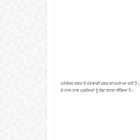
ਮਨੋਰੰਜਨ ਜਗਤ ਤੋਂ ਮੰਦਭਾਗੀ ਖ਼ਬਰ ਸਾਹਮਣੇ ਆ ਰਹੀ ਹੈ
ਦੇ ਨਾਲ-ਨਾਲ ਪ੍ਰਸ਼ੰਸਕਾਂ ਨੂੰ ਵੱਡਾ ਝਟਕਾ ਲੱਗਿਆ ਹੈ।