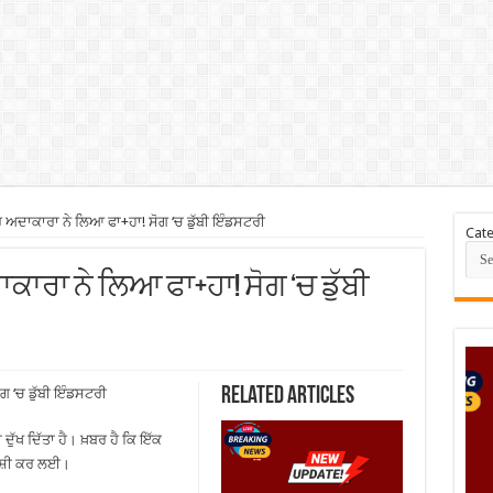
 ਅਦਾਕਾਰਾ ਨੇ ਲਿਆ ਫਾ+ਹਾ! ਸੋਗ ‘ਚ ਡੁੱਬੀ ਇੰਡਸਟਰੀ
Cate
ਾਕਾਰਾ ਨੇ ਲਿਆ ਫਾ+ਹਾ! ਸੋਗ ‘ਚ ਡੁੱਬੀ
Related Articles
ਗ ‘ਚ ਡੁੱਬੀ ਇੰਡਸਟਰੀ
 ਦੁੱਖ ਦਿੱਤਾ ਹੈ। ਖ਼ਬਰ ਹੈ ਕਿ ਇੱਕ
ਕੁਸ਼ੀ ਕਰ ਲਈ।