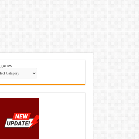
gories