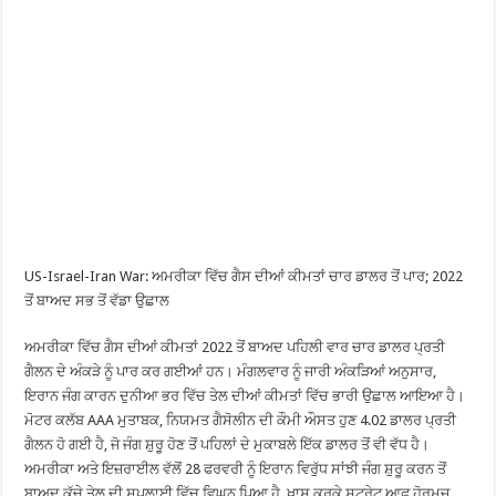
US-Israel-Iran War: ਅਮਰੀਕਾ ਵਿੱਚ ਗੈਸ ਦੀਆਂ ਕੀਮਤਾਂ ਚਾਰ ਡਾਲਰ ਤੋਂ ਪਾਰ; 2022
ਤੋਂ ਬਾਅਦ ਸਭ ਤੋਂ ਵੱਡਾ ਉਛਾਲ
ਅਮਰੀਕਾ ਵਿੱਚ ਗੈਸ ਦੀਆਂ ਕੀਮਤਾਂ 2022 ਤੋਂ ਬਾਅਦ ਪਹਿਲੀ ਵਾਰ ਚਾਰ ਡਾਲਰ ਪ੍ਰਤੀ
ਗੈਲਨ ਦੇ ਅੰਕੜੇ ਨੂੰ ਪਾਰ ਕਰ ਗਈਆਂ ਹਨ। ਮੰਗਲਵਾਰ ਨੂੰ ਜਾਰੀ ਅੰਕੜਿਆਂ ਅਨੁਸਾਰ,
ਇਰਾਨ ਜੰਗ ਕਾਰਨ ਦੁਨੀਆ ਭਰ ਵਿੱਚ ਤੇਲ ਦੀਆਂ ਕੀਮਤਾਂ ਵਿੱਚ ਭਾਰੀ ਉਛਾਲ ਆਇਆ ਹੈ।
ਮੋਟਰ ਕਲੱਬ AAA ਮੁਤਾਬਕ, ਨਿਯਮਤ ਗੈਸੋਲੀਨ ਦੀ ਕੌਮੀ ਔਸਤ ਹੁਣ 4.02 ਡਾਲਰ ਪ੍ਰਤੀ
ਗੈਲਨ ਹੋ ਗਈ ਹੈ, ਜੋ ਜੰਗ ਸ਼ੁਰੂ ਹੋਣ ਤੋਂ ਪਹਿਲਾਂ ਦੇ ਮੁਕਾਬਲੇ ਇੱਕ ਡਾਲਰ ਤੋਂ ਵੀ ਵੱਧ ਹੈ।
ਅਮਰੀਕਾ ਅਤੇ ਇਜ਼ਰਾਈਲ ਵੱਲੋਂ 28 ਫਰਵਰੀ ਨੂੰ ਇਰਾਨ ਵਿਰੁੱਧ ਸਾਂਝੀ ਜੰਗ ਸ਼ੁਰੂ ਕਰਨ ਤੋਂ
ਬਾਅਦ ਕੱਚੇ ਤੇਲ ਦੀ ਸਪਲਾਈ ਵਿੱਚ ਵਿਘਨ ਪਿਆ ਹੈ, ਖਾਸ ਕਰਕੇ ਸਟਰੇਟ ਆਫ ਹੋਰਮੁਜ਼