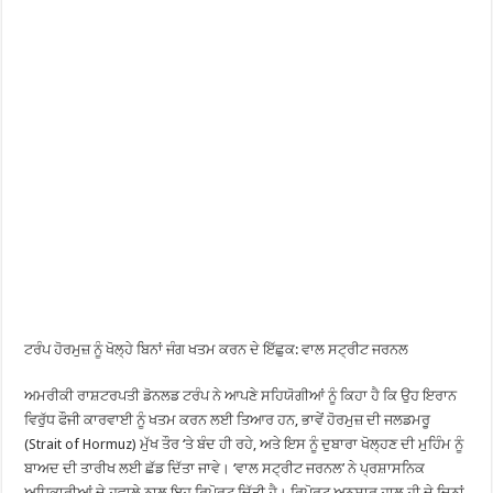
ਟਰੰਪ ਹੋਰਮੁਜ਼ ਨੂੰ ਖੋਲ੍ਹੇ ਬਿਨਾਂ ਜੰਗ ਖਤਮ ਕਰਨ ਦੇ ਇੱਛੁਕ: ਵਾਲ ਸਟ੍ਰੀਟ ਜਰਨਲ
ਅਮਰੀਕੀ ਰਾਸ਼ਟਰਪਤੀ ਡੋਨਲਡ ਟਰੰਪ ਨੇ ਆਪਣੇ ਸਹਿਯੋਗੀਆਂ ਨੂੰ ਕਿਹਾ ਹੈ ਕਿ ਉਹ ਇਰਾਨ
ਵਿਰੁੱਧ ਫੌਜੀ ਕਾਰਵਾਈ ਨੂੰ ਖਤਮ ਕਰਨ ਲਈ ਤਿਆਰ ਹਨ, ਭਾਵੇਂ ਹੋਰਮੁਜ਼ ਦੀ ਜਲਡਮਰੂ
(Strait of Hormuz) ਮੁੱਖ ਤੌਰ ‘ਤੇ ਬੰਦ ਹੀ ਰਹੇ, ਅਤੇ ਇਸ ਨੂੰ ਦੁਬਾਰਾ ਖੋਲ੍ਹਣ ਦੀ ਮੁਹਿੰਮ ਨੂੰ
ਬਾਅਦ ਦੀ ਤਾਰੀਖ ਲਈ ਛੱਡ ਦਿੱਤਾ ਜਾਵੇ। ‘ਵਾਲ ਸਟ੍ਰੀਟ ਜਰਨਲ’ ਨੇ ਪ੍ਰਸ਼ਾਸਨਿਕ
ਅਧਿਕਾਰੀਆਂ ਦੇ ਹਵਾਲੇ ਨਾਲ ਇਹ ਰਿਪੋਰਟ ਦਿੱਤੀ ਹੈ। ਰਿਪੋਰਟ ਅਨੁਸਾਰ ਹਾਲ ਹੀ ਦੇ ਦਿਨਾਂ