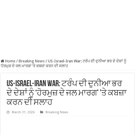
Home
/
Breaking News
/
US-Israel-Iran War: ਟਰੰਪ ਦੀ ਦੁਨੀਆ ਭਰ ਦੇ ਦੇਸ਼ਾਂ ਨੂੰ
‘ਹੋਰਮੁਜ਼ ਦੇ ਜਲ ਮਾਰਗ’ ’ਤੇ ਕਬਜ਼ਾ ਕਰਨ ਦੀ ਸਲਾਹ
US-Israel-Iran War: ਟਰੰਪ ਦੀ ਦੁਨੀਆ ਭਰ
ਦੇ ਦੇਸ਼ਾਂ ਨੂੰ ‘ਹੋਰਮੁਜ਼ ਦੇ ਜਲ ਮਾਰਗ’ ’ਤੇ ਕਬਜ਼ਾ
ਕਰਨ ਦੀ ਸਲਾਹ
March 31, 2026
Breaking News