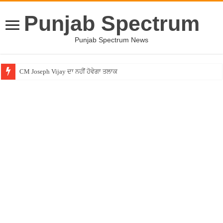
Punjab Spectrum
Punjab Spectrum News
CM Joseph Vijay ਦਾ ਨਹੀਂ ਹੋਵੇਗਾ ਤਲਾਕ