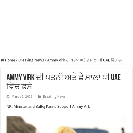
Home
/
Breaking News
/
Ammy Virk ਦੀ ਪਤਨੀ ਅਤੇ ਛੇ ਸਾਲਾ ਧੀ UAE ਵਿੱਚ ਫਸੇ
Ammy Virk ਦੀ ਪਤਨੀ ਅਤੇ ਛੇ ਸਾਲਾ ਧੀ UAE
ਵਿੱਚ ਫਸੇ
March 2, 2026
Breaking News
NRI Minister and Baltej Pannu Support Ammy Virk