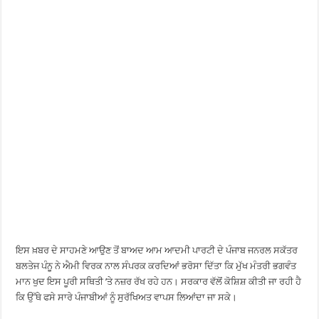
ਇਸ ਖ਼ਬਰ ਦੇ ਸਾਹਮਣੇ ਆਉਣ ਤੋਂ ਬਾਅਦ ਆਮ ਆਦਮੀ ਪਾਰਟੀ ਦੇ ਪੰਜਾਬ ਜਨਰਲ ਸਕੱਤਰ
ਬਲਤੇਜ ਪੰਨੂ ਨੇ ਐਮੀ ਵਿਰਕ ਨਾਲ ਸੰਪਰਕ ਕਰਦਿਆਂ ਭਰੋਸਾ ਦਿੱਤਾ ਕਿ ਮੁੱਖ ਮੰਤਰੀ ਭਗਵੰਤ
ਮਾਨ ਖੁਦ ਇਸ ਪੂਰੀ ਸਥਿਤੀ ’ਤੇ ਨਜ਼ਰ ਰੱਖ ਰਹੇ ਹਨ। ਸਰਕਾਰ ਵੱਲੋਂ ਕੋਸ਼ਿਸ਼ ਕੀਤੀ ਜਾ ਰਹੀ ਹੈ
ਕਿ ਉੱਥੇ ਫਸੇ ਸਾਰੇ ਪੰਜਾਬੀਆਂ ਨੂੰ ਸੁਰੱਖਿਅਤ ਵਾਪਸ ਲਿਆਂਦਾ ਜਾ ਸਕੇ।