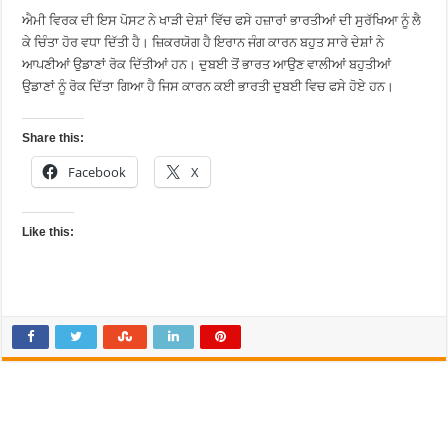
ਐਮੀ ਵਿਰਕ ਦੀ ਇਸ ਪੋਸਟ ਨੇ ਖਾੜੀ ਦੇਸ਼ਾਂ ਵਿੱਚ ਫਸੇ ਹਜ਼ਾਰਾਂ ਭਾਰਤੀਆਂ ਦੀ ਸੁਰੱਖਿਆ ਨੂੰ ਲੈ
ਕੇ ਚਿੰਤਾ ਹੋਰ ਵਧਾ ਦਿੱਤੀ ਹੈ। ਜ਼ਿਕਰਯੋਗ ਹੈ ਇਰਾਨ ਜੰਗ ਕਾਰਨ ਬਹੁਤ ਸਾਰੇ ਦੇਸ਼ਾਂ ਨੇ
ਆਪਣੀਆਂ ਉਡਾਣਾਂ ਰੋਕ ਦਿੱਤੀਆਂ ਹਨ। ਦੁਬਈ ਤੋਂ ਭਾਰਤ ਆਉਣ ਵਾਲੀਆਂ ਬਹੁਤੀਆਂ
ਉਡਾਣਾਂ ਨੂੰ ਰੋਕ ਦਿੱਤਾ ਗਿਆ ਹੈ ਜਿਸ ਕਾਰਨ ਕਈ ਭਾਰਤੀ ਦੁਬਈ ਵਿਚ ਫਸੇ ਹੋਏ ਹਨ।
Share this:
Facebook
X
Like this: