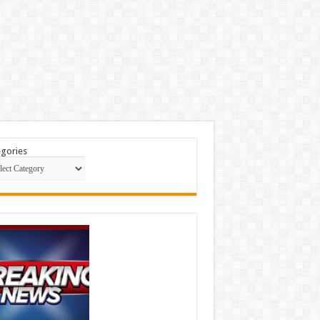
gories