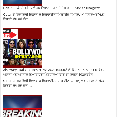
Gen-Z ਸਾਡੀ ਪੀੜ੍ਹੀ ਨਾਲੋਂ ਵੱਧ ਇਮਾਨਦਾਰ ਅਤੇ ਦੇਸ਼ ਭਗਤ: Mohan Bhagwat
Qatar ਦੇ ਰਿਹਾਇਸ਼ੀ ਇਲਾਕੇ ‘ਚ ਇਜ਼ਰਾਈਲੀ ਮਿਜ਼ਾਈਲ ਧਮਾਕਾ, ਅੱਖਾਂ ਸਾਹਮਣੇ ‘ਮੌ.ਤ’
ਡਿੱਗਦੀ ਦੇਖ ਭੱਜੇ ਲੋਕ …
Aishwarya Rai’s Cannes 2026 Gown 600 ਘੰਟੇ ਦੀ ਮਿਹਨਤ ਨਾਲ 7,000 ਤੋਂ ਵੱਧ
ਅਸਲੀ ਮੋਤੀਆਂ ਨਾਲ ਤਿਆਰ ਹੋਈ ਐਸ਼ਵਰਿਆ ਰਾਏ ਦੀ ਕਾਨਸ 2026 ਡਰੈੱਸ
Qatar ਦੇ ਰਿਹਾਇਸ਼ੀ ਇਲਾਕੇ ‘ਚ ਇਜ਼ਰਾਈਲੀ ਮਿਜ਼ਾਈਲ ਧਮਾਕਾ, ਅੱਖਾਂ ਸਾਹਮਣੇ ‘ਮੌ.ਤ’
ਡਿੱਗਦੀ ਦੇਖ ਭੱਜੇ ਲੋਕ …