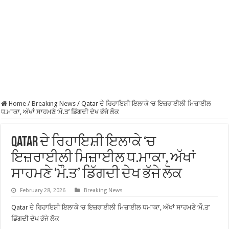
Home
/
Breaking News
/
Qatar ਦੇ ਰਿਹਾਇਸ਼ੀ ਇਲਾਕੇ ‘ਚ ਇਜ਼ਰਾਈਲੀ ਮਿਜ਼ਾਈਲ
ਧ.ਮਾਕਾ, ਅੱਖਾਂ ਸਾਹਮਣੇ ‘ਮੌ.ਤ’ ਡਿੱਗਦੀ ਦੇਖ ਭੱਜੇ ਲੋਕ
Qatar ਦੇ ਰਿਹਾਇਸ਼ੀ ਇਲਾਕੇ ‘ਚ
ਇਜ਼ਰਾਈਲੀ ਮਿਜ਼ਾਈਲ ਧ.ਮਾਕਾ, ਅੱਖਾਂ
ਸਾਹਮਣੇ ‘ਮੌ.ਤ’ ਡਿੱਗਦੀ ਦੇਖ ਭੱਜੇ ਲੋਕ
February 28, 2026
Breaking News
Qatar ਦੇ ਰਿਹਾਇਸ਼ੀ ਇਲਾਕੇ ‘ਚ ਇਜ਼ਰਾਈਲੀ ਮਿਜ਼ਾਈਲ ਧਮਾਕਾ, ਅੱਖਾਂ ਸਾਹਮਣੇ ‘ਮੌ.ਤ’
ਡਿੱਗਦੀ ਦੇਖ ਭੱਜੇ ਲੋਕ