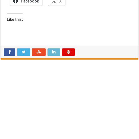
Facebook
X
Like this: