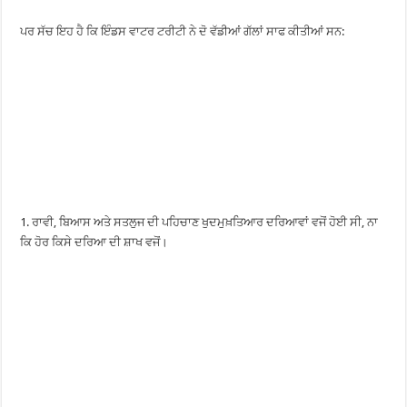
ਪਰ ਸੱਚ ਇਹ ਹੈ ਕਿ ਇੰਡਸ ਵਾਟਰ ਟਰੀਟੀ ਨੇ ਦੋ ਵੱਡੀਆਂ ਗੱਲਾਂ ਸਾਫ ਕੀਤੀਆਂ ਸਨ:
1. ਰਾਵੀ, ਬਿਆਸ ਅਤੇ ਸਤਲੁਜ ਦੀ ਪਹਿਚਾਣ ਖੁਦਮੁਖ਼ਤਿਆਰ ਦਰਿਆਵਾਂ ਵਜੋਂ ਹੋਈ ਸੀ, ਨਾ
ਕਿ ਹੋਰ ਕਿਸੇ ਦਰਿਆ ਦੀ ਸ਼ਾਖ ਵਜੋਂ।