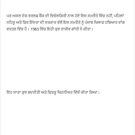
ਪਰ ਅਸਲ ਦੋਸ਼ ਵਰਲਡ ਬੈਂਕ ਦੀ ਵਿਚੋਲਗਿਰੀ ਨਾਲ ਹੋਏ ਇਸ ਸਮਝੌਤੇ ਵਿੱਚ ਨਹੀਂ, ਪਹਿਲਾਂ
ਨਹਿਰੂ ਅਤੇ ਫਿਰ ਇੰਦਰਾ ਦੀ ਸਰਕਾਰ ਵੱਲੋਂ ਇਸ ਸਮਝੌਤੇ ਨੂੰ ਪੰਜਾਬ ਖਿਲਾਫ ਹਥਿਆਰ ਵਾਂਗ
ਵਰਤਣ ਵਿੱਚ ਹੈ। 1985 ਵਿੱਚ ਇਹੀ ਕੁਝ ਰਾਜੀਵ ਗਾਂਧੀ ਨੇ ਕੀਤਾ।
ਇਹ ਸਾਰਾ ਕੁਝ ਬਦਨੀਤੀ ਅਤੇ ਫਿਰਕੂ ਜ਼ਿਹਨੀਅਤ ਵਿੱਚੋਂ ਕੀਤਾ ਗਿਆ।