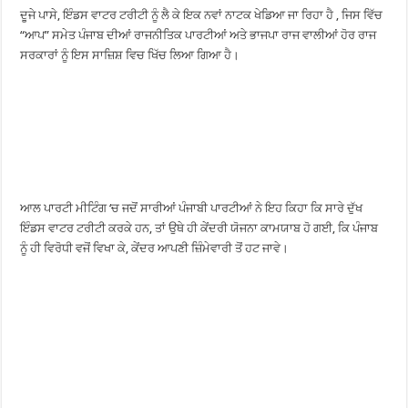
ਦੂਜੇ ਪਾਸੇ, ਇੰਡਸ ਵਾਟਰ ਟਰੀਟੀ ਨੂੰ ਲੈ ਕੇ ਇਕ ਨਵਾਂ ਨਾਟਕ ਖੇਡਿਆ ਜਾ ਰਿਹਾ ਹੈ , ਜਿਸ ਵਿੱਚ
“ਆਪ” ਸਮੇਤ ਪੰਜਾਬ ਦੀਆਂ ਰਾਜਨੀਤਿਕ ਪਾਰਟੀਆਂ ਅਤੇ ਭਾਜਪਾ ਰਾਜ ਵਾਲੀਆਂ ਹੋਰ ਰਾਜ
ਸਰਕਾਰਾਂ ਨੂੰ ਇਸ ਸਾਜ਼ਿਸ਼ ਵਿਚ ਖਿੱਚ ਲਿਆ ਗਿਆ ਹੈ।
ਆਲ ਪਾਰਟੀ ਮੀਟਿੰਗ ‘ਚ ਜਦੋਂ ਸਾਰੀਆਂ ਪੰਜਾਬੀ ਪਾਰਟੀਆਂ ਨੇ ਇਹ ਕਿਹਾ ਕਿ ਸਾਰੇ ਦੁੱਖ
ਇੰਡਸ ਵਾਟਰ ਟਰੀਟੀ ਕਰਕੇ ਹਨ, ਤਾਂ ਉਥੇ ਹੀ ਕੇਂਦਰੀ ਯੋਜਨਾ ਕਾਮਯਾਬ ਹੋ ਗਈ, ਕਿ ਪੰਜਾਬ
ਨੂੰ ਹੀ ਵਿਰੋਧੀ ਵਜੋਂ ਵਿਖਾ ਕੇ, ਕੇਂਦਰ ਆਪਣੀ ਜ਼ਿੰਮੇਵਾਰੀ ਤੋਂ ਹਟ ਜਾਵੇ।