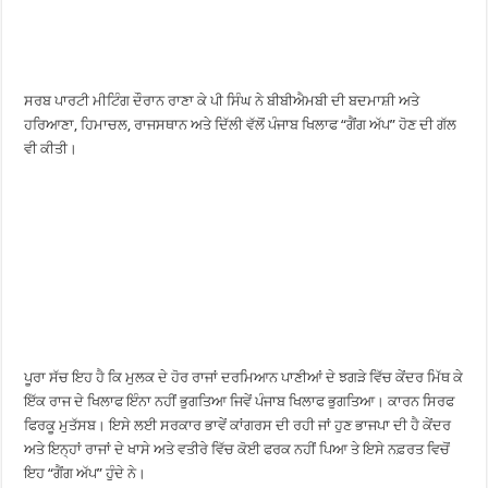
ਸਰਬ ਪਾਰਟੀ ਮੀਟਿੰਗ ਦੌਰਾਨ ਰਾਣਾ ਕੇ ਪੀ ਸਿੰਘ ਨੇ ਬੀਬੀਐਮਬੀ ਦੀ ਬਦਮਾਸ਼ੀ ਅਤੇ
ਹਰਿਆਣਾ, ਹਿਮਾਚਲ, ਰਾਜਸਥਾਨ ਅਤੇ ਦਿੱਲੀ ਵੱਲੋਂ ਪੰਜਾਬ ਖਿਲਾਫ “ਗੈਂਗ ਅੱਪ” ਹੋਣ ਦੀ ਗੱਲ
ਵੀ ਕੀਤੀ।
ਪੂਰਾ ਸੱਚ ਇਹ ਹੈ ਕਿ ਮੁਲਕ ਦੇ ਹੋਰ ਰਾਜਾਂ ਦਰਮਿਆਨ ਪਾਣੀਆਂ ਦੇ ਝਗੜੇ ਵਿੱਚ ਕੇਂਦਰ ਮਿੱਥ ਕੇ
ਇੱਕ ਰਾਜ ਦੇ ਖਿਲਾਫ ਇੰਨਾ ਨਹੀਂ ਭੁਗਤਿਆ ਜਿਵੇਂ ਪੰਜਾਬ ਖਿਲਾਫ ਭੁਗਤਿਆ। ਕਾਰਨ ਸਿਰਫ
ਫਿਰਕੂ ਮੁਤੱਸਬ। ਇਸੇ ਲਈ ਸਰਕਾਰ ਭਾਵੇਂ ਕਾਂਗਰਸ ਦੀ ਰਹੀ ਜਾਂ ਹੁਣ ਭਾਜਪਾ ਦੀ ਹੈ ਕੇਂਦਰ
ਅਤੇ ਇਨ੍ਹਾਂ ਰਾਜਾਂ ਦੇ ਖਾਸੇ ਅਤੇ ਵਤੀਰੇ ਵਿੱਚ ਕੋਈ ਫਰਕ ਨਹੀਂ ਪਿਆ ਤੇ ਇਸੇ ਨਫ਼ਰਤ ਵਿਚੋਂ
ਇਹ “ਗੈਂਗ ਅੱਪ” ਹੁੰਦੇ ਨੇ।