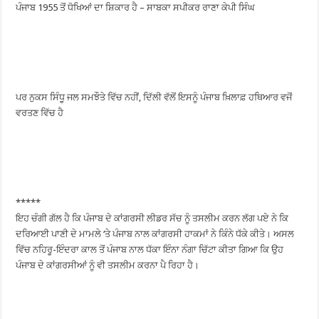
ਪੰਜਾਬ 1955 ਤੋਂ ਧੋਖਿਆਂ ਦਾ ਸ਼ਿਕਾਰ ਹੈ – ਸਾਬਕਾ ਸਪੀਕਰ ਰਾਣਾ ਕੇਪੀ ਸਿੰਘ
ਪਰ ਨੁਕਸ ਸਿੰਧੂ ਜਲ ਸਮਝੌਤੇ ਵਿੱਚ ਨਹੀਂ, ਦਿੱਲੀ ਵੱਲੋਂ ਇਸਨੂੰ ਪੰਜਾਬ ਖ਼ਿਲਾਫ਼ ਹਥਿਆਰ ਵਜੋਂ
ਵਰਤਣ ਵਿੱਚ ਹੈ
*****
ਇਹ ਚੰਗੀ ਗੱਲ ਹੈ ਕਿ ਪੰਜਾਬ ਦੇ ਕਾਂਗਰਸੀ ਲੀਡਰ ਸੱਚ ਨੂੰ ਤਸਲੀਮ ਕਰਨ ਲੱਗ ਪਏ ਨੇ ਕਿ
ਦਰਿਆਈ ਪਾਣੀ ਦੇ ਮਾਮਲੇ ‘ਤੇ ਪੰਜਾਬ ਨਾਲ ਕਾਂਗਰਸੀ ਹਾਕਮਾਂ ਨੇ ਕਿੰਨੇ ਧੱਕੇ ਕੀਤੇ। ਅਸਲ
ਵਿੱਚ ਨਹਿਰੂ-ਇੰਦਰਾ ਕਾਲ ਤੋਂ ਪੰਜਾਬ ਨਾਲ ਧੱਕਾ ਇੰਨਾ ਨੰਗਾ ਚਿੱਟਾ ਕੀਤਾ ਗਿਆ ਕਿ ਉਹ
ਪੰਜਾਬ ਦੇ ਕਾਂਗਰਸੀਆਂ ਨੂੰ ਵੀ ਤਸਲੀਮ ਕਰਨਾ ਪੈ ਰਿਹਾ ਹੈ।