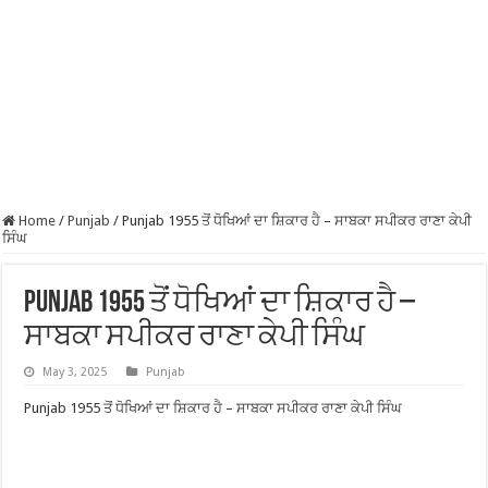
Home
/
Punjab
/
Punjab 1955 ਤੋਂ ਧੋਖਿਆਂ ਦਾ ਸ਼ਿਕਾਰ ਹੈ – ਸਾਬਕਾ ਸਪੀਕਰ ਰਾਣਾ ਕੇਪੀ
ਸਿੰਘ
Punjab 1955 ਤੋਂ ਧੋਖਿਆਂ ਦਾ ਸ਼ਿਕਾਰ ਹੈ –
ਸਾਬਕਾ ਸਪੀਕਰ ਰਾਣਾ ਕੇਪੀ ਸਿੰਘ
May 3, 2025
Punjab
Punjab 1955 ਤੋਂ ਧੋਖਿਆਂ ਦਾ ਸ਼ਿਕਾਰ ਹੈ – ਸਾਬਕਾ ਸਪੀਕਰ ਰਾਣਾ ਕੇਪੀ ਸਿੰਘ