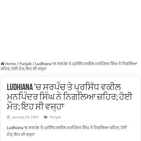
Home
/
Punjab
/
Ludhiana ’ਚ ਸਰਪੰਚ ਤੇ ਪ੍ਰਸਿੱਧ ਵਕੀਲ ਮਨਪਿੰਦਰ ਸਿੰਘ ਨੇ ਨਿਗਲਿਆ
ਜ਼ਹਿਰ; ਹੋਈ ਮੌਤ; ਇਹ ਸੀ ਵਜ੍ਹਾ
Ludhiana ’ਚ ਸਰਪੰਚ ਤੇ ਪ੍ਰਸਿੱਧ ਵਕੀਲ
ਮਨਪਿੰਦਰ ਸਿੰਘ ਨੇ ਨਿਗਲਿਆ ਜ਼ਹਿਰ; ਹੋਈ
ਮੌਤ; ਇਹ ਸੀ ਵਜ੍ਹਾ
January 29, 2026
Punjab
Ludhiana ’ਚ ਸਰਪੰਚ ਤੇ ਪ੍ਰਸਿੱਧ ਵਕੀਲ ਮਨਪਿੰਦਰ ਸਿੰਘ ਨੇ ਨਿਗਲਿਆ ਜ਼ਹਿਰ; ਹੋਈ
ਮੌਤ; ਇਹ ਸੀ ਵਜ੍ਹਾ