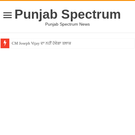
Punjab Spectrum
Punjab Spectrum News
CM Joseph Vijay ਦਾ ਨਹੀਂ ਹੋਵੇਗਾ ਤਲਾਕ