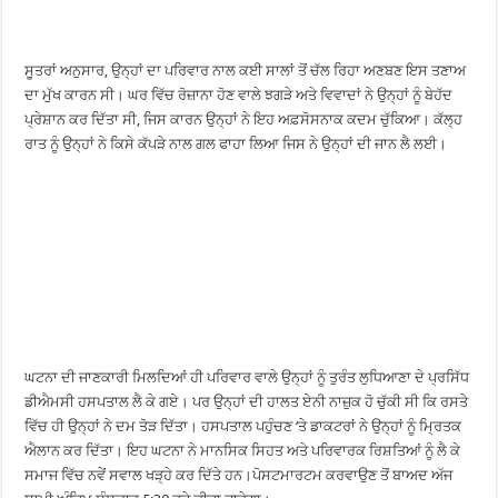
ਸੂਤਰਾਂ ਅਨੁਸਾਰ, ਉਨ੍ਹਾਂ ਦਾ ਪਰਿਵਾਰ ਨਾਲ ਕਈ ਸਾਲਾਂ ਤੋਂ ਚੱਲ ਰਿਹਾ ਅਣਬਣ ਇਸ ਤਣਾਅ
ਦਾ ਮੁੱਖ ਕਾਰਨ ਸੀ। ਘਰ ਵਿੱਚ ਰੋਜ਼ਾਨਾ ਹੋਣ ਵਾਲੇ ਝਗੜੇ ਅਤੇ ਵਿਵਾਦਾਂ ਨੇ ਉਨ੍ਹਾਂ ਨੂੰ ਬੇਹੱਦ
ਪ੍ਰੇਸ਼ਾਨ ਕਰ ਦਿੱਤਾ ਸੀ, ਜਿਸ ਕਾਰਨ ਉਨ੍ਹਾਂ ਨੇ ਇਹ ਅਫ਼ਸੋਸਨਾਕ ਕਦਮ ਚੁੱਕਿਆ। ਕੱਲ੍ਹ
ਰਾਤ ਨੂੰ ਉਨ੍ਹਾਂ ਨੇ ਕਿਸੇ ਕੱਪੜੇ ਨਾਲ ਗਲ ਫਾਹਾ ਲਿਆ ਜਿਸ ਨੇ ਉਨ੍ਹਾਂ ਦੀ ਜਾਨ ਲੈ ਲਈ।
ਘਟਨਾ ਦੀ ਜਾਣਕਾਰੀ ਮਿਲਦਿਆਂ ਹੀ ਪਰਿਵਾਰ ਵਾਲੇ ਉਨ੍ਹਾਂ ਨੂੰ ਤੁਰੰਤ ਲੁਧਿਆਣਾ ਦੇ ਪ੍ਰਸਿੱਧ
ਡੀਐਮਸੀ ਹਸਪਤਾਲ ਲੈ ਕੇ ਗਏ। ਪਰ ਉਨ੍ਹਾਂ ਦੀ ਹਾਲਤ ਏਨੀ ਨਾਜ਼ੁਕ ਹੋ ਚੁੱਕੀ ਸੀ ਕਿ ਰਸਤੇ
ਵਿੱਚ ਹੀ ਉਨ੍ਹਾਂ ਨੇ ਦਮ ਤੋੜ ਦਿੱਤਾ। ਹਸਪਤਾਲ ਪਹੁੰਚਣ ‘ਤੇ ਡਾਕਟਰਾਂ ਨੇ ਉਨ੍ਹਾਂ ਨੂੰ ਮ੍ਰਿਤਕ
ਐਲਾਨ ਕਰ ਦਿੱਤਾ। ਇਹ ਘਟਨਾ ਨੇ ਮਾਨਸਿਕ ਸਿਹਤ ਅਤੇ ਪਰਿਵਾਰਕ ਰਿਸ਼ਤਿਆਂ ਨੂੰ ਲੈ ਕੇ
ਸਮਾਜ ਵਿੱਚ ਨਵੇਂ ਸਵਾਲ ਖੜ੍ਹੇ ਕਰ ਦਿੱਤੇ ਹਨ।ਪੋਸਟਮਾਰਟਮ ਕਰਵਾਉਣ ਤੋਂ ਬਾਅਦ ਅੱਜ