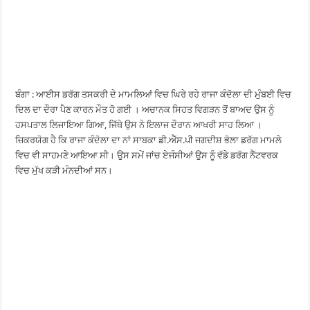
ਬੰਗਾ : ਆਈਸ ਡਰੱਗ ਤਸਕਰੀ ਦੇ ਮਾਮਲਿਆਂ ਵਿਚ ਘਿਰੇ ਰਹੇ ਰਾਜਾ ਕੰਦੋਲਾ ਦੀ ਮੁੰਬਈ ਵਿਚ
ਦਿਲ ਦਾ ਦੌਰਾ ਪੈਣ ਕਾਰਨ ਮੌਤ ਹੋ ਗਈ । ਅਚਾਨਕ ਸਿਹਤ ਵਿਗੜਨ ਤੋਂ ਬਾਅਦ ਉਸ ਨੂੰ
ਹਸਪਤਾਲ ਲਿਜਾਇਆ ਗਿਆ, ਜਿੱਥੇ ਉਸ ਨੇ ਇਲਾਜ ਦੌਰਾਨ ਆਖਰੀ ਸਾਹ ਲਿਆ ।
ਜ਼ਿਕਰਯੋਗ ਹੈ ਕਿ ਰਾਜਾ ਕੰਦੋਲਾ ਦਾ ਨਾਂ ਸਾਬਕਾ ਡੀ.ਐੱਸ.ਪੀ ਜਗਦੀਸ਼ ਭੋਲਾ ਡਰੱਗ ਮਾਮਲੇ
ਵਿਚ ਵੀ ਸਾਹਮਣੇ ਆਇਆ ਸੀ। ਉਸ ਸਮੇਂ ਜਾਂਚ ਏਜੰਸੀਆਂ ਉਸ ਨੂੰ ਵੱਡੇ ਡਰੱਗ ਨੈੱਟਵਰਕ
ਵਿਚ ਮੁੱਖ ਕੜੀ ਮੰਨਦੀਆਂ ਸਨ।