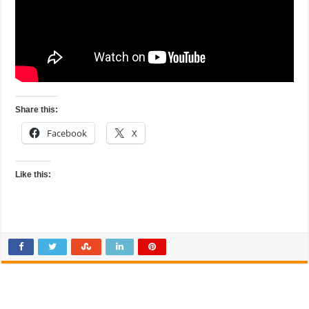
Share this:
Facebook
X
Like this: