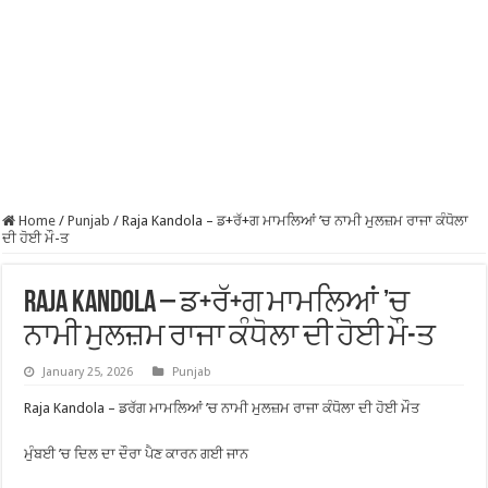
Home
/
Punjab
/
Raja Kandola – ਡ+ਰੱ+ਗ ਮਾਮਲਿਆਂ ’ਚ ਨਾਮੀ ਮੁਲਜ਼ਮ ਰਾਜਾ ਕੰਧੋਲਾ
ਦੀ ਹੋਈ ਮੌ-ਤ
Raja Kandola – ਡ+ਰੱ+ਗ ਮਾਮਲਿਆਂ ’ਚ
ਨਾਮੀ ਮੁਲਜ਼ਮ ਰਾਜਾ ਕੰਧੋਲਾ ਦੀ ਹੋਈ ਮੌ-ਤ
January 25, 2026
Punjab
Raja Kandola – ਡਰੱਗ ਮਾਮਲਿਆਂ ’ਚ ਨਾਮੀ ਮੁਲਜ਼ਮ ਰਾਜਾ ਕੰਧੋਲਾ ਦੀ ਹੋਈ ਮੌਤ
ਮੁੰਬਈ ’ਚ ਦਿਲ ਦਾ ਦੌਰਾ ਪੈਣ ਕਾਰਨ ਗਈ ਜਾਨ