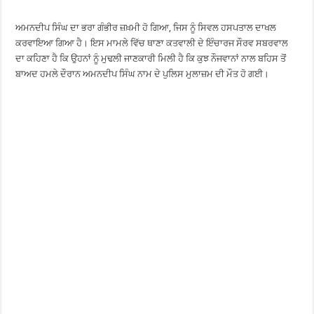
ਅਮਨਦੀਪ ਸਿੰਘ ਦਾ ਭਰਾ ਗੰਭੀਰ ਜ਼ਖ਼ਮੀ ਹੋ ਗਿਆ, ਜਿਸ ਨੂੰ ਸਿਵਲ ਹਸਪਤਾਲ ਦਾਖਲ
ਕਰਵਾਇਆ ਗਿਆ ਹੈ। ਇਸ ਮਾਮਲੇ ਵਿੱਚ ਥਾਣਾ ਕਤਵਾਲੀ ਦੇ ਇੰਚਾਰਜ ਸੌਰਵ ਸਬਰਵਾਲ
ਦਾ ਕਹਿਣਾ ਹੈ ਕਿ ਉਹਨਾਂ ਨੂੰ ਮੁਢਲੀ ਜਾਣਕਾਰੀ ਮਿਲੀ ਹੈ ਕਿ ਕੁਝ ਨੌਜਵਾਨਾਂ ਨਾਲ ਬਹਿਸ ਤੋਂ
ਬਾਅਦ ਹਮਲੇ ਦੌਰਾਨ ਅਮਨਦੀਪ ਸਿੰਘ ਨਾਮ ਦੇ ਪੁਲਿਸ ਮੁਲਾਜ਼ਮ ਦੀ ਮੌਤ ਹੋ ਗਈ।