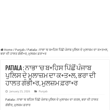
Home
/
Punjab
/
Patiala : ਨਾਭਾ ‘ਚ ਬ+ਹਿਸ ਪਿੱਛੋਂ ਪੰਜਾਬ ਪੁਲਿਸ ਦੇ ਮੁਲਾਜ਼ਮ ਦਾ ਕ+ਤ+ਲ,
ਭਰਾ ਦੀ ਹਾਲਤ ਗੰਭੀ+ਰ, ਮੁਲਜ਼ਮ ਫ਼ਰਾ+ਰ
Patiala : ਨਾਭਾ ‘ਚ ਬ+ਹਿਸ ਪਿੱਛੋਂ ਪੰਜਾਬ
ਪੁਲਿਸ ਦੇ ਮੁਲਾਜ਼ਮ ਦਾ ਕ+ਤ+ਲ, ਭਰਾ ਦੀ
ਹਾਲਤ ਗੰਭੀ+ਰ, ਮੁਲਜ਼ਮ ਫ਼ਰਾ+ਰ
January 25, 2026
Punjab
Patiala : ਨਾਭਾ ‘ਚ ਬਹਿਸ ਪਿੱਛੋਂ ਪੰਜਾਬ ਪੁਲਿਸ ਦੇ ਮੁਲਾਜ਼ਮ ਦਾ ਕਤਲ, ਭਰਾ ਦੀ ਹਾਲਤ
ਗੰਭੀਰ, ਮੁਲਜ਼ਮ ਫ਼ਰਾਰ