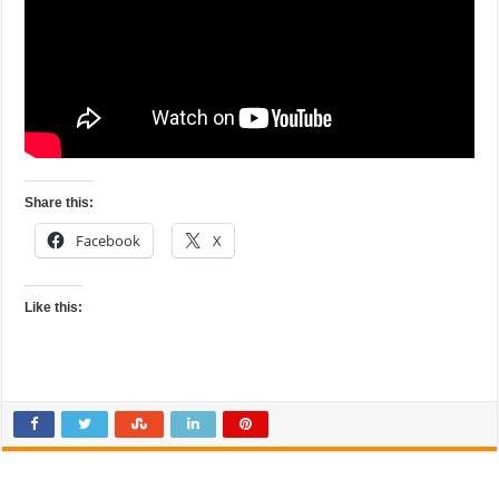
Share this:
Facebook
X
Like this: