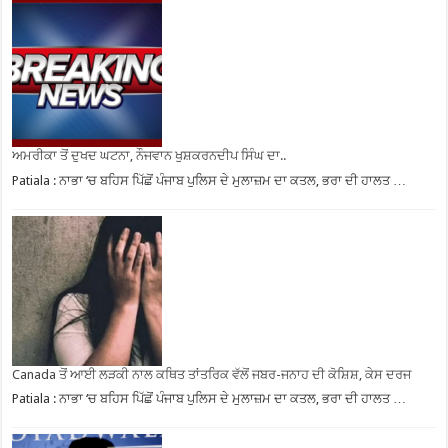
ਅਮਰੀਕਾ ਤੋਂ ਦੁਖਦ ਘਟਨਾ, ਨੌਜਵਾਨ ਖੁਸ਼ਕਰਨਦੀਪ ਸਿੰਘ ਦਾ..
Patiala : ਨਾਭਾ ‘ਚ ਬਹਿਸ ਪਿੱਛੋਂ ਪੰਜਾਬ ਪੁਲਿਸ ਦੇ ਮੁਲਾਜ਼ਮ ਦਾ ਕਤਲ, ਭਰਾ ਦੀ ਹਾਲਤ …
Canada ਤੋਂ ਆਈ ਲੜਕੀ ਨਾਲ ਕਥਿਤ ਤਾਂਤਰਿਕ ਵੱਲੋਂ ਜਬਰ-ਜਨਾਹ ਦੀ ਕੋਸ਼ਿਸ਼, ਕੇਸ ਦਰਜ
Patiala : ਨਾਭਾ ‘ਚ ਬਹਿਸ ਪਿੱਛੋਂ ਪੰਜਾਬ ਪੁਲਿਸ ਦੇ ਮੁਲਾਜ਼ਮ ਦਾ ਕਤਲ, ਭਰਾ ਦੀ ਹਾਲਤ …