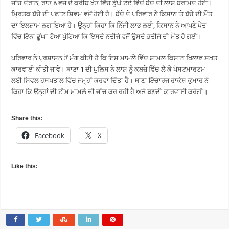
ਜਾਂਚ ਦੌਰਾਨ, ਰਾਤ ​​8 ਵਜੇ ਦੇ ਕਰੀਬ ਖੇਤ ਵਿੱਚ ਡੂੰਘੇ ਟੋਏ ਵਿੱਚੋਂ ਬੱਚੇ ਦੀ ਲਾਸ਼ ਬਰਾਮਦ ਹੋਈ।
ਮ੍ਰਿਤਕ ਬੱਚੇ ਦੀ ਪਛਾਣ ਸ਼ਿਵਮ ਵਜੋਂ ਹੋਈ ਹੈ। ਬੱਚੇ ਦੇ ਪਰਿਵਾਰ ਨੇ ਕਿਸਾਨ ‘ਤੇ ਬੱਚੇ ਦੀ ਮੌਤ
ਦਾ ਇਲਜ਼ਾਮ ਲਗਾਇਆ ਹੈ। ਉਨ੍ਹਾਂ ਕਿਹਾ ਕਿ ਨਿੱਜੀ ਲਾਭ ਲਈ, ਕਿਸਾਨ ਨੇ ਆਪਣੇ ਖੇਤ
ਵਿੱਚ ਇੰਨਾ ਡੂੰਘਾ ਟੋਆ ਪੁੱਟਿਆ ਕਿ ਇਸਦੇ ਨਤੀਜੇ ਵਜੋਂ ਉਸਦੇ ਭਤੀਜੇ ਦੀ ਮੌਤ ਹੋ ਗਈ।
ਪਰਿਵਾਰ ਨੇ ਪ੍ਰਸ਼ਾਸਨ ਤੋਂ ਮੰਗ ਕੀਤੀ ਹੈ ਕਿ ਇਸ ਮਾਮਲੇ ਵਿੱਚ ਸ਼ਾਮਲ ਕਿਸਾਨ ਖਿਲਾਫ ਸਖ਼ਤ
ਕਾਰਵਾਈ ਕੀਤੀ ਜਾਵੇ। ਥਾਣਾ 1 ਦੀ ਪੁਲਿਸ ਨੇ ਲਾਸ਼ ਨੂੰ ਕਬਜ਼ੇ ਵਿੱਚ ਲੈ ਕੇ ਪੋਸਟਮਾਰਟਮ
ਲਈ ਸਿਵਲ ਹਸਪਤਾਲ ਵਿੱਚ ਜਮ੍ਹਾਂ ਕਰਵਾ ਦਿੱਤਾ ਹੈ। ਥਾਣਾ ਇੰਚਾਰਜ ਰਾਕੇਸ਼ ਕੁਮਾਰ ਨੇ
ਕਿਹਾ ਕਿ ਉਨ੍ਹਾਂ ਦੀ ਟੀਮ ਮਾਮਲੇ ਦੀ ਜਾਂਚ ਕਰ ਰਹੀ ਹੈ ਅਤੇ ਬਣਦੀ ਕਾਰਵਾਈ ਕਰੇਗੀ।
Share this:
Facebook
X
Like this: