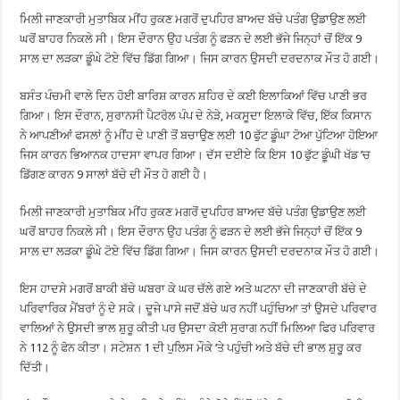
ਮਿਲੀ ਜਾਣਕਾਰੀ ਮੁਤਾਬਿਕ ਮੀਂਹ ਰੁਕਣ ਮਗਰੋਂ ਦੁਪਹਿਰ ਬਾਅਦ ਬੱਚੇ ਪਤੰਗ ਉਡਾਉਣ ਲਈ
ਘਰੋਂ ਬਾਹਰ ਨਿਕਲੇ ਸੀ। ਇਸ ਦੌਰਾਨ ਉਹ ਪਤੰਗ ਨੂੰ ਫੜਨ ਦੇ ਲਈ ਭੱਜੇ ਜਿਨ੍ਹਾਂ ਚੋਂ ਇੱਕ 9
ਸਾਲ ਦਾ ਲੜਕਾ ਡੂੰਘੇ ਟੋਏ ਵਿੱਚ ਡਿੱਗ ਗਿਆ। ਜਿਸ ਕਾਰਨ ਉਸਦੀ ਦਰਦਨਾਕ ਮੌਤ ਹੋ ਗਈ।
ਬਸੰਤ ਪੰਚਮੀ ਵਾਲੇ ਦਿਨ ਹੋਈ ਬਾਰਿਸ਼ ਕਾਰਨ ਸ਼ਹਿਰ ਦੇ ਕਈ ਇਲਾਕਿਆਂ ਵਿੱਚ ਪਾਣੀ ਭਰ
ਗਿਆ। ਇਸ ਦੌਰਾਨ, ਸੁਰਾਨਸੀ ਪੈਟਰੋਲ ਪੰਪ ਦੇ ਨੇੜੇ, ਮਕਸੂਦਾ ਇਲਾਕੇ ਵਿੱਚ, ਇੱਕ ਕਿਸਾਨ
ਨੇ ਆਪਣੀਆਂ ਫਸਲਾਂ ਨੂੰ ਮੀਂਹ ਦੇ ਪਾਣੀ ਤੋਂ ਬਚਾਉਣ ਲਈ 10 ਫੁੱਟ ਡੂੰਘਾ ਟੋਆ ਪੁੱਟਿਆ ਹੋਇਆ
ਜਿਸ ਕਾਰਨ ਭਿਆਨਕ ਹਾਦਸਾ ਵਾਪਰ ਗਿਆ। ਦੱਸ ਦਈਏ ਕਿ ਇਸ 10 ਫੁੱਟ ਡੂੰਘੀ ਖੱਡ ’ਚ
ਡਿੱਗਣ ਕਾਰਨ 9 ਸਾਲਾਂ ਬੱਚੇ ਦੀ ਮੌਤ ਹੋ ਗਈ ਹੈ।
ਮਿਲੀ ਜਾਣਕਾਰੀ ਮੁਤਾਬਿਕ ਮੀਂਹ ਰੁਕਣ ਮਗਰੋਂ ਦੁਪਹਿਰ ਬਾਅਦ ਬੱਚੇ ਪਤੰਗ ਉਡਾਉਣ ਲਈ
ਘਰੋਂ ਬਾਹਰ ਨਿਕਲੇ ਸੀ। ਇਸ ਦੌਰਾਨ ਉਹ ਪਤੰਗ ਨੂੰ ਫੜਨ ਦੇ ਲਈ ਭੱਜੇ ਜਿਨ੍ਹਾਂ ਚੋਂ ਇੱਕ 9
ਸਾਲ ਦਾ ਲੜਕਾ ਡੂੰਘੇ ਟੋਏ ਵਿੱਚ ਡਿੱਗ ਗਿਆ। ਜਿਸ ਕਾਰਨ ਉਸਦੀ ਦਰਦਨਾਕ ਮੌਤ ਹੋ ਗਈ।
ਇਸ ਹਾਦਸੇ ਮਗਰੋਂ ਬਾਕੀ ਬੱਚੇ ਘਬਰਾ ਕੇ ਘਰ ਚੱਲੇ ਗਏ ਅਤੇ ਘਟਨਾ ਦੀ ਜਾਣਕਾਰੀ ਬੱਚੇ ਦੇ
ਪਰਿਵਾਰਿਕ ਮੈਂਬਰਾਂ ਨੂੰ ਦੇ ਸਕੇ। ਦੂਜੇ ਪਾਸੇ ਜਦੋਂ ਬੱਚੇ ਘਰ ਨਹੀਂ ਪਹੁੰਚਿਆ ਤਾਂ ਉਸਦੇ ਪਰਿਵਾਰ
ਵਾਲਿਆਂ ਨੇ ਉਸਦੀ ਭਾਲ ਸ਼ੁਰੂ ਕੀਤੀ ਪਰ ਉਸਦਾ ਕੋਈ ਸੁਰਾਗ ਨਹੀਂ ਮਿਲਿਆ ਫਿਰ ਪਰਿਵਾਰ
ਨੇ 112 ਨੂੰ ਫੋਨ ਕੀਤਾ। ਸਟੇਸ਼ਨ 1 ਦੀ ਪੁਲਿਸ ਮੌਕੇ ‘ਤੇ ਪਹੁੰਚੀ ਅਤੇ ਬੱਚੇ ਦੀ ਭਾਲ ਸ਼ੁਰੂ ਕਰ
ਦਿੱਤੀ।