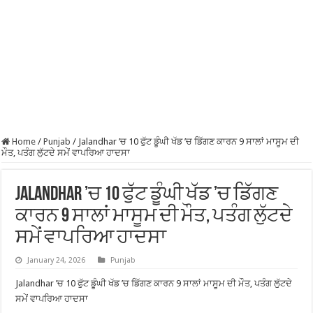
Home
/
Punjab
/
Jalandhar ’ਚ 10 ਫੁੱਟ ਡੂੰਘੀ ਖੱਡ ’ਚ ਡਿੱਗਣ ਕਾਰਨ 9 ਸਾਲਾਂ ਮਾਸੂਮ ਦੀ
ਮੌਤ, ਪਤੰਗ ਲੁੱਟਦੇ ਸਮੇਂ ਵਾਪਰਿਆ ਹਾਦਸਾ
Jalandhar ’ਚ 10 ਫੁੱਟ ਡੂੰਘੀ ਖੱਡ ’ਚ ਡਿੱਗਣ
ਕਾਰਨ 9 ਸਾਲਾਂ ਮਾਸੂਮ ਦੀ ਮੌਤ, ਪਤੰਗ ਲੁੱਟਦੇ
ਸਮੇਂ ਵਾਪਰਿਆ ਹਾਦਸਾ
January 24, 2026
Punjab
Jalandhar ’ਚ 10 ਫੁੱਟ ਡੂੰਘੀ ਖੱਡ ’ਚ ਡਿੱਗਣ ਕਾਰਨ 9 ਸਾਲਾਂ ਮਾਸੂਮ ਦੀ ਮੌਤ, ਪਤੰਗ ਲੁੱਟਦੇ
ਸਮੇਂ ਵਾਪਰਿਆ ਹਾਦਸਾ