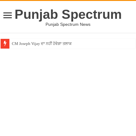
Punjab Spectrum
Punjab Spectrum News
CM Joseph Vijay ਦਾ ਨਹੀਂ ਹੋਵੇਗਾ ਤਲਾਕ