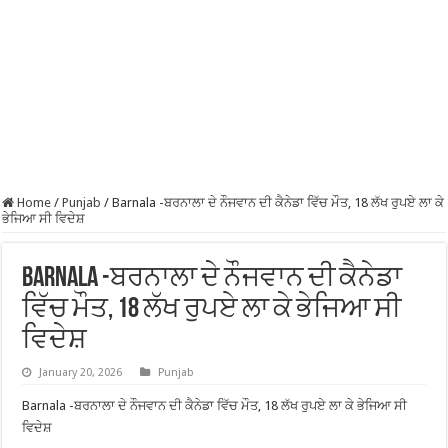
Home
/
Punjab
/
Barnala -ਬਰਨਾਲਾ ਦੇ ਨੌਜਵਾਨ ਦੀ ਕੈਨੇਡਾ ਵਿੱਚ ਮੌਤ, 18 ਲੱਖ ਰੁਪਏ ਲਾ ਕੇ
ਭੇਜਿਆ ਸੀ ਵਿਦੇਸ਼
Barnala -ਬਰਨਾਲਾ ਦੇ ਨੌਜਵਾਨ ਦੀ ਕੈਨੇਡਾ
ਵਿੱਚ ਮੌਤ, 18 ਲੱਖ ਰੁਪਏ ਲਾ ਕੇ ਭੇਜਿਆ ਸੀ
ਵਿਦੇਸ਼
January 20, 2026
Punjab
Barnala -ਬਰਨਾਲਾ ਦੇ ਨੌਜਵਾਨ ਦੀ ਕੈਨੇਡਾ ਵਿੱਚ ਮੌਤ, 18 ਲੱਖ ਰੁਪਏ ਲਾ ਕੇ ਭੇਜਿਆ ਸੀ
ਵਿਦੇਸ਼