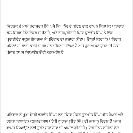
ਮ੍ਰਿਤਕ ਦੇ ਮਾਮੇ ਹਰਜਿੰਦਰ ਸਿੰਘ, ਜੋ ਕਿ ਘਨੌਰ ਦੇ ਰਹਿਣ ਵਾਲੇ ਹਨ, ਨੇ ਕਿਹਾ ਕਿ ਪਰਿਵਾਰ
ਕੋਲ ਸਿਰਫ਼ ਤਿੰਨ ਏਕੜ ਜ਼ਮੀਨ ਹੈ, ਅਤੇ ਰਾਜਪ੍ਰੀਤ ਦੇ ਪਿਤਾ ਕੁਲਵੰਤ ਸਿੰਘ ਨੇ ਇੱਕ
ਪ੍ਰਾਈਵੇਟ ਸਕੂਲ ਬੱਸ ਚਲਾ ਕੇ ਪਰਿਵਾਰ ਦਾ ਗੁਜ਼ਾਰਾ ਕੀਤਾ। ਉਨ੍ਹਾਂ ਕਿਹਾ ਕਿ ਪਰਿਵਾਰ
ਪਹਿਲਾਂ ਹੀ ਭਾਰੀ ਕਰਜ਼ੇ ਦੇ ਬੋਝ ਹੇਠ ਦੱਬਿਆ ਹੋਇਆ ਹੈ ਅਤੇ ਹੁਣ ਆਪਣੇ ਪੁੱਤਰ ਦੀ ਲਾਸ਼
ਪੰਜਾਬ ਵਾਪਸ ਲਿਆਉਣ ਤੋਂ ਵੀ ਅਸਮਰੱਥ ਹੈ।
ਪਰਿਵਾਰ ਨੇ ਮੁੱਖ ਮੰਤਰੀ ਭਗਵੰਤ ਸਿੰਘ ਮਾਨ, ਸੰਸਦ ਮੈਂਬਰ ਗੁਰਮੀਤ ਸਿੰਘ ਮੀਤ ਹੇਅਰ ਅਤੇ
ਹਲਕਾ ਵਿਧਾਇਕ ਕੁਲਵੰਤ ਸਿੰਘ ਪੰਡੋਰੀ ਨੂੰ ਰਾਜਪ੍ਰੀਤ ਸਿੰਘ ਦੀ ਲਾਸ਼ ਨੂੰ ਵਿਦੇਸ਼ ਤੋਂ ਪੰਜਾਬ
ਵਾਪਸ ਲਿਆਉਣ ਲਈ ਤੁਰੰਤ ਸਹਾਇਤਾ ਦੀ ਅਪੀਲ ਕੀਤੀ ਹੈ। ਇਸ ਦਿਲ ਦਹਿਲਾ ਦੇਣ