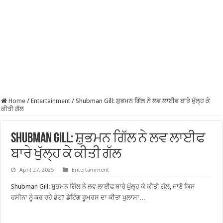
Home
/
Entertainment
/
Shubman Gill: ਸ਼ੁਭਮਨ ਗਿੱਲ ਨੇ ਲਵ ਲਾਈਫ ਬਾਰੇ ਖੁੱਲ੍ਹ ਕੇ
ਕੀਤੀ ਗੱਲ
Shubman Gill: ਸ਼ੁਭਮਨ ਗਿੱਲ ਨੇ ਲਵ ਲਾਈਫ
ਬਾਰੇ ਖੁੱਲ੍ਹ ਕੇ ਕੀਤੀ ਗੱਲ
April 27, 2025
Entertainment
Shubman Gill: ਸ਼ੁਭਮਨ ਗਿੱਲ ਨੇ ਲਵ ਲਾਈਫ ਬਾਰੇ ਖੁੱਲ੍ਹ ਕੇ ਕੀਤੀ ਗੱਲ, ਜਾਣੋ ਕਿਸ
ਹਸੀਨਾ ਨੂੰ ਕਰ ਰਹੇ ਡੇਟ? ਡੇਟਿੰਗ ਰੂਮਰਸ ਦਾ ਕੀਤਾ ਖੁਲਾਸਾ…