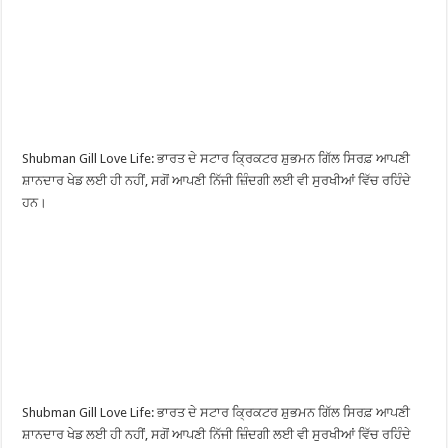
Shubman Gill Love Life: ਭਾਰਤ ਦੇ ਸਟਾਰ ਕ੍ਰਿਕਟਰ ਸ਼ੁਭਮਨ ਗਿੱਲ ਸਿਰਫ਼ ਆਪਣੀ
ਸ਼ਾਨਦਾਰ ਖੇਡ ਲਈ ਹੀ ਨਹੀਂ, ਸਗੋਂ ਆਪਣੀ ਨਿੱਜੀ ਜ਼ਿੰਦਗੀ ਲਈ ਵੀ ਸੁਰਖੀਆਂ ਵਿੱਚ ਰਹਿੰਦੇ
ਹਨ।
Shubman Gill Love Life: ਭਾਰਤ ਦੇ ਸਟਾਰ ਕ੍ਰਿਕਟਰ ਸ਼ੁਭਮਨ ਗਿੱਲ ਸਿਰਫ਼ ਆਪਣੀ
ਸ਼ਾਨਦਾਰ ਖੇਡ ਲਈ ਹੀ ਨਹੀਂ, ਸਗੋਂ ਆਪਣੀ ਨਿੱਜੀ ਜ਼ਿੰਦਗੀ ਲਈ ਵੀ ਸੁਰਖੀਆਂ ਵਿੱਚ ਰਹਿੰਦੇ