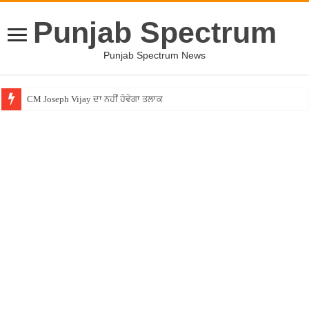
Punjab Spectrum
Punjab Spectrum News
CM Joseph Vijay ਦਾ ਨਹੀਂ ਹੋਵੇਗਾ ਤਲਾਕ