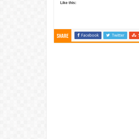
Like this:
Facebook
Twitter
Share