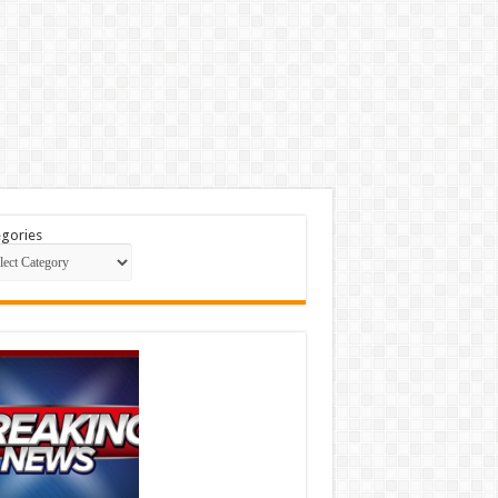
gories