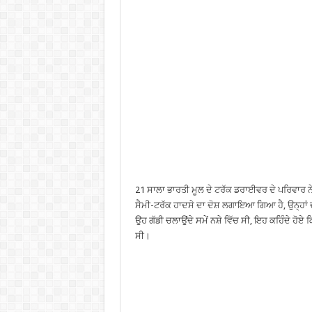
21 ਸਾਲਾ ਭਾਰਤੀ ਮੂਲ ਦੇ ਟਰੱਕ ਡਰਾਈਵਰ ਦੇ ਪਰਿਵਾਰ ਨੇ
ਸੈਮੀ-ਟਰੱਕ ਹਾਦਸੇ ਦਾ ਦੋਸ਼ ਲਗਾਇਆ ਗਿਆ ਹੈ, ਉਨ੍ਹਾਂ ਦ
ਉਹ ਗੱਡੀ ਚਲਾਉਂਦੇ ਸਮੇਂ ਨਸ਼ੇ ਵਿੱਚ ਸੀ, ਇਹ ਕਹਿੰਦੇ ਹੋਏ 
ਸੀ।