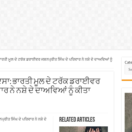
ਰਤੀ ਮੂਲ ਦੇ ਟਰੱਕ ਡਰਾਈਵਰ ਜਸ਼ਨਪ੍ਰੀਤ ਸਿੰਘ ਦੇ ਪਰਿਵਾਰ ਨੇ ਨਸ਼ੇ ਦੇ ਦਾਅਵਿਆਂ ਨੂੰ
Cate
ਾਦਸਾ: ਭਾਰਤੀ ਮੂਲ ਦੇ ਟਰੱਕ ਡਰਾਈਵਰ
ਰ ਨੇ ਨਸ਼ੇ ਦੇ ਦਾਅਵਿਆਂ ਨੂੰ ਕੀਤਾ
Related Articles
ਰੀਤ ਸਿੰਘ ਦੇ ਪਰਿਵਾਰ ਨੇ ਨਸ਼ੇ ਦੇ