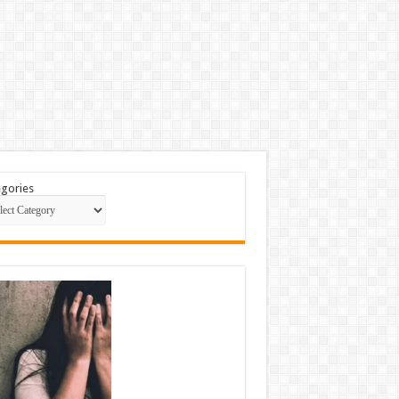
gories