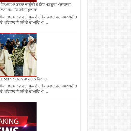
ਂ ਵਿਆਹ ਮਾਂ ਬਣਨਾ ਚਾਹੁੰਦੀ ਹੈ ਇਹ ਮਸ਼ਹੂਰ ਅਦਾਕਾਰਾ,
ਿਟੀ ਸ਼ੋਅ ”ਚ ਕੀਤਾ ਖੁਲਾਸਾ
ਕਾ ਹਾਦਸਾ: ਭਾਰਤੀ ਮੂਲ ਦੇ ਟਰੱਕ ਡਰਾਈਵਰ ਜਸ਼ਨਪ੍ਰੀਤ
 ਦੇ ਪਰਿਵਾਰ ਨੇ ਨਸ਼ੇ ਦੇ ਦਾਅਵਿਆਂ …
it Dosanjh ਕਰਨ ਜਾ ਰਹੇ ਨੇ ਵਿਆਹ !
ਕਾ ਹਾਦਸਾ: ਭਾਰਤੀ ਮੂਲ ਦੇ ਟਰੱਕ ਡਰਾਈਵਰ ਜਸ਼ਨਪ੍ਰੀਤ
 ਦੇ ਪਰਿਵਾਰ ਨੇ ਨਸ਼ੇ ਦੇ ਦਾਅਵਿਆਂ …