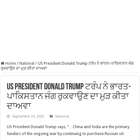
Home
/
National
/
US President Donald Trump ਟਰੰਪ ਨੇ ਭਾਰਤ-ਪਾਕਿਸਤਾਨ ਜੰਗ
ਰੁਕਵਾਉਣ ਦਾ ਮੁੜ ਕੀਤਾ ਦਾਅਵਾ
US President Donald Trump ਟਰੰਪ ਨੇ ਭਾਰਤ-
ਪਾਕਿਸਤਾਨ ਜੰਗ ਰੁਕਵਾਉਣ ਦਾ ਮੁੜ ਕੀਤਾ
ਦਾਅਵਾ
September 24, 2025
National
US President Donald Trump says, “…China and India are the primary
funders of the ongoing war by continuing to purchase Russian oil.