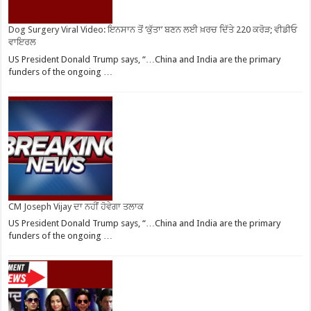
Dog Surgery Viral Video: ਇਨਸਾਨ ਤੋਂ ‘ਕੁੱਤਾ’ ਬਣਨ ਲਈ ਖ਼ਰਚ ਦਿੱਤੇ 220 ਕਰੋੜ; ਵੀਡੀਓ
ਵਾਇਰਲ
US President Donald Trump says, “…China and India are the primary
funders of the ongoing …
CM Joseph Vijay ਦਾ ਨਹੀਂ ਹੋਵੇਗਾ ਤਲਾਕ
US President Donald Trump says, “…China and India are the primary
funders of the ongoing …