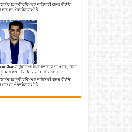
ਾਲ ਸੱਚਖੰਡ ਸ੍ਰੀ ਹਰਿਮੰਦਰ ਸਾਹਿਬ ਦੀ ਗ਼ਲਤ ਵੀਡੀਓ
 ਜਾਣ ਦਾ ਐਡਵੋਕੇਟ ਧਾਮੀ ਨੇ …
an Khan ਨੇ ਉਡਾਇਆ ਰੈਪਰ ਬਾਦਸ਼ਾਹ ਦਾ ਮਜ਼ਾਕ, ਕਿਹਾ-
 ਨੂੰ ਸਮਝ ਆਈ ਕਿ ਉਸਨੇ ਕੀ ਸਮਝਾਇਆ ਹੈ…”
ਾਲ ਸੱਚਖੰਡ ਸ੍ਰੀ ਹਰਿਮੰਦਰ ਸਾਹਿਬ ਦੀ ਗ਼ਲਤ ਵੀਡੀਓ
 ਜਾਣ ਦਾ ਐਡਵੋਕੇਟ ਧਾਮੀ ਨੇ …