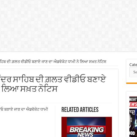
ਸਾਹਿਬ ਦੀ ਗ਼ਲਤ ਵੀਡੀਓ ਬਣਾਏ ਜਾਣ ਦਾ ਐਡਵੋਕੇਟ ਧਾਮੀ ਨੇ ਲਿਆ ਸਖ਼ਤ ਨੋਟਿਸ
Cate
ਿਮੰਦਰ ਸਾਹਿਬ ਦੀ ਗ਼ਲਤ ਵੀਡੀਓ ਬਣਾਏ
ਨੇ ਲਿਆ ਸਖ਼ਤ ਨੋਟਿਸ
Related Articles
ੀਓ ਬਣਾਏ ਜਾਣ ਦਾ ਐਡਵੋਕੇਟ ਧਾਮੀ