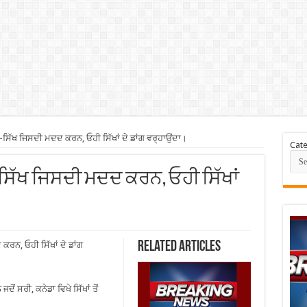
ੱਖ ਜਿਸਦੀ ਮਦਦ ਕਰਨ, ਓਹੀ ਸਿੱਖਾਂ ਦੇ ਡਾਂਗ ਵਰ੍ਹਾਉਂਦਾ।
Cate
 -ਸਿੱਖ ਜਿਸਦੀ ਮਦਦ ਕਰਨ, ਓਹੀ ਸਿੱਖਾਂ
Related Articles
ਨ, ਓਹੀ ਸਿੱਖਾਂ ਦੇ ਡਾਂਗ
ਦੋਂ ਸਰੀ, ਕਨੇਡਾ ਵਿਖੇ ਸਿੱਖਾਂ ਤੋਂ