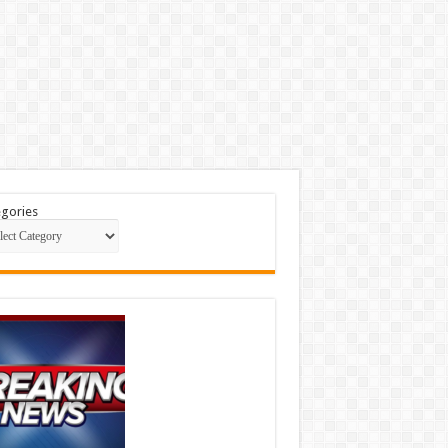
gories