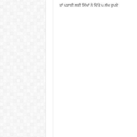
ਤਾਂ ਪੜਾਈ ਲਈ ਸਿੱਖਾਂ ਨੇ ਦਿੱਤੇ ੫ ਲੱਖ ਰੁਪਏ