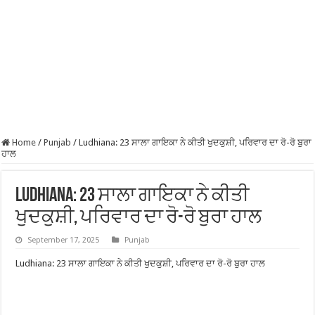
Home
/
Punjab
/
Ludhiana: 23 ਸਾਲਾ ਗਾਇਕਾ ਨੇ ਕੀਤੀ ਖੁਦਕੁਸ਼ੀ, ਪਰਿਵਾਰ ਦਾ ਰੋ-ਰੋ ਬੁਰਾ
ਹਾਲ
Ludhiana: 23 ਸਾਲਾ ਗਾਇਕਾ ਨੇ ਕੀਤੀ
ਖੁਦਕੁਸ਼ੀ, ਪਰਿਵਾਰ ਦਾ ਰੋ-ਰੋ ਬੁਰਾ ਹਾਲ
September 17, 2025
Punjab
Ludhiana: 23 ਸਾਲਾ ਗਾਇਕਾ ਨੇ ਕੀਤੀ ਖੁਦਕੁਸ਼ੀ, ਪਰਿਵਾਰ ਦਾ ਰੋ-ਰੋ ਬੁਰਾ ਹਾਲ