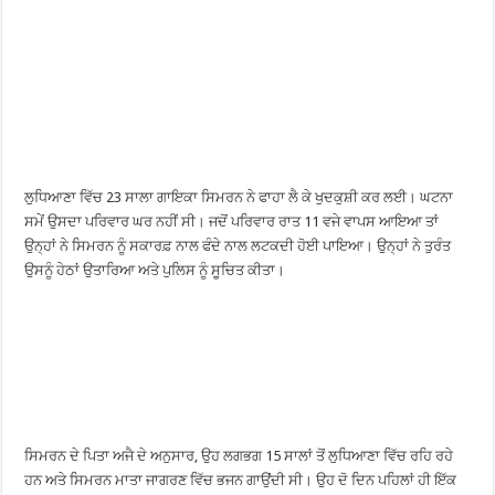
ਲੁਧਿਆਣਾ ਵਿੱਚ 23 ਸਾਲਾ ਗਾਇਕਾ ਸਿਮਰਨ ਨੇ ਫਾਹਾ ਲੈ ਕੇ ਖੁਦਕੁਸ਼ੀ ਕਰ ਲਈ। ਘਟਨਾ
ਸਮੇਂ ਉਸਦਾ ਪਰਿਵਾਰ ਘਰ ਨਹੀਂ ਸੀ। ਜਦੋਂ ਪਰਿਵਾਰ ਰਾਤ 11 ਵਜੇ ਵਾਪਸ ਆਇਆ ਤਾਂ
ਉਨ੍ਹਾਂ ਨੇ ਸਿਮਰਨ ਨੂੰ ਸਕਾਰਫ਼ ਨਾਲ ਫੰਦੇ ਨਾਲ ਲਟਕਦੀ ਹੋਈ ਪਾਇਆ। ਉਨ੍ਹਾਂ ਨੇ ਤੁਰੰਤ
ਉਸਨੂੰ ਹੇਠਾਂ ਉਤਾਰਿਆ ਅਤੇ ਪੁਲਿਸ ਨੂੰ ਸੂਚਿਤ ਕੀਤਾ।
ਸਿਮਰਨ ਦੇ ਪਿਤਾ ਅਜੈ ਦੇ ਅਨੁਸਾਰ, ਉਹ ਲਗਭਗ 15 ਸਾਲਾਂ ਤੋਂ ਲੁਧਿਆਣਾ ਵਿੱਚ ਰਹਿ ਰਹੇ
ਹਨ ਅਤੇ ਸਿਮਰਨ ਮਾਤਾ ਜਾਗਰਣ ਵਿੱਚ ਭਜਨ ਗਾਉਂਦੀ ਸੀ। ਉਹ ਦੋ ਦਿਨ ਪਹਿਲਾਂ ਹੀ ਇੱਕ