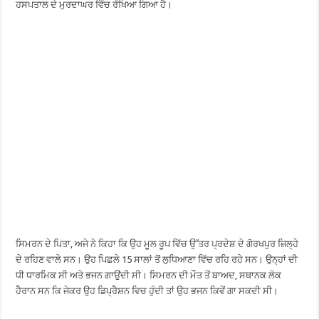
ਹਸਪਤਾਲ ਦੇ ਮੁਰਦਾਘਰ ਵਿੱਚ ਰੱਖਿਆ ਗਿਆ ਹੈ।
ਸਿਮਰਨ ਦੇ ਪਿਤਾ, ਅਜੇ ਨੇ ਕਿਹਾ ਕਿ ਉਹ ਮੂਲ ਰੂਪ ਵਿੱਚ ਉੱਤਰ ਪ੍ਰਦੇਸ਼ ਦੇ ਗੋਰਖਪੁਰ ਜ਼ਿਲ੍ਹੇ
ਦੇ ਰਹਿਣ ਵਾਲੇ ਸਨ। ਉਹ ਪਿਛਲੇ 15 ਸਾਲਾਂ ਤੋਂ ਲੁਧਿਆਣਾ ਵਿੱਚ ਰਹਿ ਰਹੇ ਸਨ। ਉਨ੍ਹਾਂ ਦੀ
ਧੀ ਧਾਰਮਿਕ ਸੀ ਅਤੇ ਭਜਨ ਗਾਉਂਦੀ ਸੀ। ਸਿਮਰਨ ਦੀ ਮੌਤ ਤੋਂ ਬਾਅਦ, ਸਥਾਨਕ ਲੋਕ
ਹੈਰਾਨ ਸਨ ਕਿ ਜੇਕਰ ਉਹ ਡਿਪ੍ਰੈਸ਼ਨ ਵਿਚ ਹੁੰਦੀ ਤਾਂ ਉਹ ਭਜਨ ਕਿਵੇਂ ਗਾ ਸਕਦੀ ਸੀ।