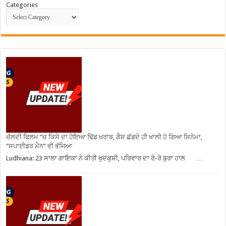
Categories
ਚੱਲਦੀ ਫਿਲਮ ”ਚ ਕਿਸੇ ਦਾ ਹੋਇਆ ਢਿੱਡ ਖਰਾਬ, ਗੈਸ ਛੱਡਦੇ ਹੀ ਖਾਲੀ ਹੋ ਗਿਆ ਸਿਨੇਮਾ,
”ਸਪਾਈਡਰ ਮੈਨ” ਵੀ ਭੱਜਿਆ
Ludhiana: 23 ਸਾਲਾ ਗਾਇਕਾ ਨੇ ਕੀਤੀ ਖੁਦਕੁਸ਼ੀ, ਪਰਿਵਾਰ ਦਾ ਰੋ-ਰੋ ਬੁਰਾ ਹਾਲ …