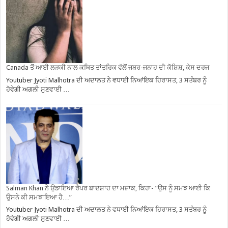
Canada ਤੋਂ ਆਈ ਲੜਕੀ ਨਾਲ ਕਥਿਤ ਤਾਂਤਰਿਕ ਵੱਲੋਂ ਜਬਰ-ਜਨਾਹ ਦੀ ਕੋਸ਼ਿਸ਼, ਕੇਸ ਦਰਜ
Youtuber Jyoti Malhotra ਦੀ ਅਦਾਲਤ ਨੇ ਵਧਾਈ ਨਿਆਂਇਕ ਹਿਰਾਸਤ, 3 ਸਤੰਬਰ ਨੂੰ
ਹੋਵੇਗੀ ਅਗਲੀ ਸੁਣਵਾਈ …
Salman Khan ਨੇ ਉਡਾਇਆ ਰੈਪਰ ਬਾਦਸ਼ਾਹ ਦਾ ਮਜ਼ਾਕ, ਕਿਹਾ- ”ਉਸ ਨੂੰ ਸਮਝ ਆਈ ਕਿ
ਉਸਨੇ ਕੀ ਸਮਝਾਇਆ ਹੈ…”
Youtuber Jyoti Malhotra ਦੀ ਅਦਾਲਤ ਨੇ ਵਧਾਈ ਨਿਆਂਇਕ ਹਿਰਾਸਤ, 3 ਸਤੰਬਰ ਨੂੰ
ਹੋਵੇਗੀ ਅਗਲੀ ਸੁਣਵਾਈ …