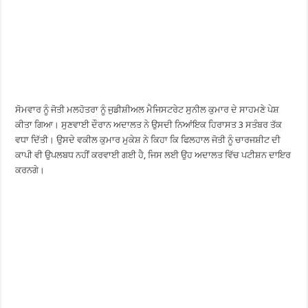
ਸੋਮਵਾਰ ਨੂੰ ਜੋਤੀ ਮਲਹੋਤਰਾ ਨੂੰ ਜੁਡੀਸ਼ੀਅਲ ਮੈਜਿਸਟਰੇਟ ਸੁਨੀਲ ਕੁਮਾਰ ਦੇ ਸਾਹਮਣੇ ਪੇਸ਼
ਕੀਤਾ ਗਿਆ। ਸੁਣਵਾਈ ਦੌਰਾਨ ਅਦਾਲਤ ਨੇ ਉਸਦੀ ਨਿਆਂਇਕ ਹਿਰਾਸਤ 3 ਸਤੰਬਰ ਤੱਕ
ਵਧਾ ਦਿੱਤੀ। ਉਸਦੇ ਵਕੀਲ ਕੁਮਾਰ ਮੁਕੇਸ਼ ਨੇ ਕਿਹਾ ਕਿ ਫਿਲਹਾਲ ਜੋਤੀ ਨੂੰ ਚਾਰਜਸ਼ੀਟ ਦੀ
ਕਾਪੀ ਵੀ ਉਪਲਬਧ ਨਹੀਂ ਕਰਵਾਈ ਗਈ ਹੈ, ਜਿਸ ਲਈ ਉਹ ਅਦਾਲਤ ਵਿੱਚ ਪਟੀਸ਼ਨ ਦਾਇਰ
ਕਰਨਗੇ।