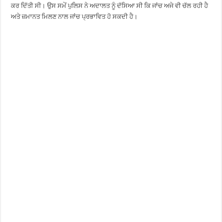
ਕਰ ਦਿੱਤੀ ਸੀ। ਉਸ ਸਮੇਂ ਪੁਲਿਸ ਨੇ ਅਦਾਲਤ ਨੂੰ ਦੱਸਿਆ ਸੀ ਕਿ ਜਾਂਚ ਅਜੇ ਵੀ ਚੱਲ ਰਹੀ ਹੈ
ਅਤੇ ਜ਼ਮਾਨਤ ਮਿਲਣ ਨਾਲ ਜਾਂਚ ਪ੍ਰਭਾਵਿਤ ਹੋ ਸਕਦੀ ਹੈ।