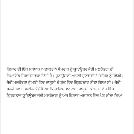
ਹਿਸਾਰ ਦੀ ਇੱਕ ਸਥਾਨਕ ਅਦਾਲਤ ਨੇ ਸੋਮਵਾਰ ਨੂੰ ਯੂਟਿਊਬਰ ਜੋਤੀ ਮਲਹੋਤਰਾ ਦੀ
ਨਿਆਂਇਕ ਹਿਰਾਸਤ ਵਧਾ ਦਿੱਤੀ ਹੈ। ਹੁਣ ਉਸਦੀ ਅਗਲੀ ਸੁਣਵਾਈ 3 ਸਤੰਬਰ ਨੂੰ ਹੋਵੇਗੀ।
ਜੋਤੀ ਮਲਹੋਤਰਾ ਨੂੰ ਮਈ ਵਿੱਚ ਜਾਸੂਸੀ ਦੇ ਸ਼ੱਕ ਵਿੱਚ ਗ੍ਰਿਫ਼ਤਾਰ ਕੀਤਾ ਗਿਆ ਸੀ। ਜੋਤੀ
ਮਲਹੋਤਰਾ ਦੇ ਵਕੀਲ ਨੇ ਦੱਸਿਆ ਕਿ ਪਾਕਿਸਤਾਨ ਲਈ ਜਾਸੂਸੀ ਕਰਨ ਦੇ ਦੋਸ਼ ਵਿੱਚ
ਗ੍ਰਿਫ਼ਤਾਰ ਯੂਟਿਊਬਰ ਜੋਤੀ ਮਲਹੋਤਰਾ ਨੂੰ ਅੱਜ ਹਿਸਾਰ ਅਦਾਲਤ ਵਿੱਚ ਪੇਸ਼ ਕੀਤਾ ਗਿਆ