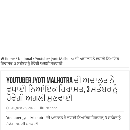
Home
/
National
/
Youtuber Jyoti Malhotra ਦੀ ਅਦਾਲਤ ਨੇ ਵਧਾਈ ਨਿਆਂਇਕ
ਹਿਰਾਸਤ, 3 ਸਤੰਬਰ ਨੂੰ ਹੋਵੇਗੀ ਅਗਲੀ ਸੁਣਵਾਈ
Youtuber Jyoti Malhotra ਦੀ ਅਦਾਲਤ ਨੇ
ਵਧਾਈ ਨਿਆਂਇਕ ਹਿਰਾਸਤ, 3 ਸਤੰਬਰ ਨੂੰ
ਹੋਵੇਗੀ ਅਗਲੀ ਸੁਣਵਾਈ
August 25, 2025
National
Youtuber Jyoti Malhotra ਦੀ ਅਦਾਲਤ ਨੇ ਵਧਾਈ ਨਿਆਂਇਕ ਹਿਰਾਸਤ, 3 ਸਤੰਬਰ ਨੂੰ
ਹੋਵੇਗੀ ਅਗਲੀ ਸੁਣਵਾਈ