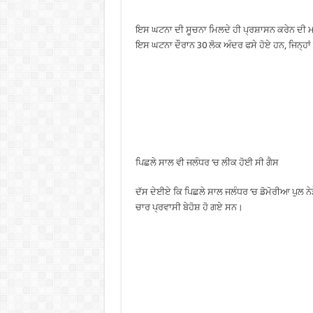
ਇਸ ਘਟਨਾ ਦੀ ਸੂਚਨਾ ਮਿਲਦੇ ਹੀ ਪ੍ਰਸ਼ਾਸਨ ਕਰੇਨ ਦੀ ਮਦਦ
ਇਸ ਘਟਨਾ ਦੌਰਾਨ 30 ਲੋਕ ਅੰਦਰ ਫਸੇ ਹੋਏ ਹਨ, ਜਿਨ੍ਹਾਂ
ਪਿਛਲੇ ਸਾਲ ਵੀ ਜਲੰਧਰ ‘ਚ ਲੀਕ ਹੋਈ ਸੀ ਗੈਸ
ਦੱਸ ਦੇਈਏ ਕਿ ਪਿਛਲੇ ਸਾਲ ਜਲੰਧਰ ‘ਚ ਡੋਮੋਰੀਆ ਪੁਲ ਨ
ਚਾਰ ਪ੍ਰਵਾਸੀ ਬੇਹੋਸ਼ ਹੋ ਗਏ ਸਨ।