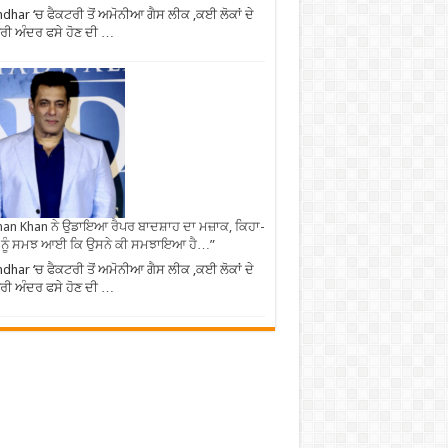
ndhar ‘ਚ ਫੈਕਟਰੀ ਤੋਂ ਅਮੋਨੀਆ ਗੈਸ ਲੀਕ ,ਕਈ ਲੋਕਾਂ ਦੇ
ਰੀ ਅੰਦਰ ਫਸੇ ਹੋਣ ਦੀ …
an Khan ਨੇ ਉਡਾਇਆ ਰੈਪਰ ਬਾਦਸ਼ਾਹ ਦਾ ਮਜ਼ਾਕ, ਕਿਹਾ-
 ਨੂੰ ਸਮਝ ਆਈ ਕਿ ਉਸਨੇ ਕੀ ਸਮਝਾਇਆ ਹੈ…”
ndhar ‘ਚ ਫੈਕਟਰੀ ਤੋਂ ਅਮੋਨੀਆ ਗੈਸ ਲੀਕ ,ਕਈ ਲੋਕਾਂ ਦੇ
ਰੀ ਅੰਦਰ ਫਸੇ ਹੋਣ ਦੀ …