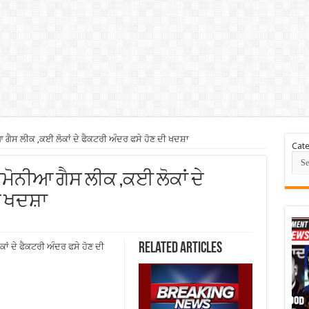
ਆ ਗੈਸ ਲੀਕ ,ਕਈ ਲੋਕਾਂ ਦੇ ਫੈਕਟਰੀ ਅੰਦਰ ਫਸੇ ਹੋਣ ਦੀ ਖਦਸ਼ਾ
Cate
 ਅਮੋਨੀਆ ਗੈਸ ਲੀਕ ,ਕਈ ਲੋਕਾਂ ਦੇ
ੀ ਖਦਸ਼ਾ
Related Articles
ਾਂ ਦੇ ਫੈਕਟਰੀ ਅੰਦਰ ਫਸੇ ਹੋਣ ਦੀ