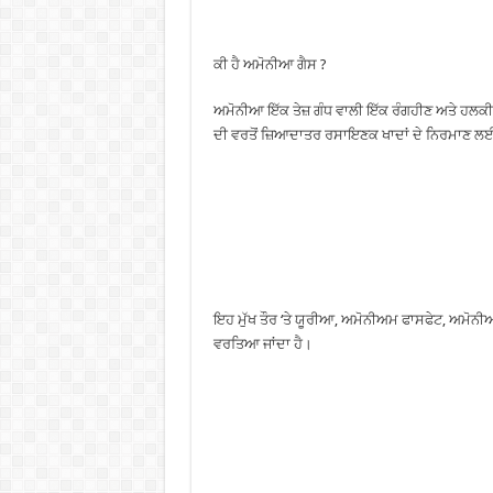
ਕੀ ਹੈ ਅਮੋਨੀਆ ਗੈਸ ?
ਅਮੋਨੀਆ ਇੱਕ ਤੇਜ਼ ਗੰਧ ਵਾਲੀ ਇੱਕ ਰੰਗਹੀਣ ਅਤੇ ਹਲਕੀ
ਦੀ ਵਰਤੋਂ ਜ਼ਿਆਦਾਤਰ ਰਸਾਇਣਕ ਖਾਦਾਂ ਦੇ ਨਿਰਮਾਣ ਲਈ 
ਇਹ ਮੁੱਖ ਤੌਰ ‘ਤੇ ਯੂਰੀਆ, ਅਮੋਨੀਅਮ ਫਾਸਫੇਟ, ਅਮੋ
ਵਰਤਿਆ ਜਾਂਦਾ ਹੈ।