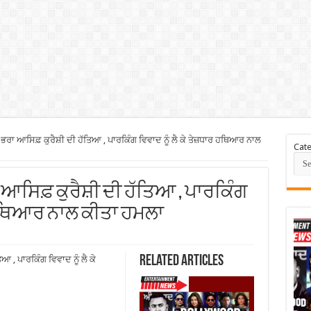
ਭਰਾ ਆਸਿਫ਼ ਕੁਰੈਸ਼ੀ ਦੀ ਹੱਤਿਆ , ਪਾਰਕਿੰਗ ਵਿਵਾਦ ਨੂੰ ਲੈ ਕੇ ਤੇਜ਼ਧਾਰ ਹਥਿਆਰ ਨਾਲ
Cate
ਾ ਆਸਿਫ਼ ਕੁਰੈਸ਼ੀ ਦੀ ਹੱਤਿਆ , ਪਾਰਕਿੰਗ
ਰ ਹਥਿਆਰ ਨਾਲ ਕੀਤਾ ਹਮਲਾ
Related Articles
 , ਪਾਰਕਿੰਗ ਵਿਵਾਦ ਨੂੰ ਲੈ ਕੇ