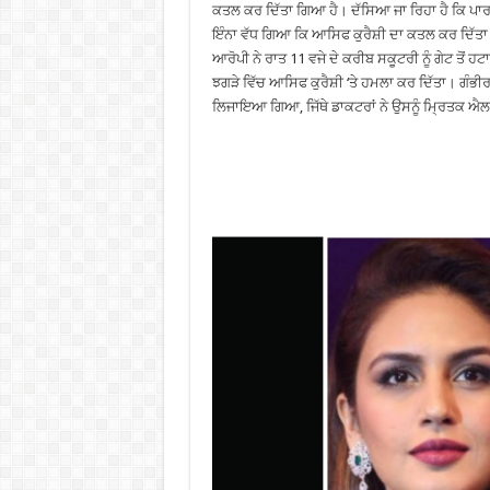
ਕਤਲ ਕਰ ਦਿੱਤਾ ਗਿਆ ਹੈ। ਦੱਸਿਆ ਜਾ ਰਿਹਾ ਹੈ ਕਿ ਪਾਰਕਿੰ
ਇੰਨਾ ਵੱਧ ਗਿਆ ਕਿ ਆਸਿਫ ਕੁਰੈਸ਼ੀ ਦਾ ਕਤਲ ਕਰ ਦਿੱ
ਆਰੋਪੀ ਨੇ ਰਾਤ 11 ਵਜੇ ਦੇ ਕਰੀਬ ਸਕੂਟਰੀ ਨੂੰ ਗੇਟ ਤੋਂ ਹ
ਝਗੜੇ ਵਿੱਚ ਆਸਿਫ ਕੁਰੈਸ਼ੀ ‘ਤੇ ਹਮਲਾ ਕਰ ਦਿੱਤਾ। ਗੰਭ
ਲਿਜਾਇਆ ਗਿਆ, ਜਿੱਥੇ ਡਾਕਟਰਾਂ ਨੇ ਉਸਨੂੰ ਮ੍ਰਿਤਕ ਐਲ