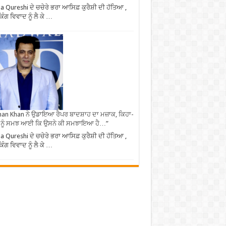
 Qureshi ਦੇ ਚਚੇਰੇ ਭਰਾ ਆਸਿਫ਼ ਕੁਰੈਸ਼ੀ ਦੀ ਹੱਤਿਆ ,
ਿੰਗ ਵਿਵਾਦ ਨੂੰ ਲੈ ਕੇ …
an Khan ਨੇ ਉਡਾਇਆ ਰੈਪਰ ਬਾਦਸ਼ਾਹ ਦਾ ਮਜ਼ਾਕ, ਕਿਹਾ-
 ਨੂੰ ਸਮਝ ਆਈ ਕਿ ਉਸਨੇ ਕੀ ਸਮਝਾਇਆ ਹੈ…”
 Qureshi ਦੇ ਚਚੇਰੇ ਭਰਾ ਆਸਿਫ਼ ਕੁਰੈਸ਼ੀ ਦੀ ਹੱਤਿਆ ,
ਿੰਗ ਵਿਵਾਦ ਨੂੰ ਲੈ ਕੇ …