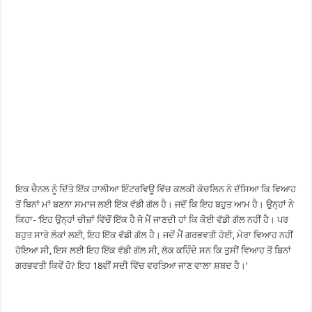
ਇਕ ਚੈਨਲ ਨੂੰ ਦਿੱਤੇ ਇੱਕ ਹਾਲੀਆ ਇੰਟਰਵਿਊ ਵਿੱਚ ਕਲਕੀ ਕੋਚਲਿਨ ਨੇ ਦੱਸਿਆ ਕਿ ਵਿਆਹ
ਤੋਂ ਬਿਨਾਂ ਮਾਂ ਬਣਨਾ ਸਮਾਜ ਲਈ ਇੱਕ ਵੱਡੀ ਗੱਲ ਹੈ। ਜਦੋਂ ਕਿ ਇਹ ਬਹੁਤ ਆਮ ਹੈ। ਉਨ੍ਹਾਂ ਨੇ
ਕਿਹਾ- ‘ਇਹ ਉਨ੍ਹਾਂ ਚੀਜ਼ਾਂ ਵਿੱਚੋਂ ਇੱਕ ਹੈ ਜੋ ਮੈਂ ਜਾਣਦੀ ਹਾਂ ਕਿ ਕੋਈ ਵੱਡੀ ਗੱਲ ਨਹੀਂ ਹੈ। ਪਰ
ਬਹੁਤ ਸਾਰੇ ਲੋਕਾਂ ਲਈ, ਇਹ ਇੱਕ ਵੱਡੀ ਗੱਲ ਹੈ। ਜਦੋਂ ਮੈਂ ਗਰਭਵਤੀ ਹੋਈ, ਮੇਰਾ ਵਿਆਹ ਨਹੀਂ
ਹੋਇਆ ਸੀ, ਇਸ ਲਈ ਇਹ ਇੱਕ ਵੱਡੀ ਗੱਲ ਸੀ, ਲੋਕ ਕਹਿੰਦੇ ਸਨ ਕਿ ਤੁਸੀਂ ਵਿਆਹ ਤੋਂ ਬਿਨਾਂ
ਗਰਭਵਤੀ ਕਿਵੇਂ ਹੋ? ਇਹ 18ਵੀਂ ਸਦੀ ਵਿੱਚ ਵਰਤਿਆ ਜਾਣ ਵਾਲਾ ਸ਼ਬਦ ਹੈ।’