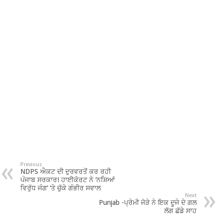
Previous
NDPS ਐਕਟ ਦੀ ਦੁਰਵਰਤੋਂ ਕਰ ਰਹੀ
ਪੰਜਾਬ ਸਰਕਾਰ! ਹਾਈਕੋਰਟ ਨੇ ‘ਨਸ਼ਿਆਂ
ਵਿਰੁੱਧ ਜੰਗ’ ‘ਤੇ ਚੁੱਕੇ ਗੰਭੀਰ ਸਵਾਲ
Next
Punjab -ਪ੍ਰੇਮੀ ਜੋੜੇ ਨੇ ਇਕ ਦੂਜੇ ਦੇ ਗਲ
ਲੱਗ ਛੱਡੇ ਸਾਹ