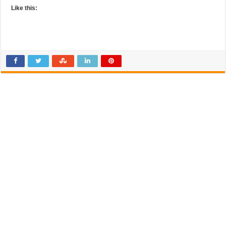
Like this: