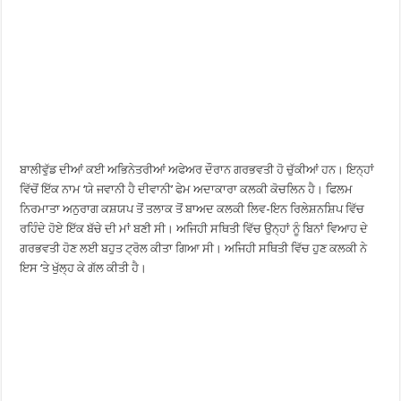
ਬਾਲੀਵੁੱਡ ਦੀਆਂ ਕਈ ਅਭਿਨੇਤਰੀਆਂ ਅਫੇਅਰ ਦੌਰਾਨ ਗਰਭਵਤੀ ਹੋ ਚੁੱਕੀਆਂ ਹਨ। ਇਨ੍ਹਾਂ
ਵਿੱਚੋਂ ਇੱਕ ਨਾਮ ‘ਯੇ ਜਵਾਨੀ ਹੈ ਦੀਵਾਨੀ’ ਫੇਮ ਅਦਾਕਾਰਾ ਕਲਕੀ ਕੋਚਲਿਨ ਹੈ। ਫਿਲਮ
ਨਿਰਮਾਤਾ ਅਨੁਰਾਗ ਕਸ਼ਯਪ ਤੋਂ ਤਲਾਕ ਤੋਂ ਬਾਅਦ ਕਲਕੀ ਲਿਵ-ਇਨ ਰਿਲੇਸ਼ਨਸ਼ਿਪ ਵਿੱਚ
ਰਹਿੰਦੇ ਹੋਏ ਇੱਕ ਬੱਚੇ ਦੀ ਮਾਂ ਬਣੀ ਸੀ। ਅਜਿਹੀ ਸਥਿਤੀ ਵਿੱਚ ਉਨ੍ਹਾਂ ਨੂੰ ਬਿਨਾਂ ਵਿਆਹ ਦੇ
ਗਰਭਵਤੀ ਹੋਣ ਲਈ ਬਹੁਤ ਟ੍ਰੋਲ ਕੀਤਾ ਗਿਆ ਸੀ। ਅਜਿਹੀ ਸਥਿਤੀ ਵਿੱਚ ਹੁਣ ਕਲਕੀ ਨੇ
ਇਸ ‘ਤੇ ਖੁੱਲ੍ਹ ਕੇ ਗੱਲ ਕੀਤੀ ਹੈ।