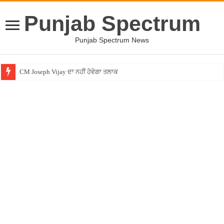
Punjab Spectrum
Punjab Spectrum News
CM Joseph Vijay ਦਾ ਨਹੀਂ ਹੋਵੇਗਾ ਤਲਾਕ