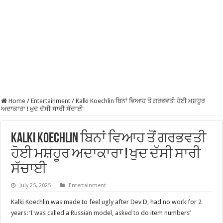
Home
/
Entertainment
/
Kalki Koechlin ਬਿਨਾਂ ਵਿਆਹ ਤੋਂ ਗਰਭਵਤੀ ਹੋਈ ਮਸ਼ਹੂਰ
ਅਦਾਕਾਰਾ ! ਖੁਦ ਦੱਸੀ ਸਾਰੀ ਸੱਚਾਈ
Kalki Koechlin ਬਿਨਾਂ ਵਿਆਹ ਤੋਂ ਗਰਭਵਤੀ
ਹੋਈ ਮਸ਼ਹੂਰ ਅਦਾਕਾਰਾ ! ਖੁਦ ਦੱਸੀ ਸਾਰੀ
ਸੱਚਾਈ
July 25, 2025
Entertainment
Kalki Koechlin was made to feel ugly after Dev D, had no work for 2
years: ‘I was called a Russian model, asked to do item numbers’