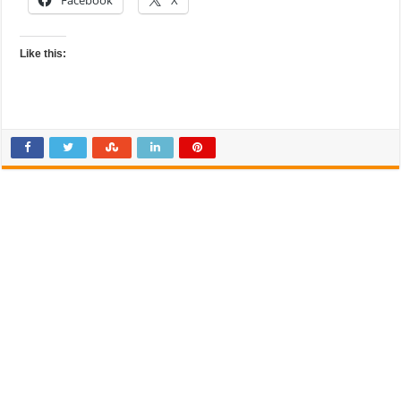
Like this: