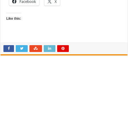
Facebook
X
Like this: