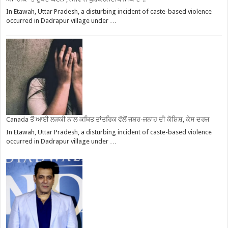
In Etawah, Uttar Pradesh, a disturbing incident of caste-based violence
occurred in Dadrapur village under …
Canada ਤੋਂ ਆਈ ਲੜਕੀ ਨਾਲ ਕਥਿਤ ਤਾਂਤਰਿਕ ਵੱਲੋਂ ਜਬਰ-ਜਨਾਹ ਦੀ ਕੋਸ਼ਿਸ਼, ਕੇਸ ਦਰਜ
In Etawah, Uttar Pradesh, a disturbing incident of caste-based violence
occurred in Dadrapur village under …