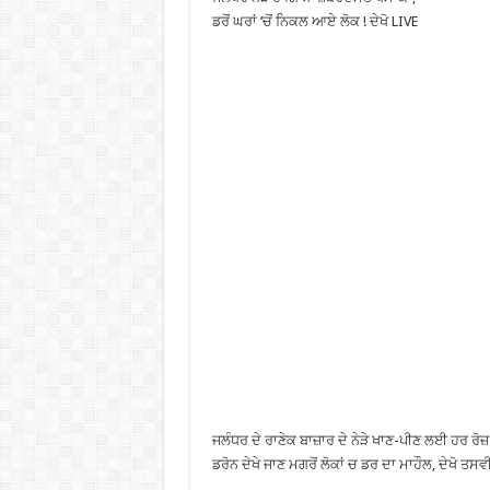
ਡਰੋਂ ਘਰਾਂ ‘ਚੋਂ ਨਿਕਲ ਆਏ ਲੋਕ ! ਦੇਖੋ LIVE
ਜਲੰਧਰ ਦੇ ਰਾਣੇਕ ਬਾਜ਼ਾਰ ਦੇ ਨੇੜੇ ਖਾਣ-ਪੀਣ ਲਈ ਹਰ ਰੋਜ਼ 
ਡਰੋਨ ਦੇਖੇ ਜਾਣ ਮਗਰੋਂ ਲੋਕਾਂ ਚ ਡਰ ਦਾ ਮਾਹੌਲ, ਦੇਖੋ ਤਸਵ