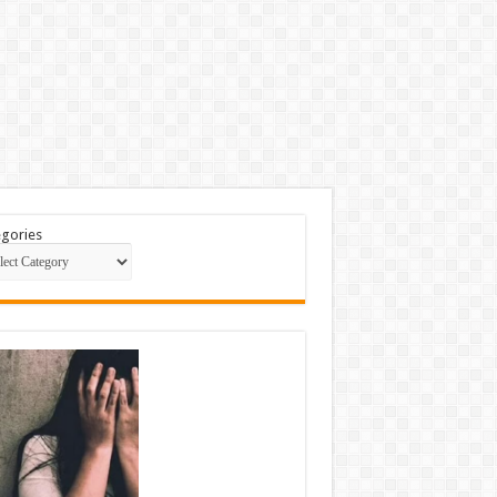
gories