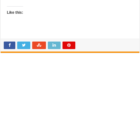
Like this: