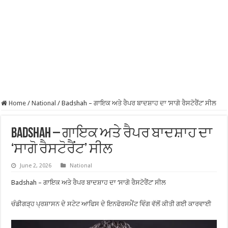
Home
/
National
/
Badshah – ਗਾਇਕ ਅਤੇ ਰੈਪਰ ਬਾਦਸ਼ਾਹ ਦਾ ‘ਸਾਗੋ ਰੈਸਟੋਰੈਂਟ’ ਸੀਲ
Badshah – ਗਾਇਕ ਅਤੇ ਰੈਪਰ ਬਾਦਸ਼ਾਹ ਦਾ
‘ਸਾਗੋ ਰੈਸਟੋਰੈਂਟ’ ਸੀਲ
June 2, 2026
National
Badshah – ਗਾਇਕ ਅਤੇ ਰੈਪਰ ਬਾਦਸ਼ਾਹ ਦਾ ‘ਸਾਗੋ ਰੈਸਟੋਰੈਂਟ’ ਸੀਲ
ਚੰਡੀਗੜ੍ਹ ਪ੍ਰਸ਼ਾਸਨ ਦੇ ਸਟੇਟ ਆਫਿਸ ਦੇ ਇਨਫੋਰਸਮੈਂਟ ਵਿੰਗ ਵੱਲੋਂ ਕੀਤੀ ਗਈ ਕਾਰਵਾਈ